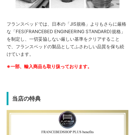
フランスベッドでは、日本の「JIS規格」よりもさらに厳格
な「FES(FRANCEBED ENGINEERING STANDARD)規格」
を制定し、一切妥協しない厳しい基準をクリアすること
で、フランスベッドの製品としてふさわしい品質を保ち続
けています。
※一部、輸入商品も取り扱っております。
当店の特典