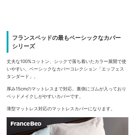
フランスベッドの最もベーシックなカバー
シリーズ
丈夫な100%コットン、シックで落ち着いたカラー展開で使
いやすい。ベーシックなカバーコレクション「エッフェス
タンダード」。
厚み15cmのマットレスまで対応。裏側にゴムが入っており
ベッドメイクしがやすいカバーです。
薄型マットレス対応のマットレスカバーになります。