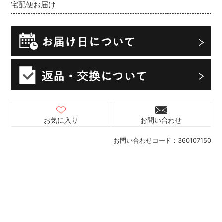
宅配便お届け
お気に入り
お問い合わせ
お問い合わせコード：
360107150