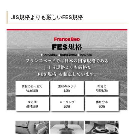
JIS規格よりも厳しいFES規格