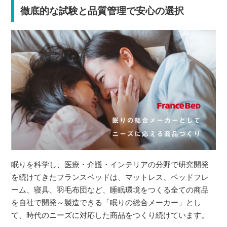
徹底的な試験と品質管理で安心の選択
眠りを科学し、医療・介護・インテリアの分野で研究開発
を続けてきたフランスベッドは、マットレス、ベッドフレ
ーム、寝具、羽毛布団など、睡眠環境をつくる全ての商品
を自社で開発～製造できる「眠りの総合メーカー」とし
て、時代のニーズに対応した商品をつくり続けています。