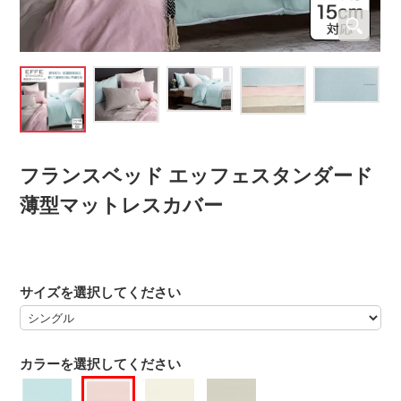
フランスベッド エッフェスタンダード
薄型マットレスカバー
サイズを選択してください
カラーを選択してください