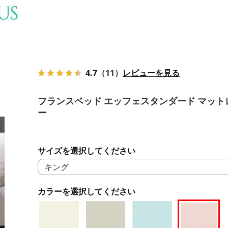
4.7
（11）
レビューを見る
フランスベッド エッフェスタンダード マット
ー
サイズを選択してください
カラーを選択してください