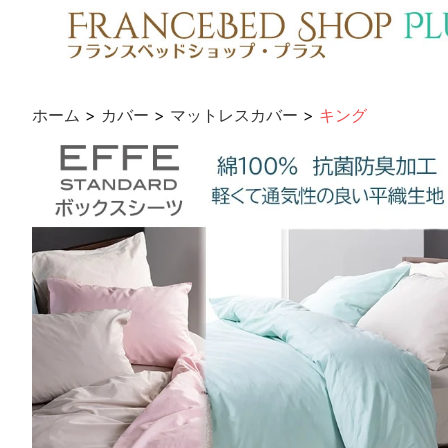
ホーム
>
カバー
>
マットレスカバー
>
キング