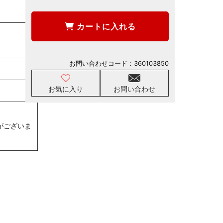
カートに入れる
お問い合わせコード：
360103850
お気に入り
お問い合わせ
がございま