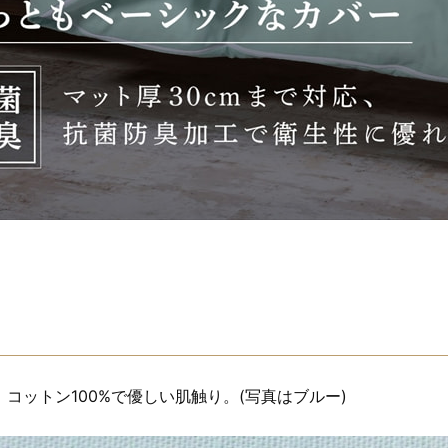
コットン100%で優しい肌触り。(写真はブルー)