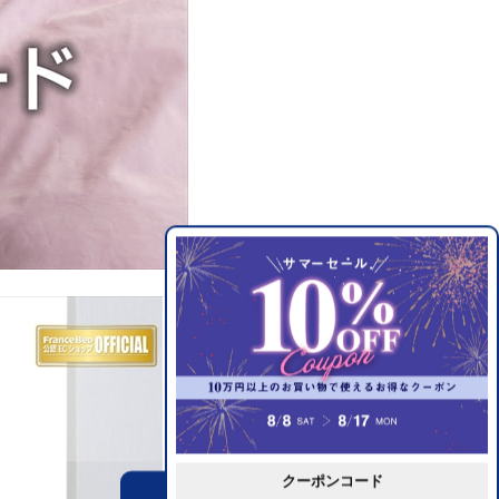
クーポンコード