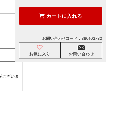
カートに入れる
お問い合わせコード：
360103780
お気に入り
お問い合わせ
がございま