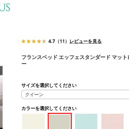
4.7
（11）
レビューを見る
フランスベッド エッフェスタンダード マット
ー
サイズを選択してください
カラーを選択してください