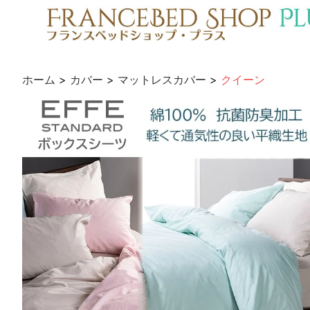
ホーム
>
カバー
>
マットレスカバー
>
クイーン