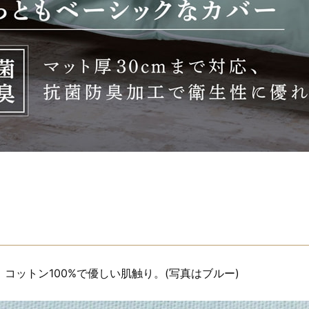
コットン100%で優しい肌触り。(写真はブルー)