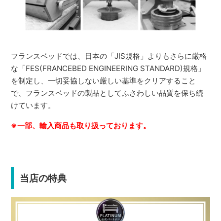
フランスベッドでは、日本の「JIS規格」よりもさらに厳格
な「FES(FRANCEBED ENGINEERING STANDARD)規格」
を制定し、一切妥協しない厳しい基準をクリアすること
で、フランスベッドの製品としてふさわしい品質を保ち続
けています。
※一部、輸入商品も取り扱っております。
当店の特典