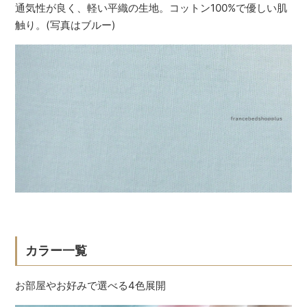
通気性が良く、軽い平織の生地。コットン100%で優しい肌
触り。(写真はブルー)
カラー一覧
お部屋やお好みで選べる4色展開