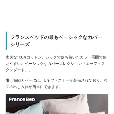
フランスベッドの最もベーシックなカバー
シリーズ
丈夫な100%コットン、シックで落ち着いたカラー展開で使
いやすい。ベーシックなカバーコレクション「エッフェス
タンダード」。
掛け布団カバーには、U字ファスナーが装備されており、布
団の出し入れが簡単にできます。