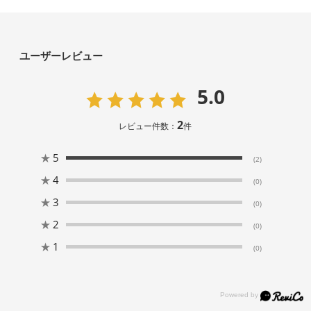
ユーザーレビュー
5.0
2
レビュー件数：
件
★
5
(2)
★
4
(0)
★
3
(0)
★
2
(0)
★
1
(0)