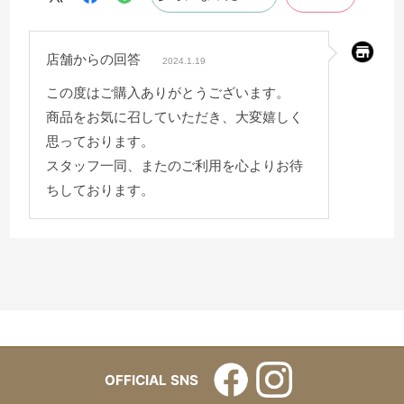
店舗からの回答
2024.1.19
この度はご購入ありがとうございます。
商品をお気に召していただき、大変嬉しく
思っております。
スタッフ一同、またのご利用を心よりお待
ちしております。
OFFICIAL SNS