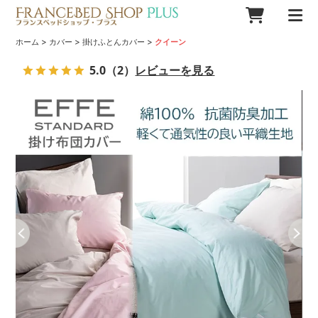
>
>
>
ホーム
カバー
掛けふとんカバー
クイーン
5.0
（2）
レビューを見る