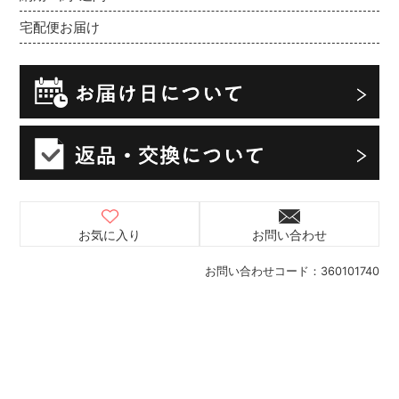
宅配便お届け
お気に入り
お問い合わせ
お問い合わせコード：
360101740