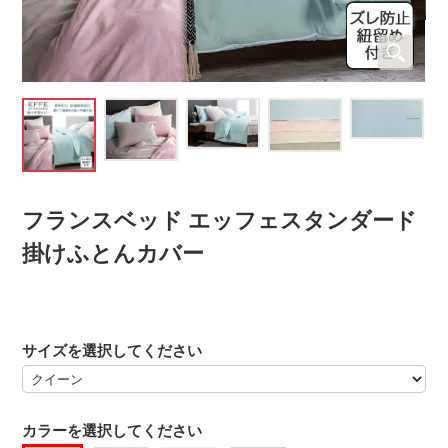
フランスベッド エッフェスタンダード
掛けふとんカバー
サイズを選択してください
カラーを選択してください