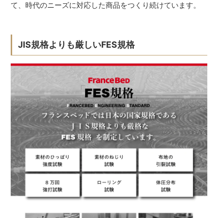
て、時代のニーズに対応した商品をつくり続けています。
JIS規格よりも厳しいFES規格