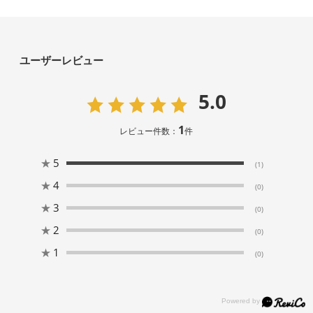
ユーザーレビュー
5.0
1
レビュー件数：
件
★
5
(1)
★
4
(0)
★
3
(0)
★
2
(0)
★
1
(0)