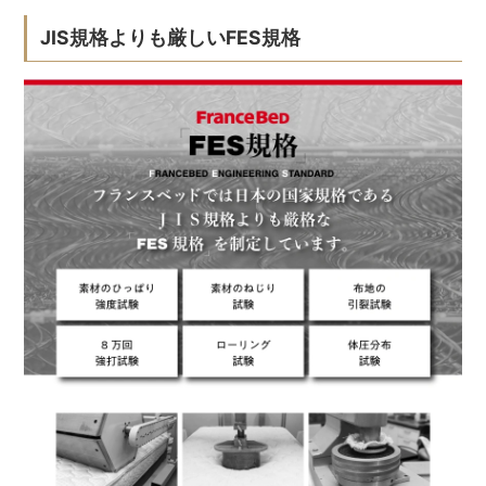
JIS規格よりも厳しいFES規格