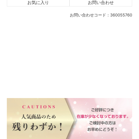
お気に入り
お問い合わせ
お問い合わせコード：
360055760