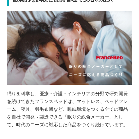
眠りを科学し、医療・介護・インテリアの分野で研究開発
を続けてきたフランスベッドは、マットレス、ベッドフレ
ーム、寝具、羽毛布団など、睡眠環境をつくる全ての商品
を自社で開発～製造できる「眠りの総合メーカー」とし
て、時代のニーズに対応した商品をつくり続けています。