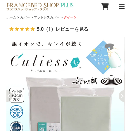
>
>
>
ホーム
カバー
マットレスカバー
クイーン
5.0
（1）
レビューを見る