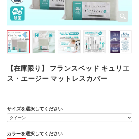
【在庫限り】 フランスベッド キュリエ
ス・エージー マットレスカバー
サイズを選択してください
カラーを選択してください