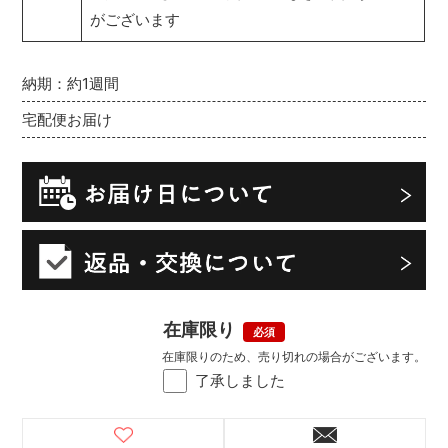
がございます
納期：約1週間
宅配便お届け
在庫限り
在庫限りのため、売り切れの場合がございます。
了承しました