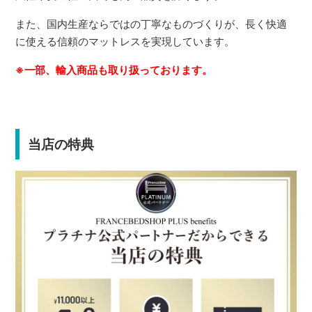
また、国内生産ならではの丁寧なものづくりが、長く快適
に使える信頼のマットレスを実現しています。
※一部、輸入商品も取り扱っております。
当店の特典