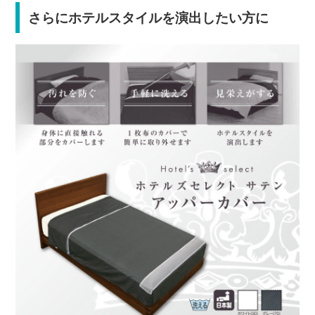
さらにホテルスタイルを演出したい方に