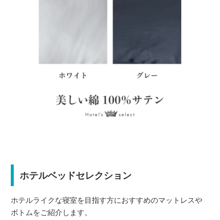
ホテルベッドセレクション
ホテルライクな寝室を目指す方におすすめのマットレスや
ボトムをご紹介します。