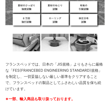
フランスベッドでは、日本の「JIS規格」よりもさらに厳格
な「FES(FRANCEBED ENGINEERING STANDARD)規格」
を制定し、一切妥協しない厳しい基準をクリアすること
で、フランスベッドの製品としてふさわしい品質を保ち続
けています。
※一部、輸入商品も取り扱っております。