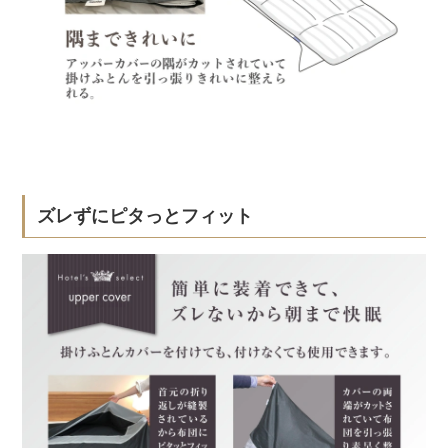
ズレずにピタっとフィット