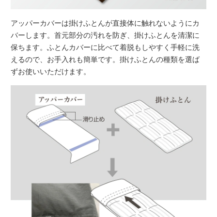
アッパーカバーは掛けふとんが直接体に触れないようにカ
バーします。首元部分の汚れを防ぎ、掛けふとんを清潔に
保ちます。ふとんカバーに比べて着脱もしやすく手軽に洗
えるので、お手入れも簡単です。掛けふとんの種類を選ば
ずお使いいただけます。