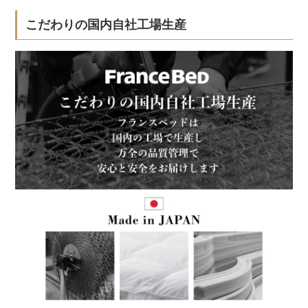
こだわりの国内自社工場生産