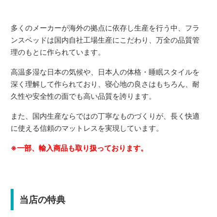
多くのメーカーが海外の拠点に依存し生産を行う中、フラ
ンスベッドは国内自社工場生産にこだわり、万全の品質管
理のもとに作られています。
高温多湿な日本の気候や、日本人の体格・睡眠スタイルを
深く理解して作られており、寝心地の良さはもちろん、耐
久性や安全性の面でも高い品質を誇ります。
また、国内生産ならではの丁寧なものづくりが、長く快適
に使える信頼のマットレスを実現しています。
※一部、輸入商品も取り扱っております。
当店の特典