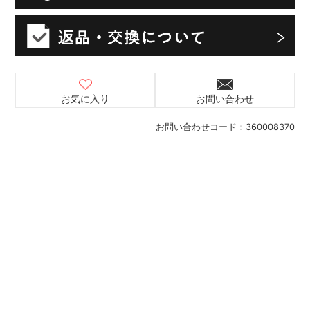
お気に入り
お問い合わせ
お問い合わせコード：
360008370