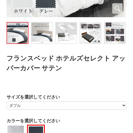
フランスベッド ホテルズセレクト アッ
パーカバー サテン
サイズを選択してください
カラーを選択してください