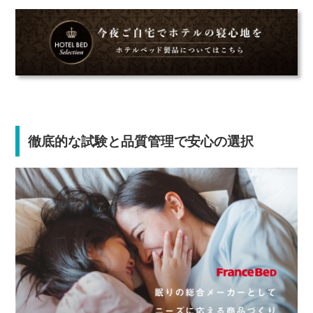
徹底的な試験と品質管理で安心の選択