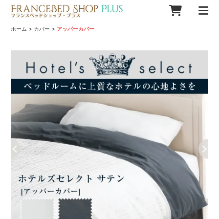
>
>
ホーム
カバー
アッパーカバー