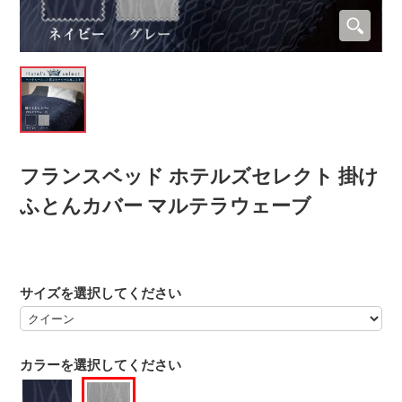
フランスベッド ホテルズセレクト 掛け
ふとんカバー マルテラウェーブ
サイズを選択してください
カラーを選択してください