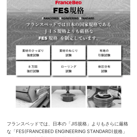
フランスベッドでは、日本の「JIS規格」よりもさらに厳格
な「FES(FRANCEBED ENGINEERING STANDARD)規格」