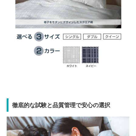
徹底的な試験と品質管理で安心の選択