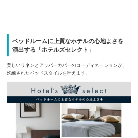
ベッドルームに上質なホテルの心地よさを
演出する「ホテルズセレクト」
美しいリネンとアッパーカバーのコーディネーションが、
洗練されたベッドスタイルを叶えます。