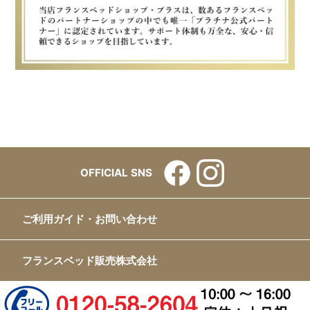
OFFICIAL SNS
ご利用ガイド・お問い合わせ
フランスベッド販売株式会社