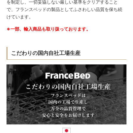
を制定し、一切妥協しない厳しい基準をクリアすること
で、フランスベッドの製品としてふさわしい品質を保ち続
けています。
※一部、輸入商品も取り扱っております。
こだわりの国内自社工場生産