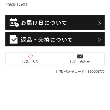
宅配便お届け
お気に入り
お問い合わせ
お問い合わせコード：
360006770