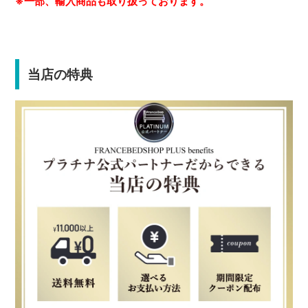
※一部、輸入商品も取り扱っております。
当店の特典