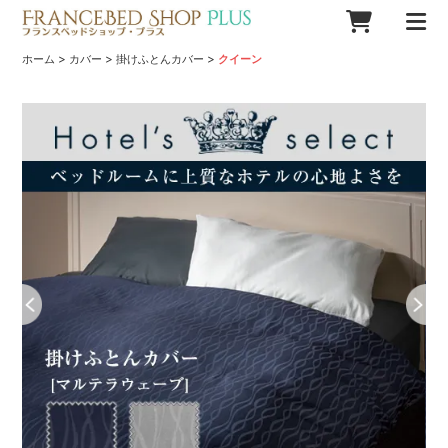
>
>
>
ホーム
カバー
掛けふとんカバー
クイーン