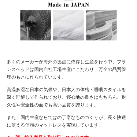
多くのメーカーが海外の拠点に依存し生産を行う中、フラ
ンスベッドは国内自社工場生産にこだわり、万全の品質管
理のもとに作られています。
高温多湿な日本の気候や、日本人の体格・睡眠スタイルを
深く理解して作られており、寝心地の良さはもちろん、耐
久性や安全性の面でも高い品質を誇ります。
また、国内生産ならではの丁寧なものづくりが、長く快適
に使える信頼のマットレスを実現しています。