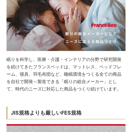
眠りを科学し、医療・介護・インテリアの分野で研究開発
を続けてきたフランスベッドは、マットレス、ベッドフレ
ーム、寝具、羽毛布団など、睡眠環境をつくる全ての商品
を自社で開発～製造できる「眠りの総合メーカー」とし
て、時代のニーズに対応した商品をつくり続けています。
JIS規格よりも厳しいFES規格