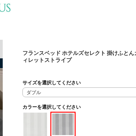
フランスベッド ホテルズセレクト 掛けふとん
ィレットストライプ
サイズを選択してください
カラーを選択してください