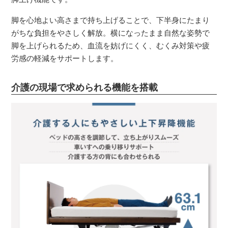
脚を心地よい高さまで持ち上げることで、下半身にたまり
がちな負担をやさしく解放。横になったまま自然な姿勢で
脚を上げられるため、血流を妨げにくく、むくみ対策や疲
労感の軽減をサポートします。
介護の現場で求められる機能を搭載