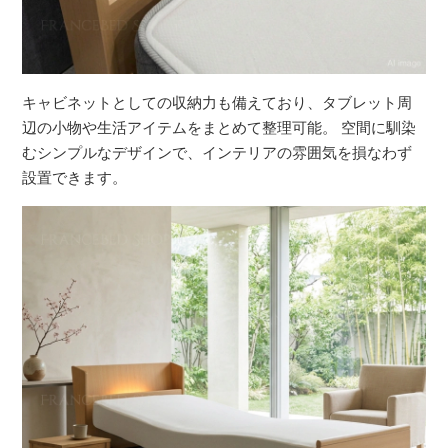
キャビネットとしての収納力も備えており、タブレット周
辺の小物や生活アイテムをまとめて整理可能。 空間に馴染
むシンプルなデザインで、インテリアの雰囲気を損なわず
設置できます。