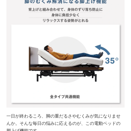
一日が終わるころ、脚の重だるさやむくみが気になりませ
んか。そんな毎日の悩みに応えるのが、この電動ベッドの
脚上げ機能です。