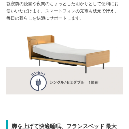
就寝前の読書や夜間のちょっとした明かりとして便利にお
使いいただけます。スマートフォンの充電も枕元で行え、
毎日の暮らしを快適にサポートします。
脚を上げて快適睡眠、フランスベッド 最大