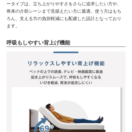
ータイプは、立ち上がりやすさをさらに追求したい方や、
将来の介助シーンまで見据えたい方に最適。使う方はもち
ろん、支える方の負担軽減にも配慮した設計となっており
ます。
呼吸もしやすい背上げ機能