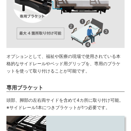
オプションとして、福祉や医療の現場で使用されている本
格的なサイドレールやベッド用グリップを、専用のブラケ
ットを使って取り付けることが可能です。
専用ブラケット
頭部、脚部の左右両サイドを含めて4カ所に取り付け可能。
※サイドレール1本につきブラケットが1つ必要です。