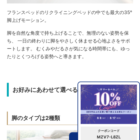
フランスベッドのリクライニングベッドの中でも最大の35°
脚上げモーション。
脚を自然な角度で持ち上げることで、無理のない姿勢を保
ち、 一日の終わりに脚をやさしく休ませる心地よさをサポ
ートします。 むくみやだるさが気になる時間帯にも、ゆっ
たりとくつろげる姿勢へと導きます。
お好みにあわせて選べるバリエーション
脚のタイプは2種類
クーポンコード
MZV7-L8ZL