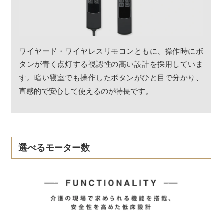
ワイヤード・ワイヤレスリモコンともに、操作時にボ
タンが青く点灯する視認性の高い設計を採用していま
す。暗い寝室でも操作したボタンがひと目で分かり、
直感的で安心して使えるのが特長です。
選べるモーター数