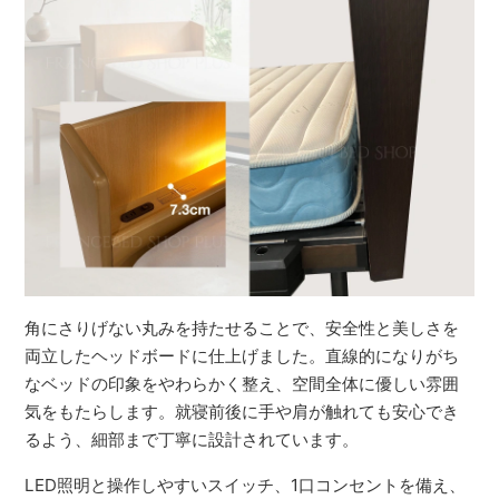
角にさりげない丸みを持たせることで、安全性と美しさを
両立したヘッドボードに仕上げました。直線的になりがち
なベッドの印象をやわらかく整え、空間全体に優しい雰囲
気をもたらします。就寝前後に手や肩が触れても安心でき
るよう、細部まで丁寧に設計されています。
LED照明と操作しやすいスイッチ、1口コンセントを備え、