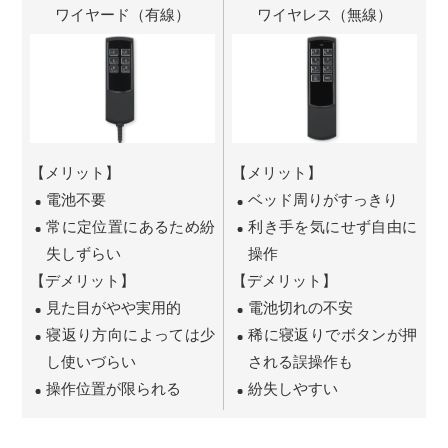
ワイヤード（有線）
ワイヤレス（無線）
【メリット】
【メリット】
電池不要
ベッド周りがすっきり
常に定位置にあるため紛
利き手を気にせず自由に
失しずらい
操作
【デメリット】
【デメリット】
見た目がやや実用的
電池切れの不安
寝返り方向によっては少
稀に寝返りでボタンが押
し使いづらい
される誤操作も
操作位置が限られる
紛失しやすい