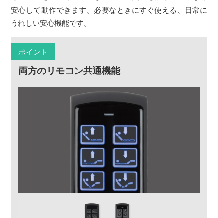
安心して動作できます。必要なときにすぐ使える、日常に
うれしい安心機能です。
ポイント
両方のリモコン共通機能