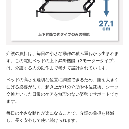
介護の負担は、毎日の小さな動作の積み重ねから生まれま
す。この電動ベッドの上下昇降機能（3モータータイプ）
は、介護する人の動作まで考えて設計されています。
ベッドの高さを適切な位置に調整できるため、腰を大きく
曲げる必要がなく、起き上がりの介助や体位変換、シーツ
交換といった日常のケアを無理のない姿勢でサポートでき
ます。
毎日の小さな動作が楽になることで、介護の負担を軽減
し、長く安心して使い続けられます。