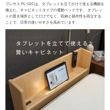
プレサス PL-02Cは、タブレットを立てかけて使える機能を
備えた、キャビネットタイプの電動ベッドです。 タブレッ
トの置き場所としてだけでなく、収納と操作性を両立する
ことで、日常の使いやすさを高めています。