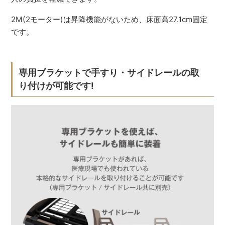
2M(2モーター)は昇降機能がないため、床面高27.1cm固定
です。
専用ブラケットで手すり・サイドレールの取
り付けが可能です!