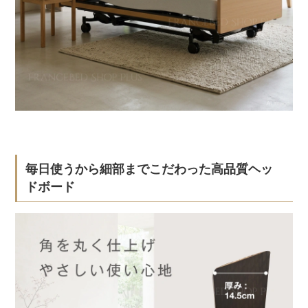
毎日使うから細部までこだわった高品質ヘッ
ドボード