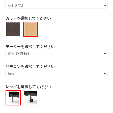
カラーを選択してください
モーターを選択してください
リモコンを選択してください
レッグを選択してください