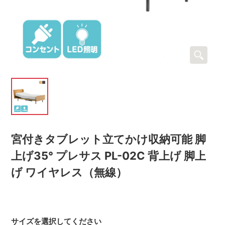
宮付きタブレット立てかけ収納可能 脚
上げ35° プレサス PL-02C 背上げ 脚上
げ ワイヤレス（無線）
サイズを選択してください