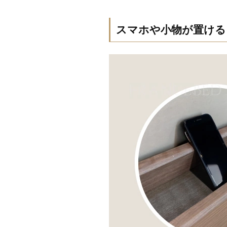
スマホや小物が置ける