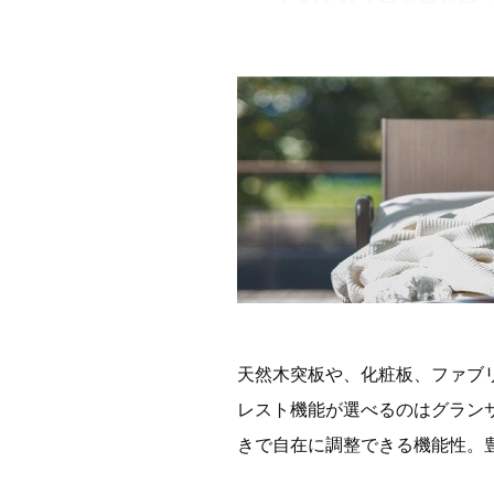
天然木突板や、化粧板、ファブ
レスト機能が選べるのはグラン
きで自在に調整できる機能性。