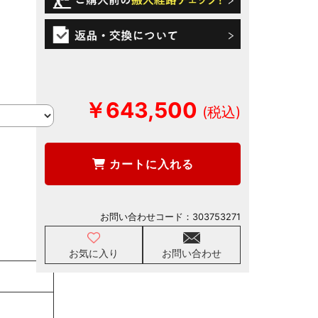
￥643,500
カートに入れる
お問い合わせコード：
303753271
お気に入り
お問い合わせ