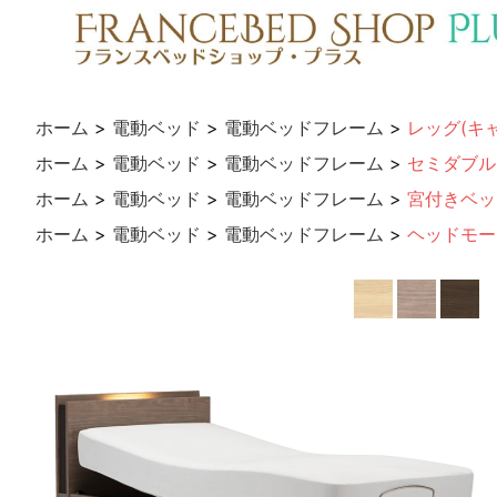
ホーム
>
電動ベッド
>
電動ベッドフレーム
>
レッグ(キ
ホーム
>
電動ベッド
>
電動ベッドフレーム
>
セミダブル
ホーム
>
電動ベッド
>
電動ベッドフレーム
>
宮付きベッ
ホーム
>
電動ベッド
>
電動ベッドフレーム
>
ヘッドモー