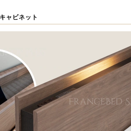
キャビネット