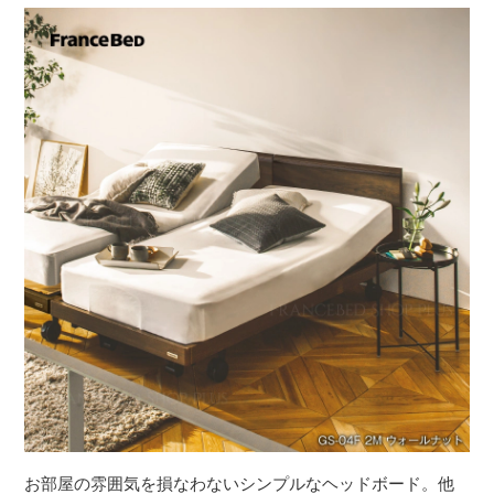
お部屋の雰囲気を損なわないシンプルなヘッドボード。他