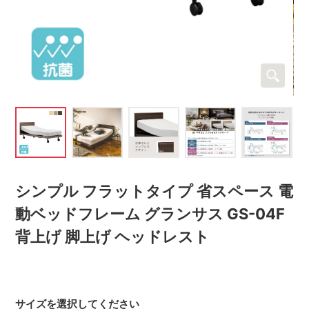
シンプル フラットタイプ 省スペース 電
動ベッドフレーム グランサス GS-04F
背上げ 脚上げ ヘッドレスト
サイズを選択してください