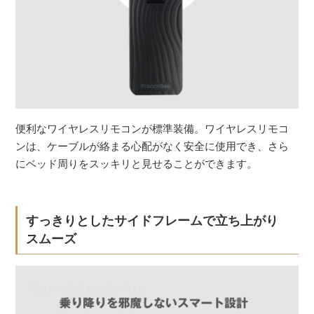
便利なワイヤレスリモコンが標準装備。ワイヤレスリモコ
ンは、ケーブルが絡まる心配がなく安全に使用でき、さら
にベッド周りをスッキリと見せることができます。
すっきりとしたサイドフレームで立ち上がり
スムーズ