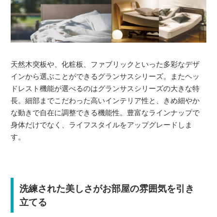
天然木突板や、化粧板、ファブリックといった多彩なデザ
インから選ぶことができるグランサスシリーズ。またヘッ
ドレスト機能が選べるのはグランサスシリーズの大きな特
長。細部までこだわった高いインテリア性と、きめ細やか
な動きで自在に調整できる機能性。豊富なラインナップで
身体だけでなく、ライフスタイルをアップグレードしま
す。
洗練された美しさがお部屋の雰囲気を引き
立てる