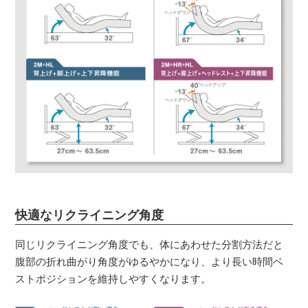
快適なリクライニング角度
同じリクライニング角度でも、体にあわせた分割方法だと
腹部の折れ曲がり角度がゆるやかになり、より長い時間ベ
ストポジションを維持しやすくなります。