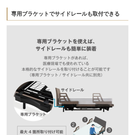
専用ブラケットでサイドレールも取付できる