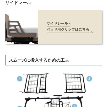
サイドレール
スムーズに搬入するための工夫