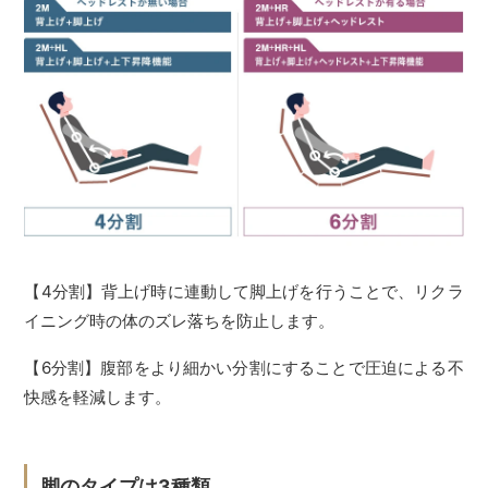
【4分割】背上げ時に連動して脚上げを行うことで、リクラ
イニング時の体のズレ落ちを防止します。
【6分割】腹部をより細かい分割にすることで圧迫による不
快感を軽減します。
脚のタイプは3種類