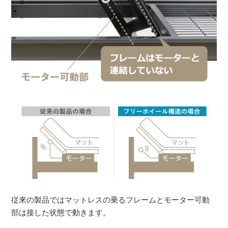
従来の製品ではマットレスの乗るフレームとモーター可動
部は接した状態で動きます。