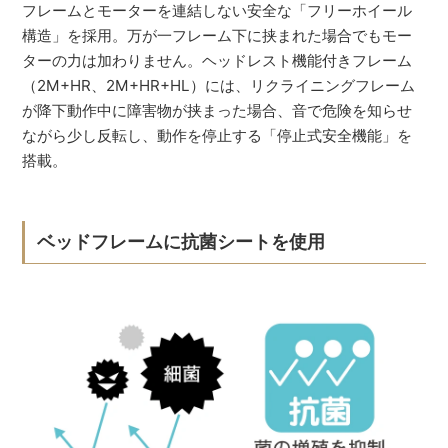
フレームとモーターを連結しない安全な「フリーホイール
構造」を採用。万が一フレーム下に挟まれた場合でもモー
ターの力は加わりません。ヘッドレスト機能付きフレーム
（2M+HR、2M+HR+HL）には、リクライニングフレーム
が降下動作中に障害物が挟まった場合、音で危険を知らせ
ながら少し反転し、動作を停止する「停止式安全機能」を
搭載。
ベッドフレームに抗菌シートを使用