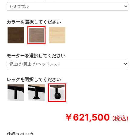
カラーを選択してください
モーターを選択してください
レッグを選択してください
￥621,500
仕様スペック