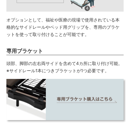
オプションとして、福祉や医療の現場で使用されている本
格的なサイドレールやベッド用グリップを、専用のブラケ
ットを使って取り付けることが可能です。
専用ブラケット
頭部、脚部の左右両サイドを含めて4カ所に取り付け可能。
※サイドレール1本につきブラケットが1つ必要です。