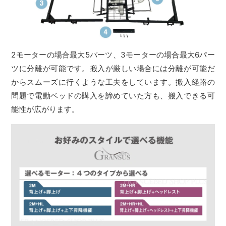
2モーターの場合最大5パーツ、3モーターの場合最大6パー
ツに分離が可能です。搬入が厳しい場合には分離が可能だ
からスムーズに行くような工夫をしています。搬入経路の
問題で電動ベッドの購入を諦めていた方も、搬入できる可
能性が広がります。