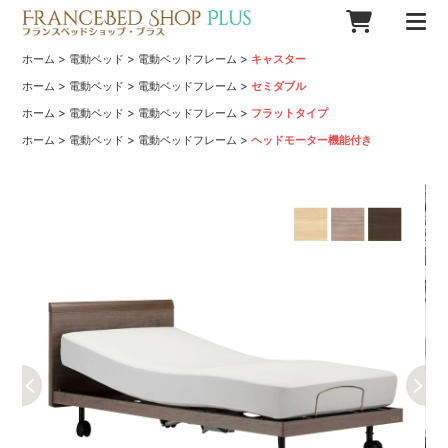
>
>
>
ホーム
電動ベッド
電動ベッドフレーム
キャスター
>
>
>
ホーム
電動ベッド
電動ベッドフレーム
セミダブル
>
>
>
ホーム
電動ベッド
電動ベッドフレーム
フラットタイプ
>
>
>
ホーム
電動ベッド
電動ベッドフレーム
ヘッドモーター機能付き