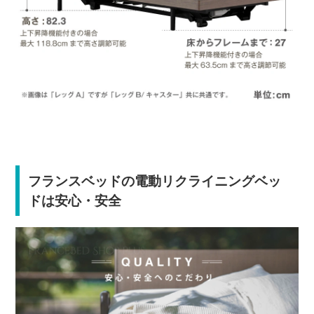
フランスベッドの電動リクライニングベッ
ドは安心・安全