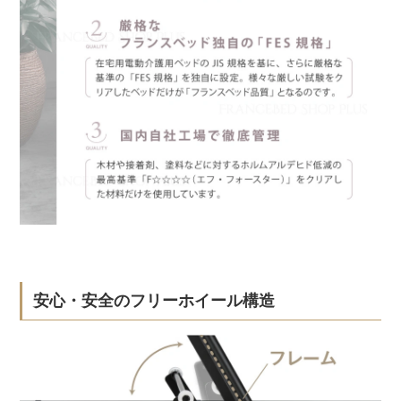
安心・安全のフリーホイール構造