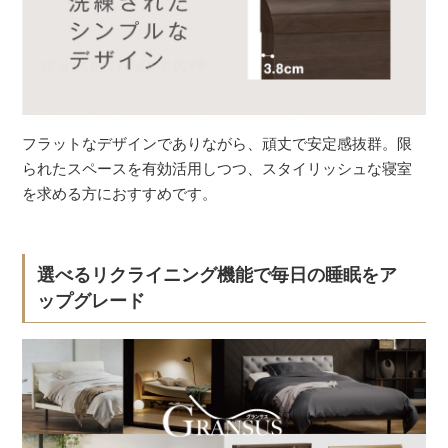
フラットなデザインでありながら、頑丈で安定感抜群。限
られたスペースを有効活用しつつ、スタイリッシュな寝室
を求める方におすすめです。
選べるリクライニング機能で毎日の睡眠をア
ップグレード