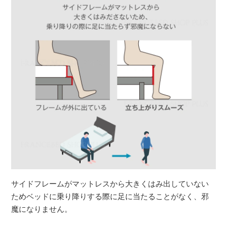
サイドフレームがマットレスから大きくはみ出していない
ためベッドに乗り降りする際に足に当たることがなく、邪
魔になりません。