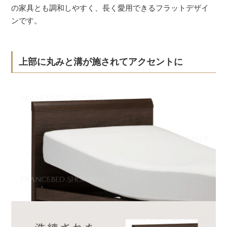
の家具とも調和しやすく、長く愛用できるフラットデザイ
ンです。
上部に丸みと溝が施されてアクセントに