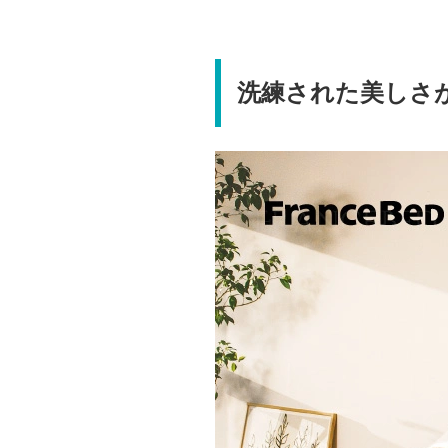
洗練された美しさ