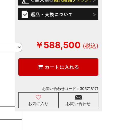
￥588,500
カートに入れる
お問い合わせコード：
303718171
お気に入り
お問い合わせ