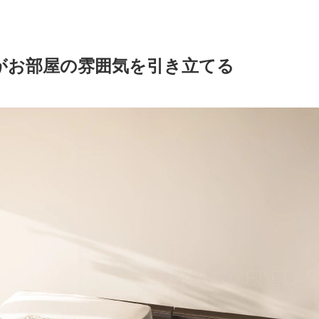
がお部屋の雰囲気を引き立てる