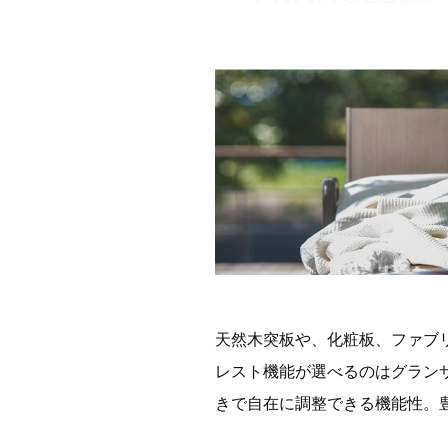
天然木突板や、化粧板、ファブ
レスト機能が選べるのはグラン
きで自在に調整できる機能性。