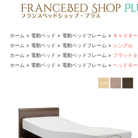
ホーム
>
電動ベッド
>
電動ベッドフレーム
>
キャスター
ホーム
>
電動ベッド
>
電動ベッドフレーム
>
シングル
ホーム
>
電動ベッド
>
電動ベッドフレーム
>
フラットタ
ホーム
>
電動ベッド
>
電動ベッドフレーム
>
ヘッドモー