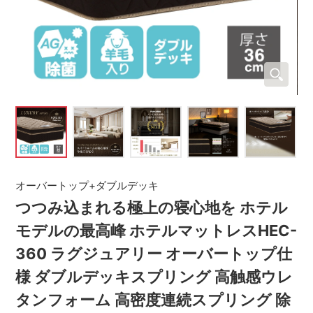
オーバートップ+ダブルデッキ
つつみ込まれる極上の寝心地を ホテル
モデルの最高峰 ホテルマットレスHEC-
360 ラグジュアリー オーバートップ仕
様 ダブルデッキスプリング 高触感ウレ
タンフォーム 高密度連続スプリング 除