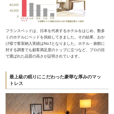
フランスベッドは、日本を代表するホテルをはじめ、数多
くのホテルにベッドを供給してきました。その結果、おか
げ様で客室納入実績はNo.1となりました。ホテル・旅館に
対する調査でも顧客満足度のトップに立つなど、プロの目
で選ばれた品質の高さが証明されています。
最上級の眠りにこだわった豪華な厚みのマッ
トレス