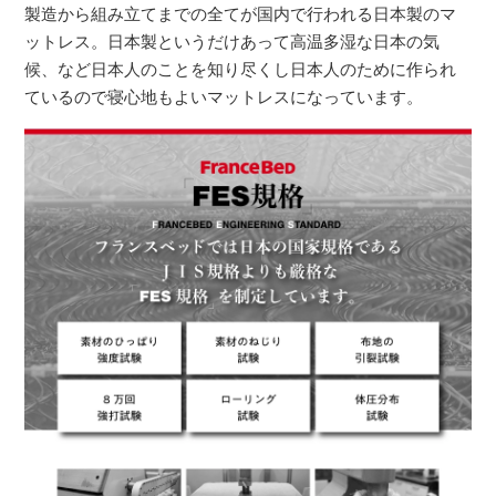
製造から組み立てまでの全てが国内で行われる日本製のマ
ットレス。日本製というだけあって高温多湿な日本の気
候、など日本人のことを知り尽くし日本人のために作られ
ているので寝心地もよいマットレスになっています。