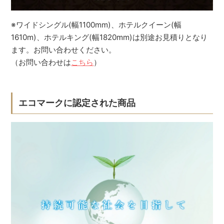
※ワイドシングル(幅1100mm)、ホテルクイーン(幅
1610m)、ホテルキング(幅1820mm)は別途お見積りとなり
ます。お問い合わせください。
（お問い合わせは
こちら
）
エコマークに認定された商品