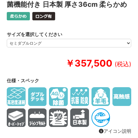
菌機能付き 日本製 厚さ36cm 柔らかめ
サイズを選択してください
￥357,500
仕様・スペック
アイコン説明