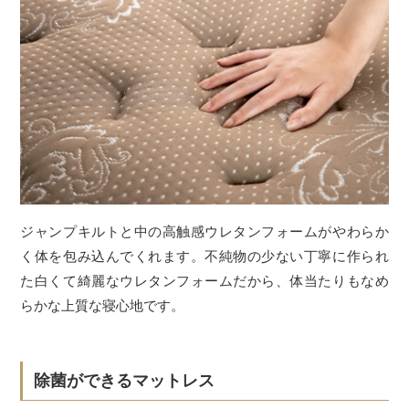
ジャンプキルトと中の高触感ウレタンフォームがやわらか
く体を包み込んでくれます。不純物の少ない丁寧に作られ
た白くて綺麗なウレタンフォームだから、体当たりもなめ
らかな上質な寝心地です。
除菌ができるマットレス