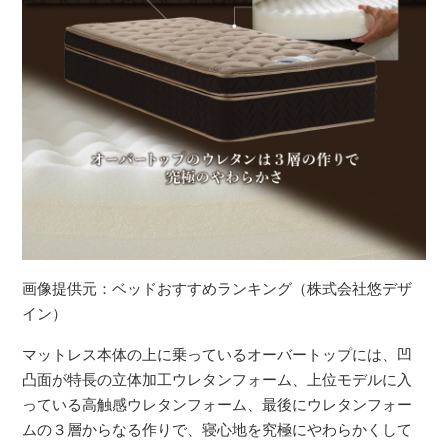
画像提供元：ベッドおすすめランキング（株式会社悠デザ
イン）
マットレス本体の上に乗っているオーバートップには、凹
凸面が特長の立体加工ウレタンフォーム、上位モデルに入
っている高触感ウレタンフォーム、最後にウレタンフォー
ムの３層からなる作りで、寝心地を究極にやわらかくして