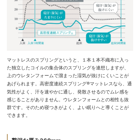
マットレスのスプリングというと、１本１本不織布に入っ
た独立したコイルの集合体のスプリングを連想しますが、
上のウレタンフォームで溜まった湿気が抜けにくいことが
あげられます。高密度連続スプリング
®
マットレスなら、通
気性がよく、汗を速やかに通し、発散させるのでムレ感を
感じることがありません。ウレタンフォームとの相性も抜
群です。そのため寝つきがよく、よい眠りへと導くことが
できます。