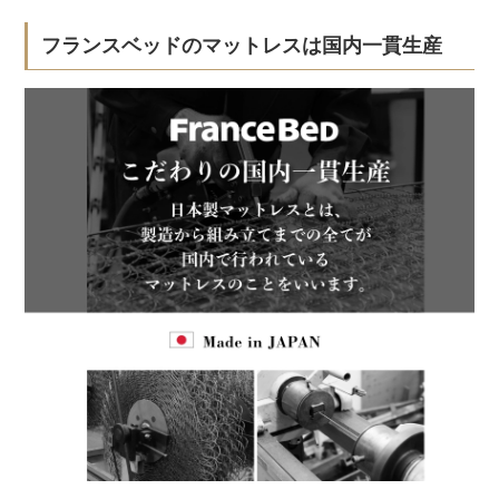
フランスベッドのマットレスは国内一貫生産