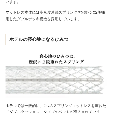
います。
マットレス本体には高密度連続スプリング
®
を贅沢に2段採
用したダブルデッキ構造を採用しています。
ホテルの寝心地になるひみつ
ホテルでは一般的に、2つのスプリングマットレスを重ねた
「ダブルクッション」タイプのベッドが導入されていま