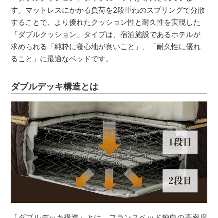
す。マットレスにかかる負荷を2段重ねのスプリングで分散
することで、より優れたクッション性と耐久性を実現した
「ダブルクッション」タイプは、宿泊施設であるホテルが
求められる「純粋に寝心地が良いこと」、「耐久性に優れ
ること」に最適なベッドです。
ダブルデッキ構造とは
「ダブルデッキ構造」とは、フランスベッド独自の高密度