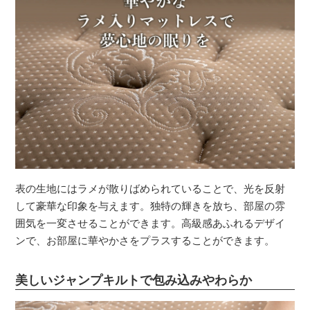
表の生地にはラメが散りばめられていることで、光を反射
して豪華な印象を与えます。独特の輝きを放ち、部屋の雰
囲気を一変させることができます。高級感あふれるデザイ
ンで、お部屋に華やかさをプラスすることができます。
美しいジャンプキルトで包み込みやわらか