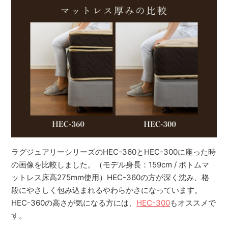
ラグジュアリーシリーズのHEC-360とHEC-300に座った時
の画像を比較しました。（モデル身長：159cm / ボトムマ
ットレス床高275mm使用）HEC-360の方が深く沈み、格
段にやさしく包み込まれるやわらかさになっています。
HEC-360の高さが気になる方には、
HEC-300
もオススメで
す。