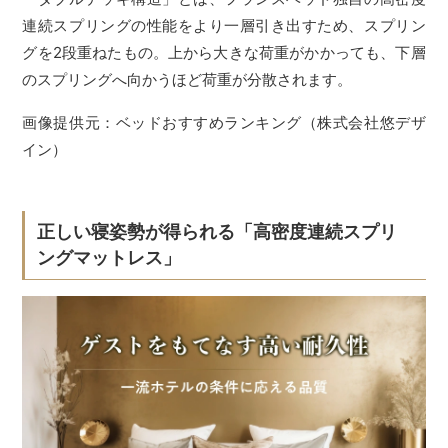
連続スプリングの性能をより一層引き出すため、スプリン
グを2段重ねたもの。上から大きな荷重がかかっても、下層
のスプリングへ向かうほど荷重が分散されます。
画像提供元：ベッドおすすめランキング（株式会社悠デザ
イン）
正しい寝姿勢が得られる「高密度連続スプリ
ングマットレス」