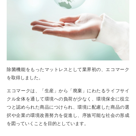
除菌機能をもったマットレスとして業界初の、エコマーク
を取得しました。
エコマークは、「生産」から「廃棄」にわたるライフサイ
クル全体を通して環境への負荷が少なく、環境保全に役立
つと認められた商品につけられ、環境に配慮した商品の選
択や企業の環境改善努力を促進し、序族可能な社会の形成
を図っていくことを目的としています。