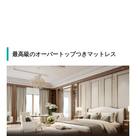
最高級のオーバートップつきマットレス