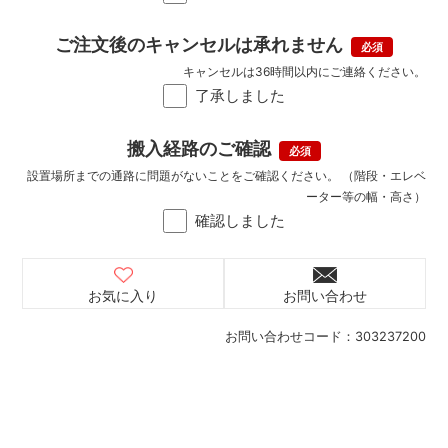
ご注文後のキャンセルは承れません
キャンセルは36時間以内にご連絡ください。
了承しました
搬入経路のご確認
設置場所までの通路に問題がないことをご確認ください。 （階段・エレベ
ーター等の幅・高さ）
確認しました
お気に入り
お問い合わせ
お問い合わせコード：
303237200