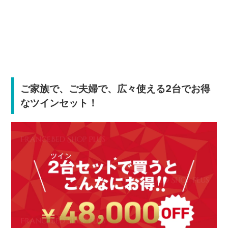
ご家族で、ご夫婦で、広々使える2台でお得
なツインセット！