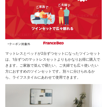
マットレスとベッドが2台ずつセットになったツインセット
は、1台ずつのマットレスセットよりもかなりお得に購入で
きます。ご家族で並んで寝たい、ご夫婦でも広々使いたい
方におすすめのツインセットです。別々に分けられるか
ら、ライフスタイルにあわせて使用できます。