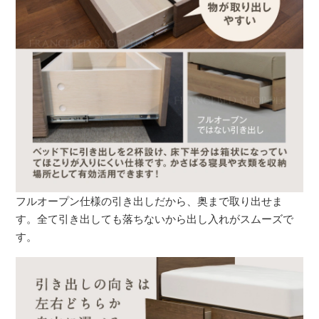
フルオープン仕様の引き出しだから、奥まで取り出せま
す。全て引き出しても落ちないから出し入れがスムーズで
す。