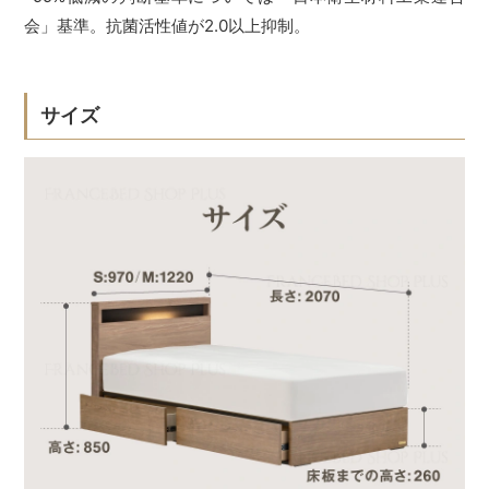
会」基準。抗菌活性値が2.0以上抑制。
サイズ