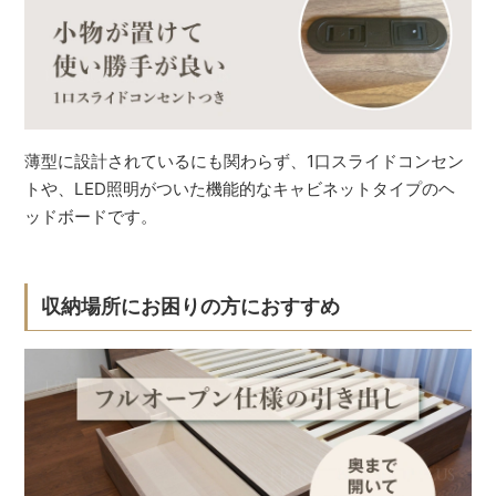
薄型に設計されているにも関わらず、1口スライドコンセン
トや、LED照明がついた機能的なキャビネットタイプのヘ
ッドボードです。
収納場所にお困りの方におすすめ