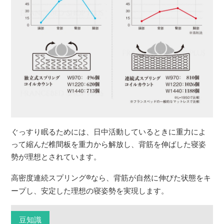
ぐっすり眠るためには、日中活動しているときに重力によ
って縮んだ椎間板を重力から解放し、背筋を伸ばした寝姿
勢が理想とされています。
高密度連続スプリング
®
なら、背筋が自然に伸びた状態をキ
ープし、安定した理想の寝姿勢を実現します。
豆知識