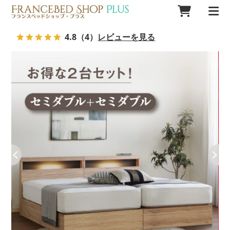
4.8
（4）
レビューを見る