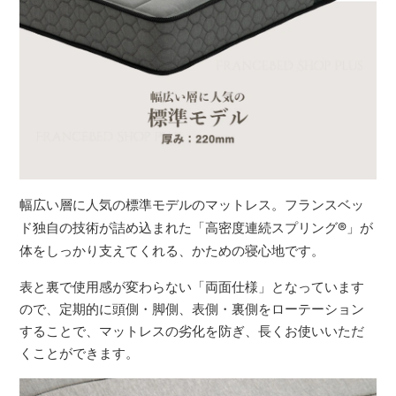
幅広い層に人気の標準モデルのマットレス。フランスベッ
ド独自の技術が詰め込まれた「高密度連続スプリング
®
」が
体をしっかり支えてくれる、かための寝心地です。
表と裏で使用感が変わらない「両面仕様」となっています
ので、定期的に頭側・脚側、表側・裏側をローテーション
することで、マットレスの劣化を防ぎ、長くお使いいただ
くことができます。