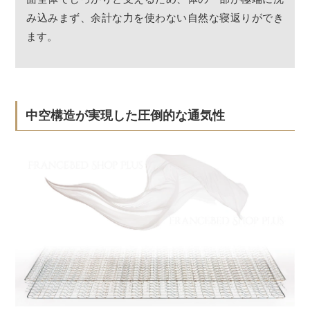
み込みまず、余計な力を使わない自然な寝返りができ
ます。
中空構造が実現した圧倒的な通気性