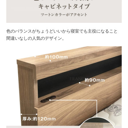
色のバランスがちょうどいいから寝室でも主役になること
間違いなしの人気のデザイン。