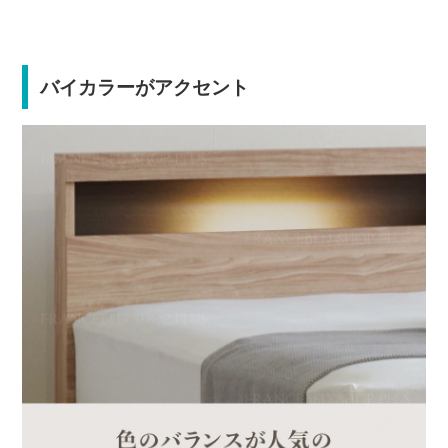
バイカラーがアクセント