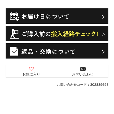
お気に入り
お問い合わせ
お問い合わせコード：
302839698