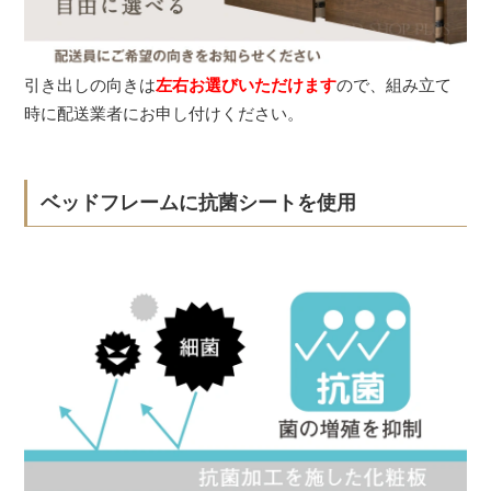
引き出しの向きは
左右お選びいただけます
ので、組み立て
時に配送業者にお申し付けください。
ベッドフレームに抗菌シートを使用