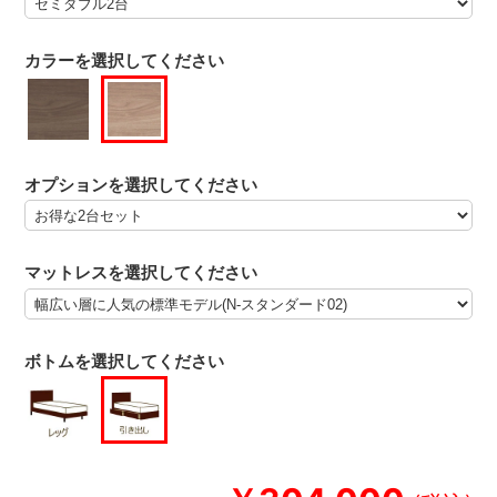
カラーを選択してください
オプションを選択してください
マットレスを選択してください
ボトムを選択してください