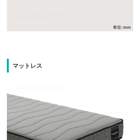
マットレス