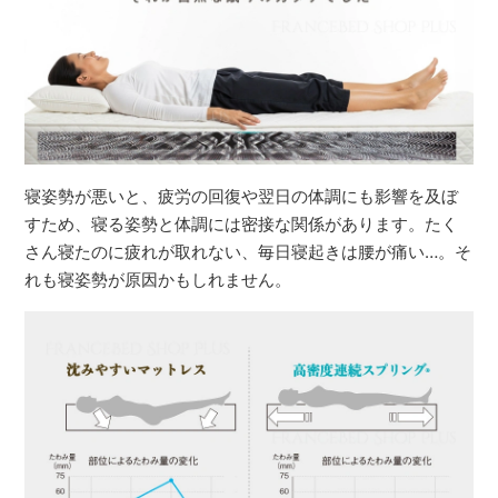
寝姿勢が悪いと、疲労の回復や翌日の体調にも影響を及ぼ
すため、寝る姿勢と体調には密接な関係があります。たく
さん寝たのに疲れが取れない、毎日寝起きは腰が痛い…。そ
れも寝姿勢が原因かもしれません。