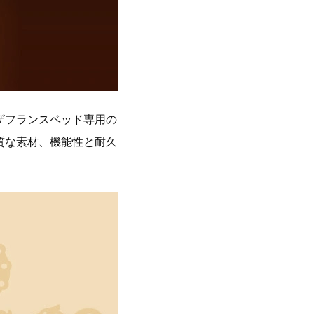
ザフランスベッド専用の
質な素材、機能性と耐久