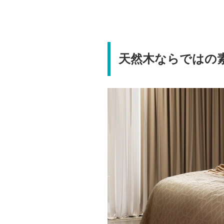
天然木ならではの