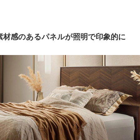
素材感のあるパネルが照明で印象的に