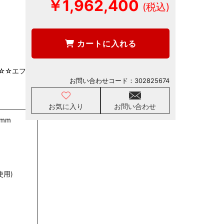
￥1,962,400
カートに入れる
☆☆エフ・
お問い合わせコード：
302825674
お気に入り
お問い合わせ
0mm
用)