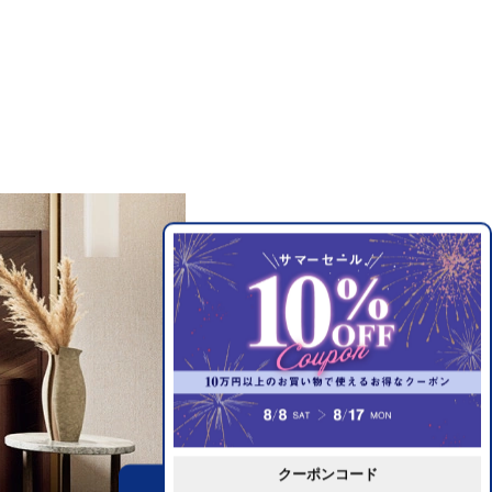
クーポンコード