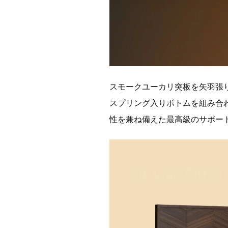
スモークユーカリ突板を矢羽張
スプリング入りボトムを組み合
性を兼ね備えた最高級のサポー