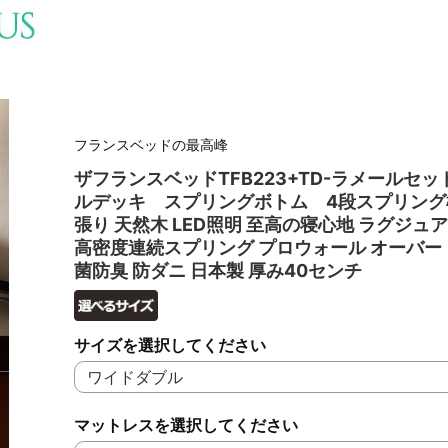
フランスベッドの最高峰
ザフランスベッドTFB223+TD-ラメールセッ
ルデッキ スプリングボトム 4段スプリング
張り 天然木 LED照明 至高の寝心地 ラグジュ
高密度連続スプリング プロウォール オーバー
菌防臭 防ダニ 日本製 厚み40センチ
サイズを選択してください
マットレスを選択してください