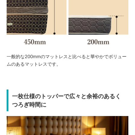
一般的な200mmのマットレスと比べると華やかでボリュー
ムのあるマットレスです。
一枚仕様のトッパーで広々と余裕のあるく
つろぎ時間に