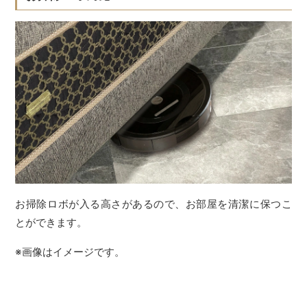
お掃除ロボが入る高さがあるので、お部屋を清潔に保つこ
とができます。
※画像はイメージです。