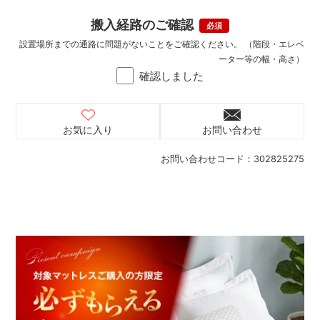
搬入経路のご確認
設置場所までの通路に問題がないことをご確認ください。 （階段・エレベ
ーター等の幅・高さ）
確認しました
お気に入り
お問い合わせ
お問い合わせコード：
302825275