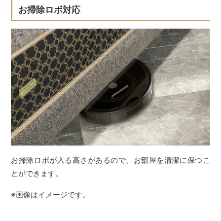
お掃除ロボ対応
お掃除ロボが入る高さがあるので、お部屋を清潔に保つこ
とができます。
※画像はイメージです。