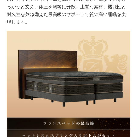
っかりと支え、体圧を均等に分散。上質な素材、機能性と
耐久性を兼ね備えた最高級のサポートで質の高い睡眠を実
現します。