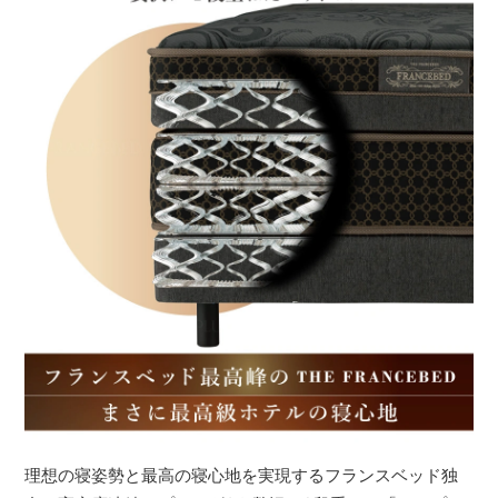
理想の寝姿勢と最高の寝心地を実現するフランスベッド独