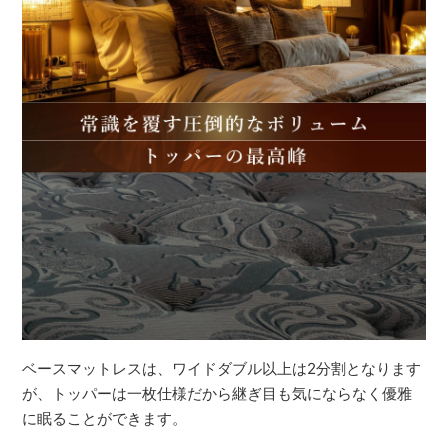
ベースマットレスは、ワイドダブル以上は2分割となります
が、トッパーは一枚仕様だから継ぎ目も気にならなく優雅
に眠ることができます。