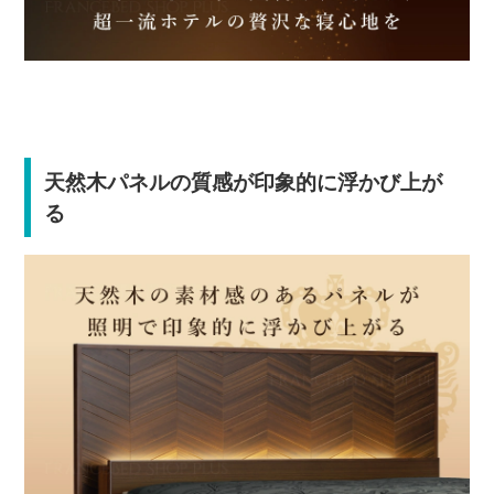
天然木パネルの質感が印象的に浮かび上が
る