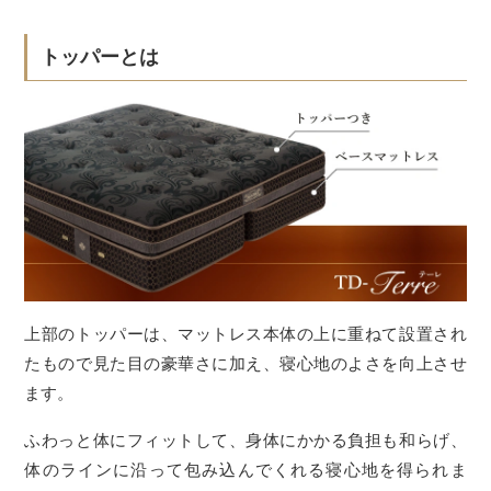
トッパーとは
上部のトッパーは、マットレス本体の上に重ねて設置され
たもので見た目の豪華さに加え、寝心地のよさを向上させ
ます。
ふわっと体にフィットして、身体にかかる負担も和らげ、
体のラインに沿って包み込んでくれる寝心地を得られま