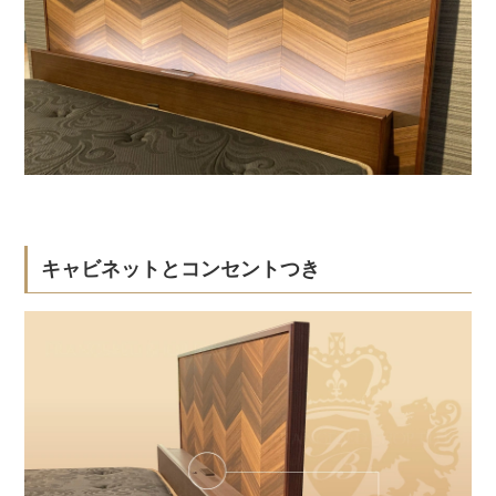
キャビネットとコンセントつき