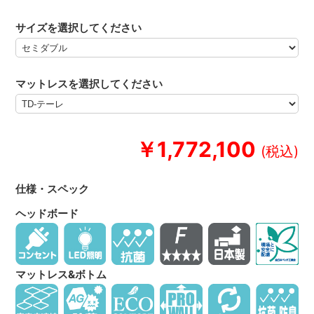
サイズを選択してください
マットレスを選択してください
￥1,772,100
仕様・スペック
ヘッドボード
マットレス&ボトム