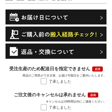
受注生産のため配送日を指定できません
商品のご用意ができ次第、お届け可能日をご案内いたします。
了承しました
ご注文後のキャンセルは承れません
キャンセルは36時間以内にご連絡ください。
了承しました