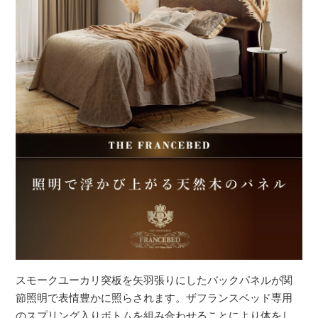
スモークユーカリ突板を矢羽張りにしたバックパネルが関
節照明で表情豊かに照らされます。ザフランスベッド専用
のスプリング入りボトムを組み合わせることにより体をし