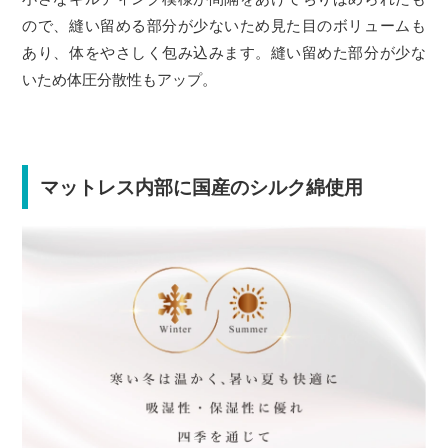
ので、縫い留める部分が少ないため見た目のボリュームも
あり、体をやさしく包み込みます。縫い留めた部分が少な
いため体圧分散性もアップ。
マットレス内部に国産のシルク綿使用