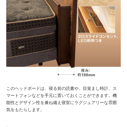
このヘッドボードは、寝る前の読書や、目覚まし時計、ス
マートフォンなどを手元に置いておくことができます。機
能性とデザイン性を兼ね備え寝室にラグジュアリーな雰囲
気をもたらします。