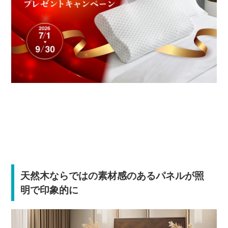
天然木ならではの素材感のあるパネルが照
明で印象的に