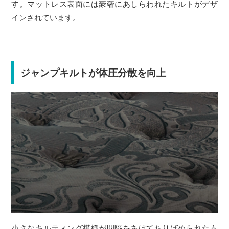
す。マットレス表面には豪奢にあしらわれたキルトがデザ
インされています。
ジャンプキルトが体圧分散を向上
小さなキルティング模様が間隔をあけてちりばめられたも