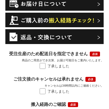
受注生産のため配送日を指定できません
商品のご用意ができ次第、お届け可能日をご案内いたします。
了承しました
ご注文後のキャンセルは承れません
キャンセルは36時間以内にご連絡ください。
了承しました
搬入経路のご確認