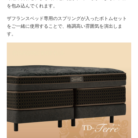
を包み込んでくれます。
ザフランスベッド専用のスプリングが入ったボトムセット
をご一緒に使用することで、格調高い雰囲気を演出しま
す。