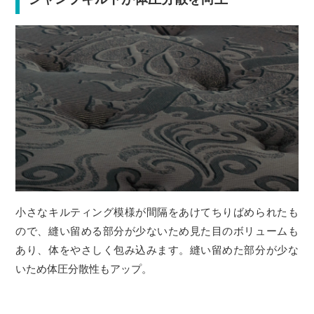
小さなキルティング模様が間隔をあけてちりばめられたも
ので、縫い留める部分が少ないため見た目のボリュームも
あり、体をやさしく包み込みます。縫い留めた部分が少な
いため体圧分散性もアップ。