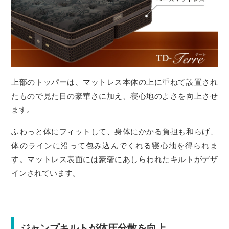
上部のトッパーは、マットレス本体の上に重ねて設置され
たもので見た目の豪華さに加え、寝心地のよさを向上させ
ます。
ふわっと体にフィットして、身体にかかる負担も和らげ、
体のラインに沿って包み込んでくれる寝心地を得られま
す。マットレス表面には豪奢にあしらわれたキルトがデザ
インされています。
ジャンプキルトが体圧分散を向上