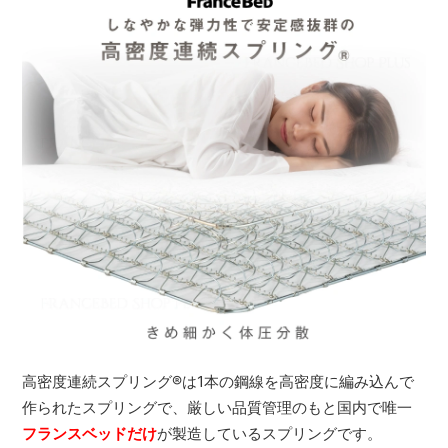
高密度連続スプリング
®
は1本の鋼線を高密度に編み込んで
作られたスプリングで、厳しい品質管理のもと国内で唯一
フランスベッドだけ
が製造しているスプリングです。