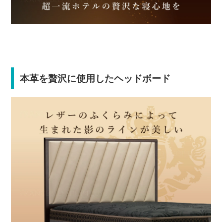
本革を贅沢に使用したヘッドボード