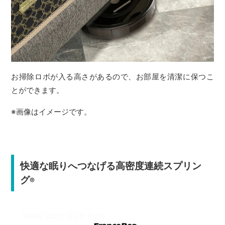
お掃除ロボが入る高さがあるので、お部屋を清潔に保つこ
とができます。
※画像はイメージです。
快適な眠りへつなげる高密度連続スプリン
グ
®