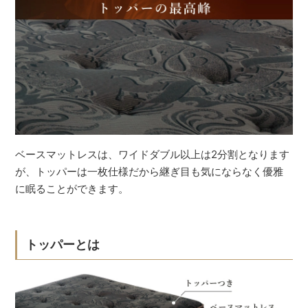
ベースマットレスは、ワイドダブル以上は2分割となります
が、トッパーは一枚仕様だから継ぎ目も気にならなく優雅
に眠ることができます。
トッパーとは