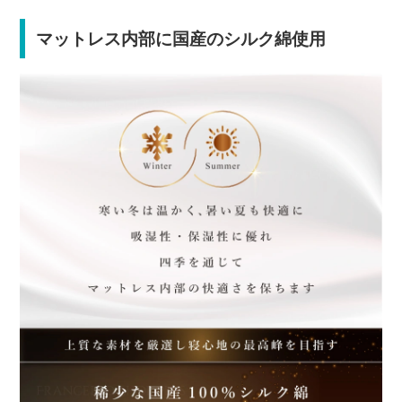
マットレス内部に国産のシルク綿使用