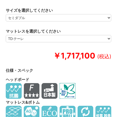
サイズを選択してください
マットレスを選択してください
￥1,717,100
仕様・スペック
ヘッドボード
マットレス&ボトム