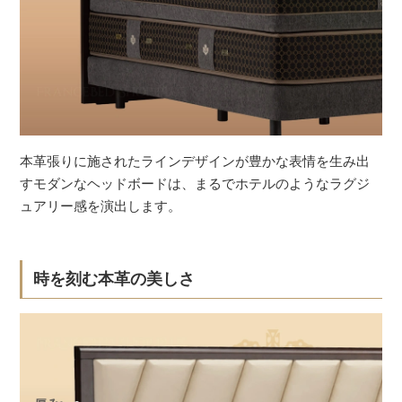
本革張りに施されたラインデザインが豊かな表情を生み出
すモダンなヘッドボードは、まるでホテルのようなラグジ
ュアリー感を演出します。
時を刻む本革の美しさ