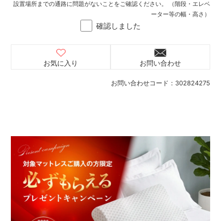
設置場所までの通路に問題がないことをご確認ください。 （階段・エレベ
ーター等の幅・高さ）
確認しました
お気に入り
お問い合わせ
お問い合わせコード：
302824275