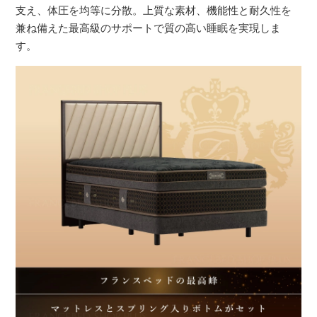
支え、体圧を均等に分散。上質な素材、機能性と耐久性を
兼ね備えた最高級のサポートで質の高い睡眠を実現しま
す。