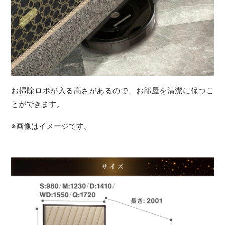
お掃除ロボが入る高さがあるので、お部屋を清潔に保つこ
とができます。
※画像はイメージです。