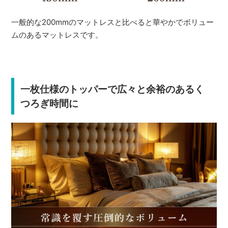
一般的な200mmのマットレスと比べると華やかでボリュー
ムのあるマットレスです。
一枚仕様のトッパーで広々と余裕のあるく
つろぎ時間に