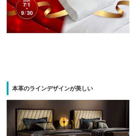
本革のラインデザインが美しい