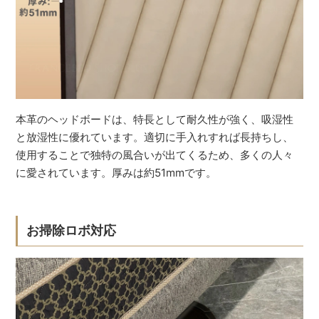
本革のヘッドボードは、特長として耐久性が強く、吸湿性
と放湿性に優れています。適切に手入れすれば長持ちし、
使用することで独特の風合いが出てくるため、多くの人々
に愛されています。厚みは約51mmです。
お掃除ロボ対応