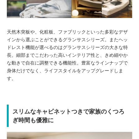
天然木突板や、化粧板、ファブリックといった多彩なデザ
インから選ぶことができるグランサスシリーズ。またヘッ
ドレスト機能が選べるのはグランサスシリーズの大きな特
長。細部までこだわった高いインテリア性と、きめ細やか
な動きで自在に調整できる機能性。豊富なラインナップで
身体だけでなく、ライフスタイルをアップグレードしま
す。
スリムなキャビネットつきで家族のくつろ
ぎ時間も優雅に