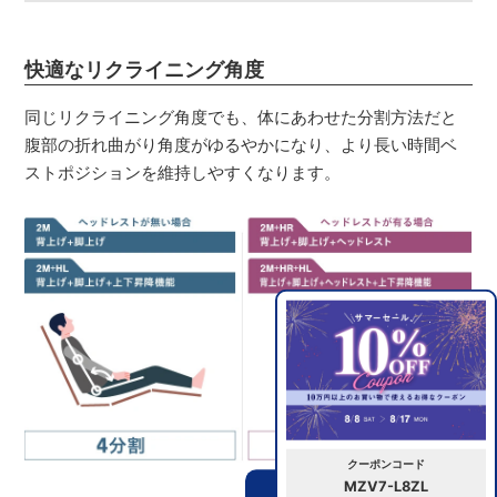
快適なリクライニング角度
同じリクライニング角度でも、体にあわせた分割方法だと
腹部の折れ曲がり角度がゆるやかになり、より長い時間ベ
ストポジションを維持しやすくなります。
クーポンコード
MZV7-L8ZL