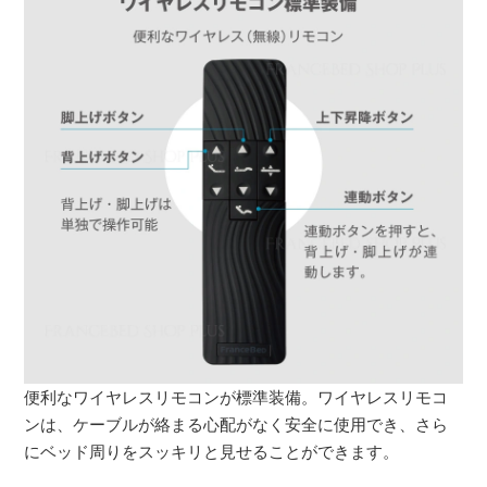
便利なワイヤレスリモコンが標準装備。ワイヤレスリモコ
ンは、ケーブルが絡まる心配がなく安全に使用でき、さら
にベッド周りをスッキリと見せることができます。