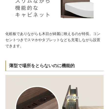
化粧板でありながらも木目が綺麗に映えるのが特長。コン
セントつきでスマホやタブレットなども充電しながら設置
できます。
薄型で場所をとらないのに機能的