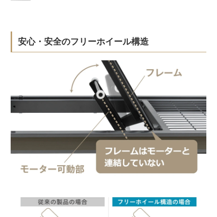
安心・安全のフリーホイール構造