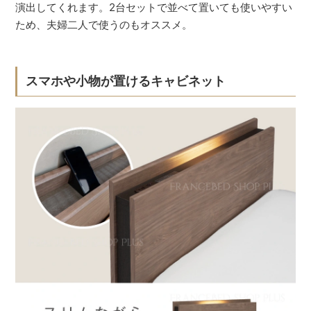
演出してくれます。2台セットで並べて置いても使いやすい
ため、夫婦二人で使うのもオススメ。
スマホや小物が置けるキャビネット