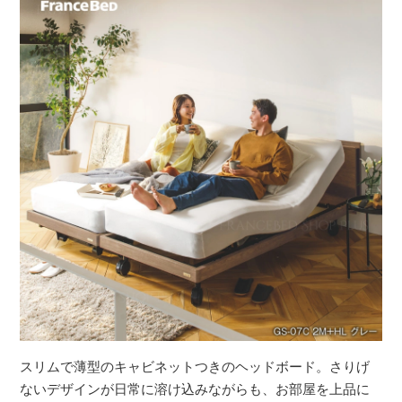
スリムで薄型のキャビネットつきのヘッドボード。さりげ
ないデザインが日常に溶け込みながらも、お部屋を上品に