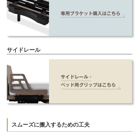
サイドレール
スムーズに搬入するための工夫