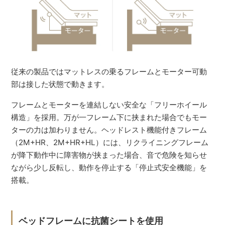
従来の製品ではマットレスの乗るフレームとモーター可動
部は接した状態で動きます。
フレームとモーターを連結しない安全な「フリーホイール
構造」を採用。万が一フレーム下に挟まれた場合でもモー
ターの力は加わりません。ヘッドレスト機能付きフレーム
（2M+HR、2M+HR+HL）には、リクライニングフレーム
が降下動作中に障害物が挟まった場合、音で危険を知らせ
ながら少し反転し、動作を停止する「停止式安全機能」を
搭載。
ベッドフレームに抗菌シートを使用