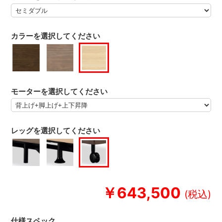
カラーを選択してください
モーターを選択してください
レッグを選択してください
￥643,500
仕様スペック