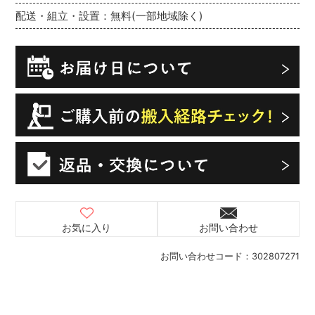
配送・組立・設置：無料(一部地域除く)
お気に入り
お問い合わせ
お問い合わせコード：
302807271