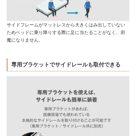
サイドフレームがマットレスから大きくはみ出していない
ためベッドに乗り降りする際に足に当たることがなく、邪
魔になりません。
専用ブラケットでサイドレールも取付できる