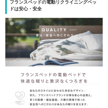
フランスベッドの電動リクライニングベッ
ドは安心・安全