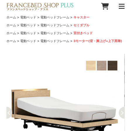
>
>
>
ホーム
電動ベッド
電動ベッドフレーム
キャスター
>
>
>
ホーム
電動ベッド
電動ベッドフレーム
セミダブル
>
>
>
ホーム
電動ベッド
電動ベッドフレーム
宮付きベッド
>
>
>
ホーム
電動ベッド
電動ベッドフレーム
3モーター(背・脚上げ+上下昇降)