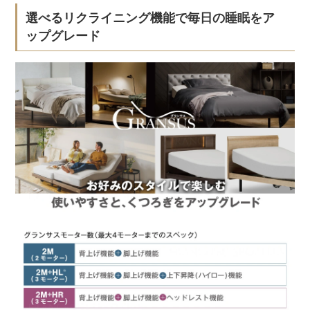
選べるリクライニング機能で毎日の睡眠をア
ップグレード