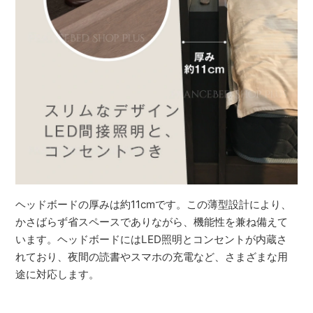
ヘッドボードの厚みは約11cmです。この薄型設計により、
かさばらず省スペースでありながら、機能性を兼ね備えて
います。ヘッドボードにはLED照明とコンセントが内蔵さ
れており、夜間の読書やスマホの充電など、さまざまな用
途に対応します。