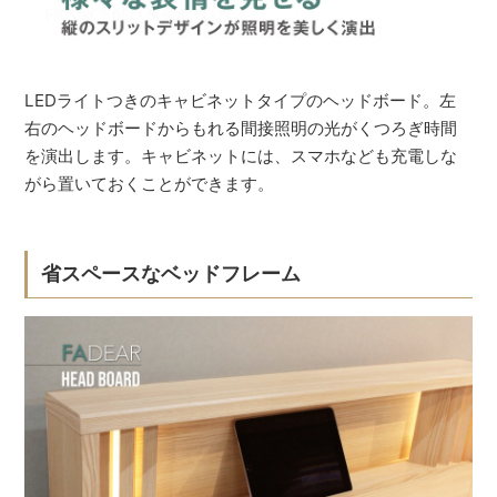
LEDライトつきのキャビネットタイプのヘッドボード。左
右のヘッドボードからもれる間接照明の光がくつろぎ時間
を演出します。キャビネットには、スマホなども充電しな
がら置いておくことができます。
省スペースなベッドフレーム