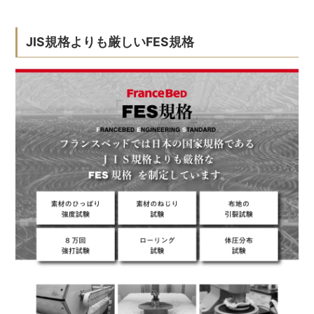
JIS規格よりも厳しいFES規格