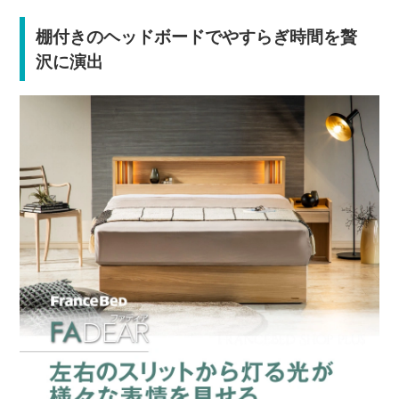
棚付きのヘッドボードでやすらぎ時間を贅
沢に演出