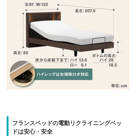
フランスベッドの電動リクライニングベッ
ドは安心・安全