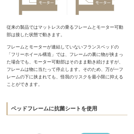
従来の製品ではマットレスの乗るフレームとモーター可動
部は接した状態で動きます。
フレームとモーターが連結していないフランスベッドの
「フリーホイール構造」では、フレームの裏に物が挟まっ
た場合でも、モーター可動部はそのまま動き続けますが、
フレームは物に当たって停止します。そのため、万が一フ
レームの下に挟まれても、怪我のリスクを最小限に抑える
ことができます。
ベッドフレームに抗菌シートを使用