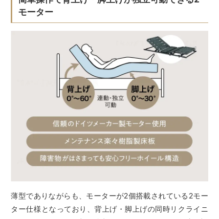
モーター
薄型でありながらも、モーターが2個搭載されている2モー
ター仕様となっており、背上げ・脚上げの同時リクライニ