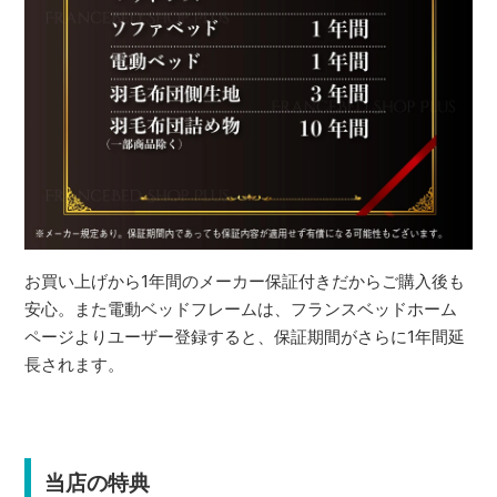
お買い上げから1年間のメーカー保証付きだからご購入後も
安心。また電動ベッドフレームは、フランスベッドホーム
ページよりユーザー登録すると、保証期間がさらに1年間延
長されます。
当店の特典