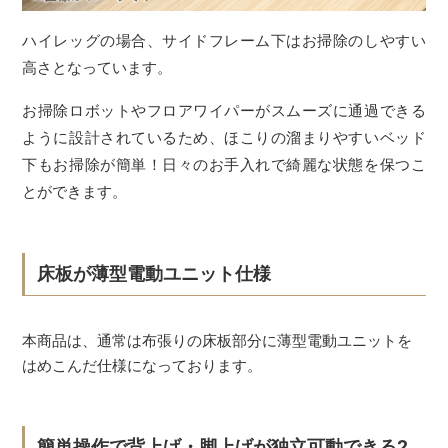
ハイレッグの場合、サイドフレーム下はお掃除のしやすい
高さとなっています。
お掃除ロボットやフロアワイパーがスムーズに通過できる
ように設計されているため、ほこりの溜まりやすいベッド
下もお掃除が簡単！日々のお手入れで綺麗な状態を保つこ
とができます。
床板が薄型電動ユニット仕様
本商品は、通常は布張りの床板部分に薄型電動ユニットを
はめこんだ仕様になっております。
簡単操作で背上げ・脚上げが独立可動できる2