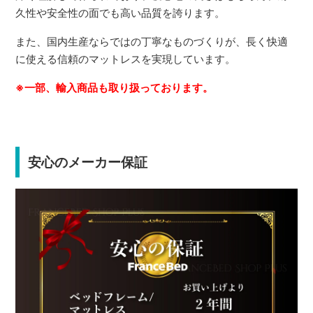
久性や安全性の面でも高い品質を誇ります。
また、国内生産ならではの丁寧なものづくりが、長く快適
に使える信頼のマットレスを実現しています。
※一部、輸入商品も取り扱っております。
安心のメーカー保証