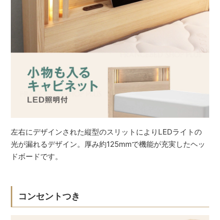
左右にデザインされた縦型のスリットによりLEDライトの
光が漏れるデザイン。厚み約125mmで機能が充実したヘッ
ドボードです。
コンセントつき