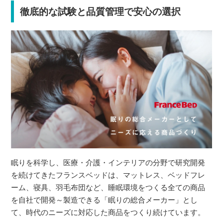
徹底的な試験と品質管理で安心の選択
眠りを科学し、医療・介護・インテリアの分野で研究開発
を続けてきたフランスベッドは、マットレス、ベッドフレ
ーム、寝具、羽毛布団など、睡眠環境をつくる全ての商品
を自社で開発～製造できる「眠りの総合メーカー」とし
て、時代のニーズに対応した商品をつくり続けています。