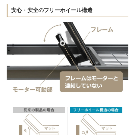
安心・安全のフリーホイール構造