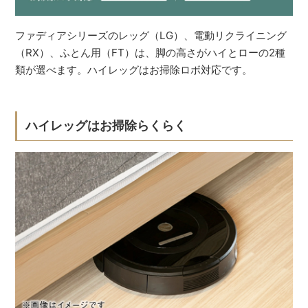
ファディアシリーズのレッグ（LG）、電動リクライニング
（RX）、ふとん用（FT）は、脚の高さがハイとローの2種
類が選べます。ハイレッグはお掃除ロボ対応です。
ハイレッグはお掃除らくらく