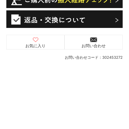
お気に入り
お問い合わせ
お問い合わせコード：
302453272