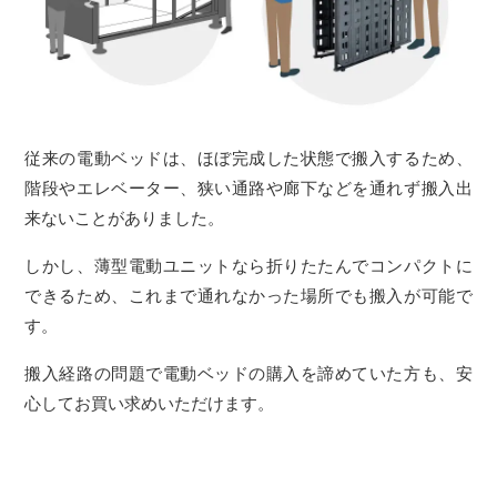
従来の電動ベッドは、ほぼ完成した状態で搬入するため、
階段やエレベーター、狭い通路や廊下などを通れず搬入出
来ないことがありました。
しかし、薄型電動ユニットなら折りたたんでコンパクトに
できるため、これまで通れなかった場所でも搬入が可能で
す。
搬入経路の問題で電動ベッドの購入を諦めていた方も、安
心してお買い求めいただけます。