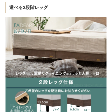
選べる2段階レッグ