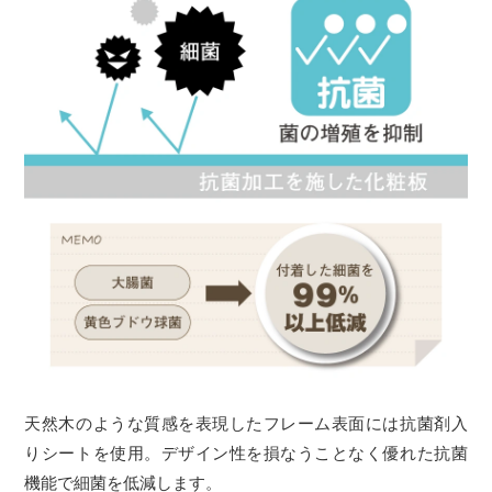
天然木のような質感を表現したフレーム表面には抗菌剤入
りシートを使用。デザイン性を損なうことなく優れた抗菌
機能で細菌を低減します。