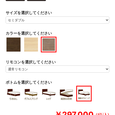
サイズを選択してください
カラーを選択してください
リモコンを選択してください
ボトムを選択してください
￥297,000