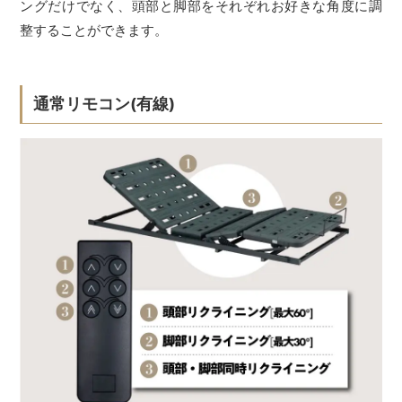
ングだけでなく、頭部と脚部をそれぞれお好きな角度に調
整することができます。
通常リモコン(有線)