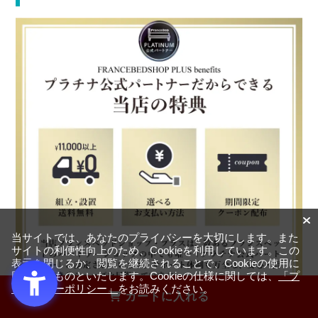
当サイトでは、あなたのプライバシーを大切にします。また
サイトの利便性向上のため、Cookieを利用しています。この
表示を閉じるか、閲覧を継続されることで、Cookieの使用に
同意するものといたします。Cookieの仕様に関しては、
「プ
ライバシーポリシー」
をお読みください。
カートに入れる