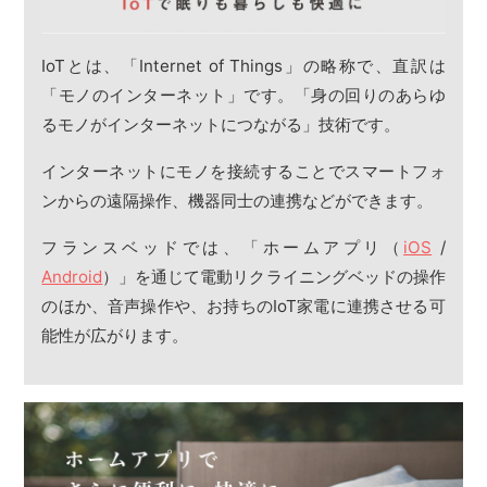
IoTとは、「Internet of Things」の略称で、直訳は
「モノのインターネット」です。「身の回りのあらゆ
るモノがインターネットにつながる」技術です。
インターネットにモノを接続することでスマートフォ
ンからの遠隔操作、機器同士の連携などができます。
フランスベッドでは、「ホームアプリ（
iOS
/
Android
）」を通じて電動リクライニングベッドの操作
のほか、音声操作や、お持ちのIoT家電に連携させる可
能性が広がります。