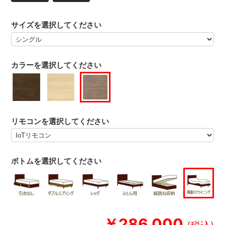
サイズを選択してください
カラーを選択してください
リモコンを選択してください
ボトムを選択してください
￥286,000