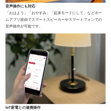
音声操作にも対応
「おはよう」「おやすみ」「起床モードにして」などホー
ムアプリ経由でスマートスピーカーやスマートフォンでの
音声操作が可能です。
IoT家電との連携操作