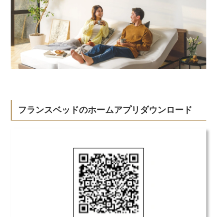
フランスベッドのホームアプリダウンロード