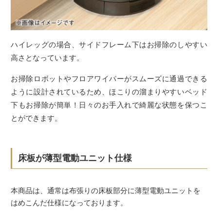
ハイレッグの場合、サイドフレーム下はお掃除のしやすい
高さとなっています。
お掃除ロボットやフロアワイパーがスムーズに通過できる
ように設計されているため、ほこりの溜まりやすいベッド
下もお掃除が簡単！日々のお手入れで綺麗な状態を保つこ
とができます。
床板が薄型電動ユニット仕様
本商品は、通常は布張りの床板部分に薄型電動ユニットを
はめこんだ仕様になっております。