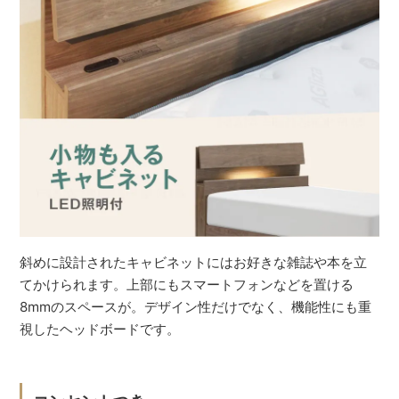
斜めに設計されたキャビネットにはお好きな雑誌や本を立
てかけられます。上部にもスマートフォンなどを置ける
8mmのスペースが。デザイン性だけでなく、機能性にも重
視したヘッドボードです。