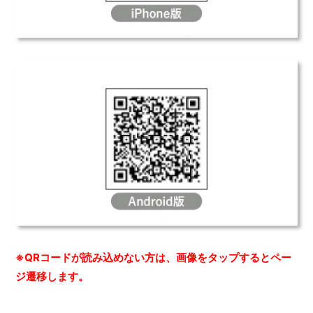
※QRコードが読み込めない方は、画像をタップするとペー
ジ遷移します。