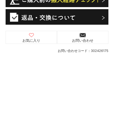
お気に入り
お問い合わせ
お問い合わせコード：
302426175