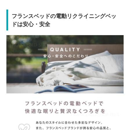
フランスベッドの電動リクライニングベッ
ドは安心・安全