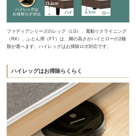
ファディアシリーズのレッグ（LG）、電動リクライニング
（RX）、ふとん用（FT）は、脚の高さがハイとローの2種
類が選べます。ハイレッグはお掃除ロボ対応です。
ハイレッグはお掃除らくらく