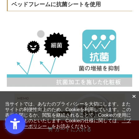
ベッドフレームに抗菌シートを使用
当サイトでは、あなたのプライバシーを大切にします。また
サイトの利便性向上のため、Cookieを利用しています。この
表示を閉じるか、閲覧を継続されることで、Cookieの使用に
同意するものといたします。Cookieの仕様に関しては、
「プ
ライバシーポリシー」
をお読みください。
カートに入れる