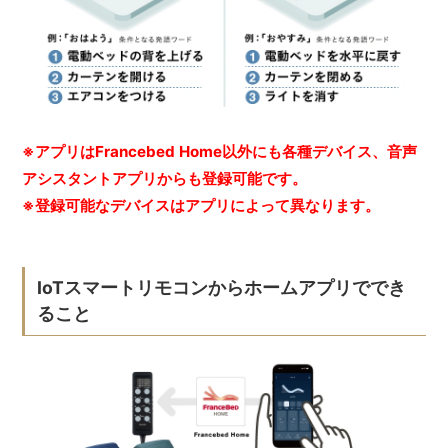
※アプリはFrancebed Home以外にも各種デバイス、音声
アシスタントアプリからも登録可能です。
※登録可能なデバイスはアプリによって異なります。
IoTスマートリモコンからホームアプリででき
ること