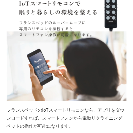
フランスベッドのIoTスマートリモコンなら、アプリをダウ
ンロードすれば、スマートフォンから電動リクライニング
ベッドの操作が可能になります。