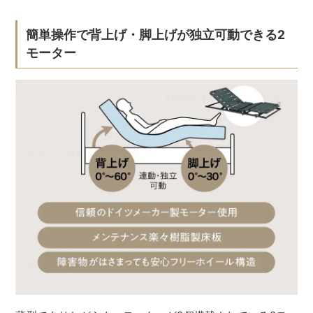
簡単操作で背上げ・脚上げが独立可動できる2
モーター