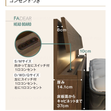
コンセントつき