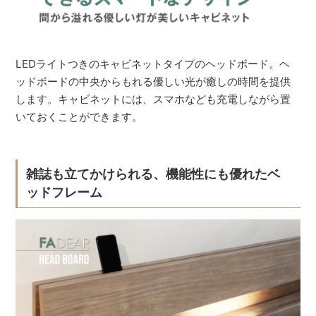
LEDライトつきのキャビネットタイプのヘッドボード。ヘ
ッドボードの中央からもれる優しい光が癒しの時間を提供
します。キャビネットには、スマホなども充電しながら置
いておくことができます。
雑誌も立てかけられる、機能性にも優れたベ
ッドフレーム