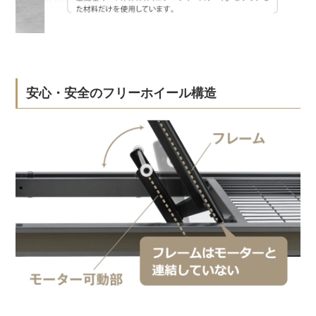
安心・安全のフリーホイール構造