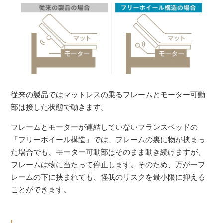
従来の製品ではマットレスの乗るフレームとモーター可動
部は接した状態で動きます。
フレームとモーターが連結していないフランスベッドの
「フリーホイール構造」では、フレームの裏に物が挟まっ
た場合でも、モーター可動部はそのまま動き続けますが、
フレームは物に当たって停止します。そのため、万が一フ
レームの下に挟まれても、怪我のリスクを最小限に抑える
ことができます。