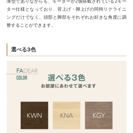
薄型でありながらも、モーターが2個搭載されている2モー
ター仕様となっており、背上げ・脚上げの同時リクライニ
ングだけでなく、頭部と脚部をそれぞれお好きな角度に調
整することができます。
選べる3色