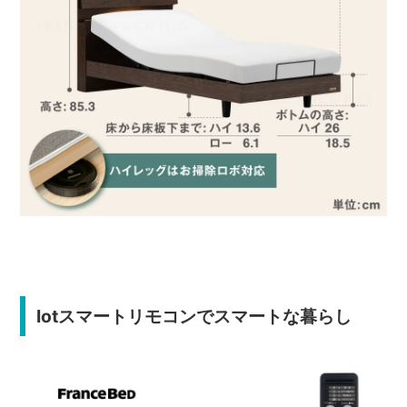
Iotスマートリモコンでスマートな暮らし