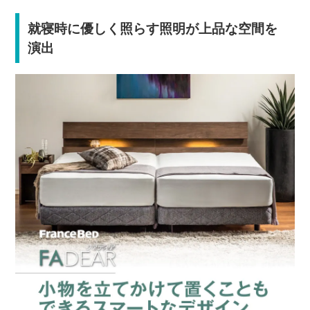
就寝時に優しく照らす照明が上品な空間を
演出