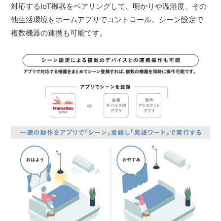
対応するIoT機器をペアリングして、明かりや温湿度、その
他生活環境をホームアプリでコントロール。シーン設定で
複数機器の連携も可能です。