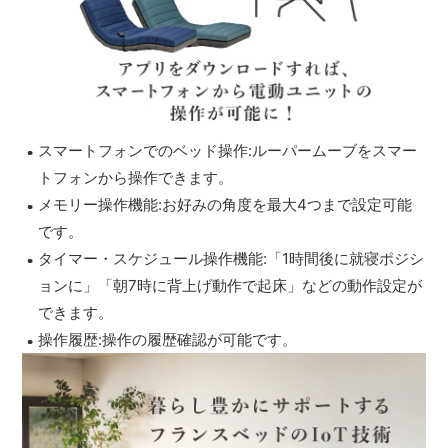
スマートフォンでのベッド操作:ルーパームーブをスマー
トフォンから操作できます。
メモリー操作機能:お好みの角度を最大4つまで設定可能
です。
タイマー・スケジュール操作機能:「1時間後に就寝ポジシ
ョンに」「朝7時に背上げ動作で起床」などの動作設定が
できます。
操作履歴:操作の履歴確認が可能です。