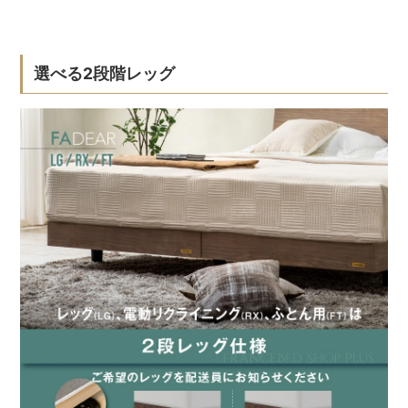
選べる2段階レッグ