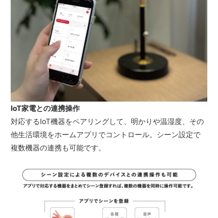
IoT家電との連携操作
対応するIoT機器をペアリングして、明かりや温湿度、その
他生活環境をホームアプリでコントロール。シーン設定で
複数機器の連携も可能です。