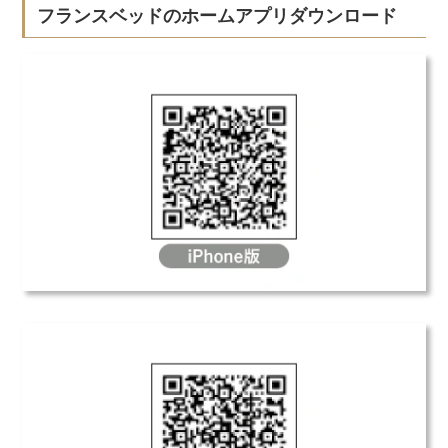
フランスベッドのホームアプリダウンロード