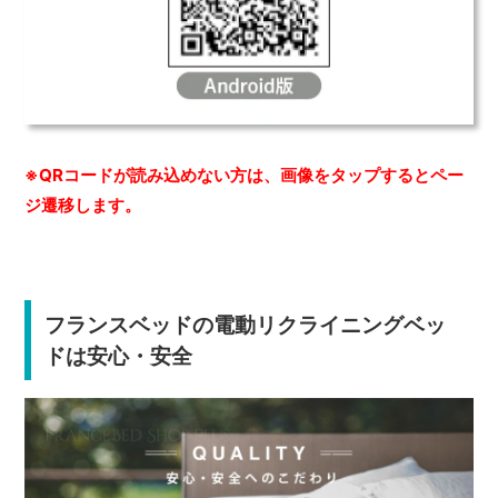
※QRコードが読み込めない方は、画像をタップするとペー
ジ遷移します。
フランスベッドの電動リクライニングベッ
ドは安心・安全