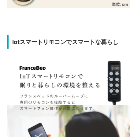
Iotスマートリモコンでスマートな暮らし