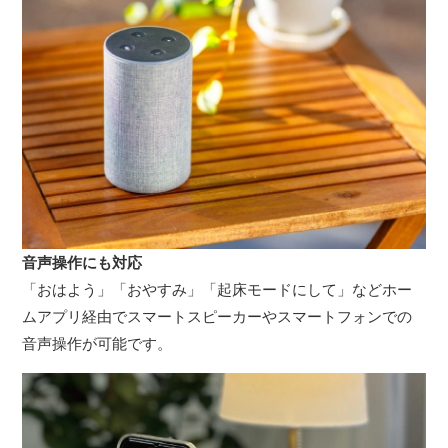
音声操作にも対応
「おはよう」「おやすみ」「起床モードにして」などホー
ムアプリ経由でスマートスピーカーやスマートフォンでの
音声操作が可能です。