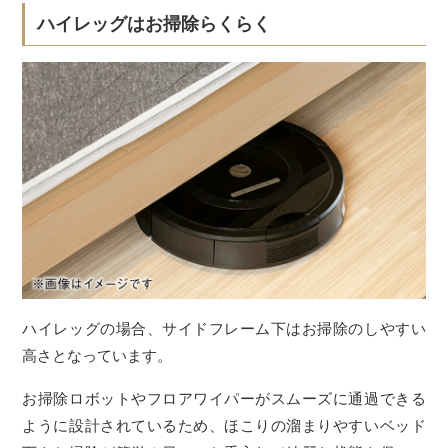
ハイレッグはお掃除らくらく
ハイレッグの場合、サイドフレーム下はお掃除のしやすい
高さとなっています。
お掃除ロボットやフロアワイパーがスムーズに通過できる
ように設計されているため、ほこりの溜まりやすいベッド