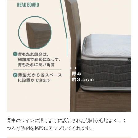
背中のラインに沿うように設計された傾斜が心地よく、く
つろぎ時間を格段にアップしてくれます。