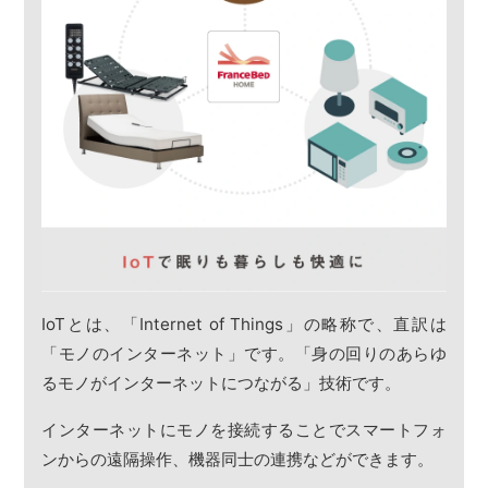
IoTとは、「Internet of Things」の略称で、直訳は
「モノのインターネット」です。「身の回りのあらゆ
るモノがインターネットにつながる」技術です。
インターネットにモノを接続することでスマートフォ
ンからの遠隔操作、機器同士の連携などができます。