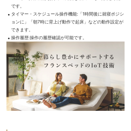
です。
タイマー・スケジュール操作機能:「1時間後に就寝ポジシ
ョンに」「朝7時に背上げ動作で起床」などの動作設定が
できます。
操作履歴:操作の履歴確認が可能です。