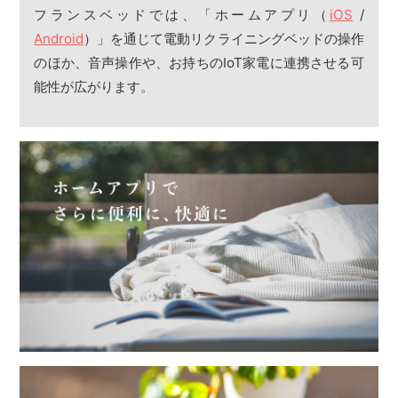
フランスベッドでは、「ホームアプリ（
iOS
/
Android
）」を通じて電動リクライニングベッドの操作
のほか、音声操作や、お持ちのIoT家電に連携させる可
能性が広がります。