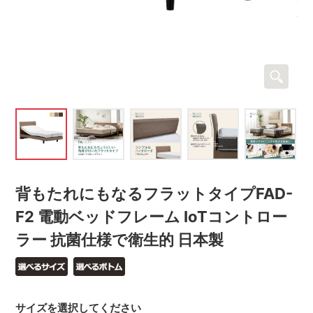
背もたれにもなるフラットタイプFAD-
F2 電動ベッドフレーム IoTコントロー
ラー 抗菌仕様で衛生的 日本製
サイズを選択してください