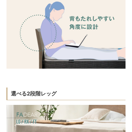
選べる2段階レッグ