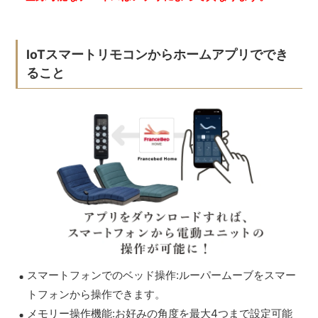
IoTスマートリモコンからホームアプリででき
ること
スマートフォンでのベッド操作:ルーパームーブをスマー
トフォンから操作できます。
メモリー操作機能:お好みの角度を最大4つまで設定可能