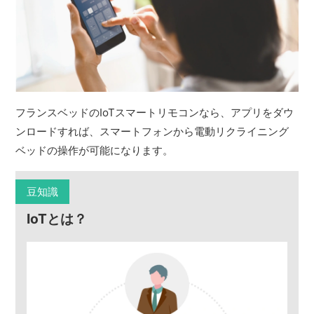
フランスベッドのIoTスマートリモコンなら、アプリをダウ
ンロードすれば、スマートフォンから電動リクライニング
ベッドの操作が可能になります。
豆知識
IoTとは？