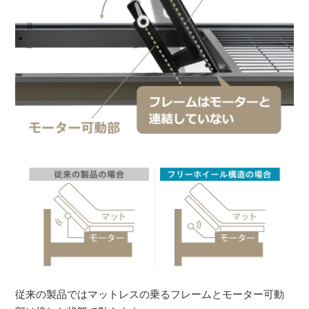
従来の製品ではマットレスの乗るフレームとモーター可動