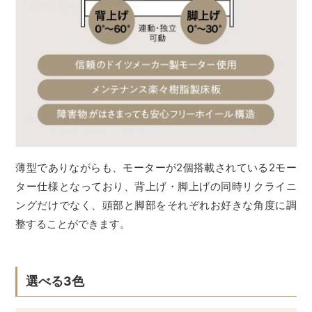
薄型でありながらも、モーターが2個搭載されている2モー
ター仕様となっており、背上げ・脚上げの同時リクライニ
ングだけでなく、頭部と脚部をそれぞれお好きな角度に調
整することができます。
選べる3色