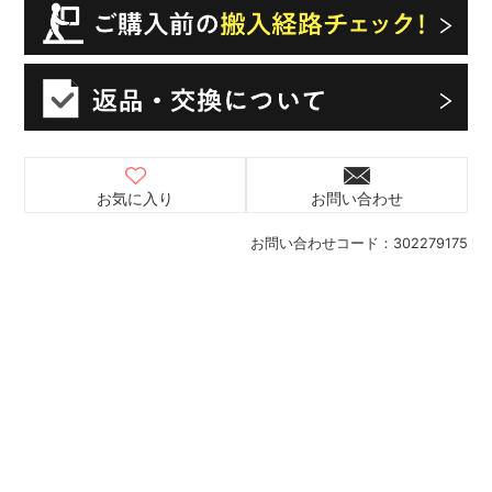
お気に入り
お問い合わせ
お問い合わせコード：
302279175