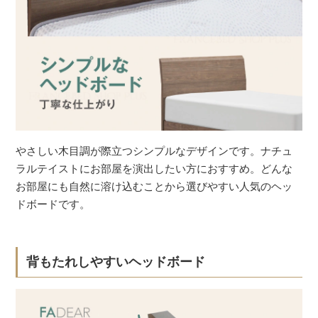
やさしい木目調が際立つシンプルなデザインです。ナチュ
ラルテイストにお部屋を演出したい方におすすめ。どんな
お部屋にも自然に溶け込むことから選びやすい人気のヘッ
ドボードです。
背もたれしやすいヘッドボード