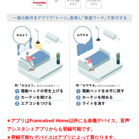
※アプリはFrancebed Home以外にも各種デバイス、音声
アシスタントアプリからも登録可能です。
※登録可能なデバイスはアプリによって異なります。