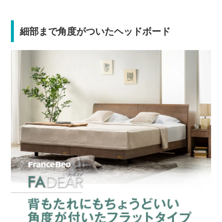
細部まで角度がついたヘッドボード