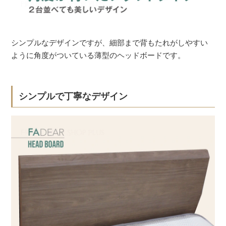
シンプルなデザインですが、細部まで背もたれがしやすい
ように角度がついている薄型のヘッドボードです。
シンプルで丁寧なデザイン