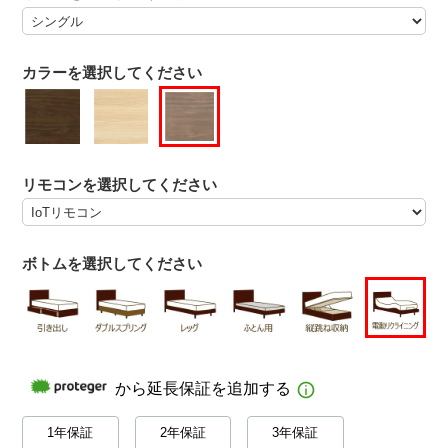
カラーを選択してください
リモコンを選択してください
ボトムを選択してください