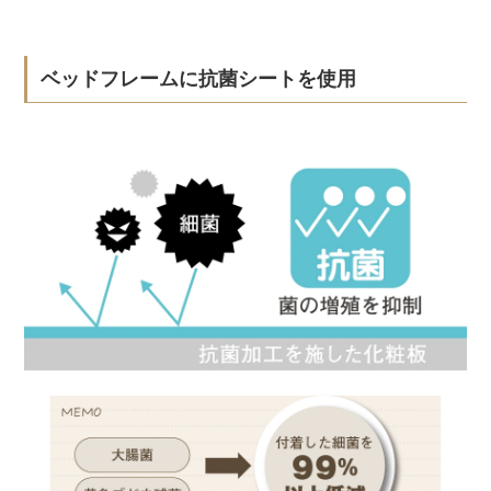
ベッドフレームに抗菌シートを使用