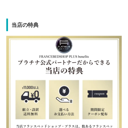
当店の特典