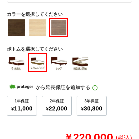
カラーを選択してください
ボトムを選択してください
￥220,000