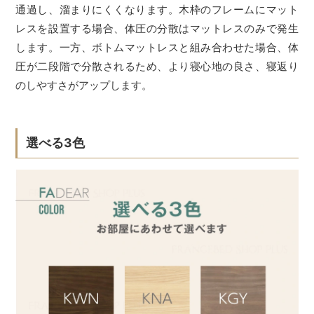
通過し、溜まりにくくなります。木枠のフレームにマット
レスを設置する場合、体圧の分散はマットレスのみで発生
します。一方、ボトムマットレスと組み合わせた場合、体
圧が二段階で分散されるため、より寝心地の良さ、寝返り
のしやすさがアップします。
選べる3色