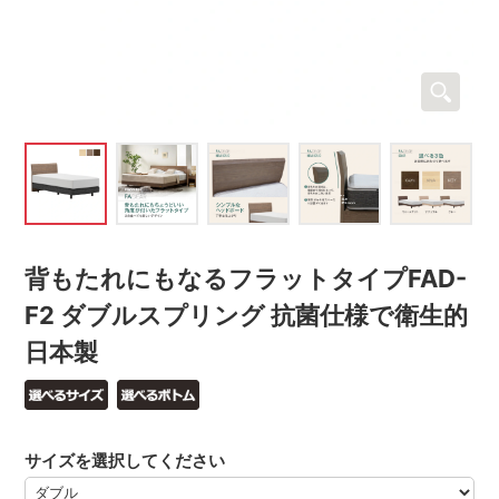
背もたれにもなるフラットタイプFAD-
F2 ダブルスプリング 抗菌仕様で衛生的
日本製
サイズを選択してください