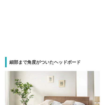
細部まで角度がついたヘッドボード