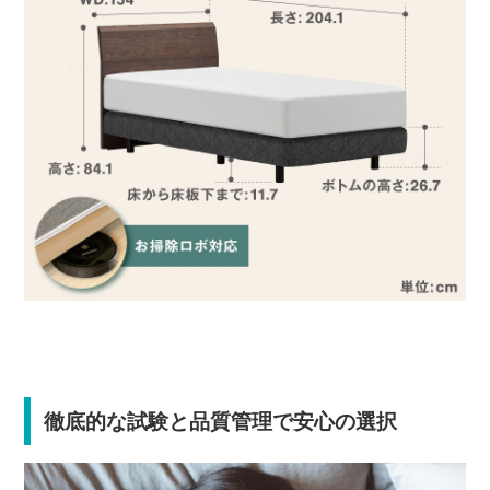
徹底的な試験と品質管理で安心の選択