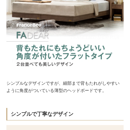
シンプルなデザインですが、細部まで背もたれがしやすい
ように角度がついている薄型のヘッドボードです。
シンプルで丁寧なデザイン