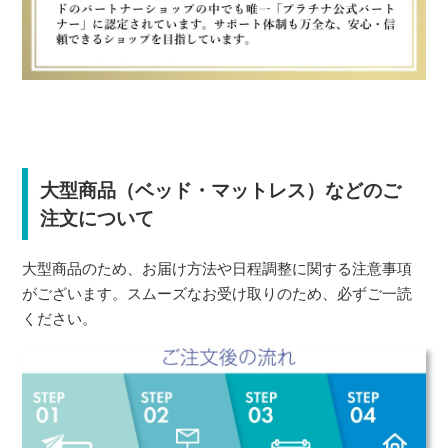
大型商品（ベッド・マットレス）などのご
注文について
大型商品のため、お届け方法や日程調整に関する注意事項
がございます。スムーズなお受け取りのため、必ずご一読
ください。