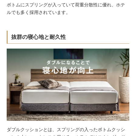
ボトムにスプリングが入っていて荷重分散性に優れ、ホテ
ルでも多く採用されています。
抜群の寝心地と耐久性
ダブルクッションとは、スプリングの入ったボトムクッシ