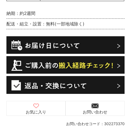
納期：約2週間
配送・組立・設置：無料(一部地域除く)
お気に入り
お問い合わせ
お問い合わせコード：
302273370