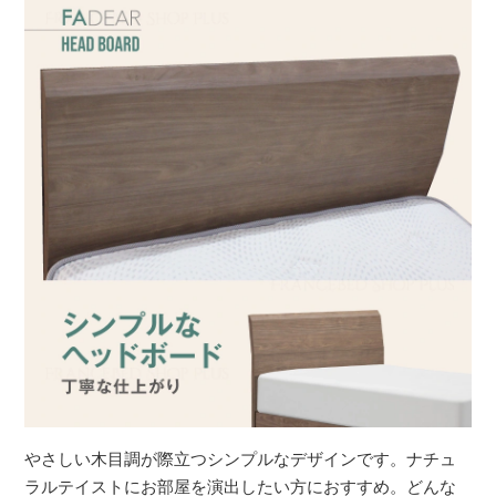
やさしい木目調が際立つシンプルなデザインです。ナチュ
ラルテイストにお部屋を演出したい方におすすめ。どんな