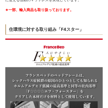
※一部、輸入商品も取り扱っております。
住環境に対する取り組み「F4スター」