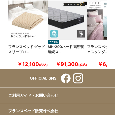
フランスベッド グッド
MH-200ハード 高密度
フランスベッド 
スリープバ…
連続ス…
ェスタンダ…
￥12,100
￥91,300
￥6,60
OFFICIAL SNS
ご利用ガイド・お問い合わせ
フランスベッド販売株式会社