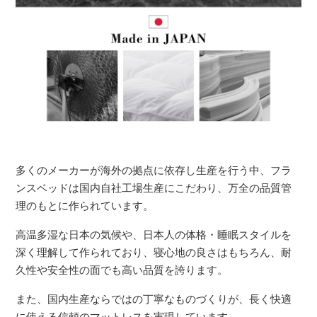
多くのメーカーが海外の拠点に依存し生産を行う中、フラ
ンスベッドは国内自社工場生産にこだわり、万全の品質管
理のもとに作られています。
高温多湿な日本の気候や、日本人の体格・睡眠スタイルを
深く理解して作られており、寝心地の良さはもちろん、耐
久性や安全性の面でも高い品質を誇ります。
また、国内生産ならではの丁寧なものづくりが、長く快適
に使える信頼のマットレスを実現しています。