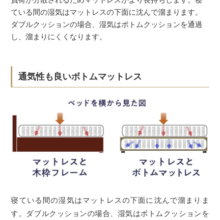
ている間の湿気はマットレスの下面に沈んで溜まります。
ダブルクッションの場合、湿気はボトムクッションを通過
し、溜まりにくくなります。
通気性も良いボトムマットレス
寝ている間の湿気はマットレスの下面に沈んで溜まりま
す。ダブルクッションの場合、湿気はボトムクッションを