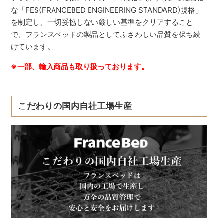
な「FES(FRANCEBED ENGINEERING STANDARD)規格」
を制定し、一切妥協しない厳しい基準をクリアすること
で、フランスベッドの製品としてふさわしい品質を保ち続
けています。
※一部、輸入商品も取り扱っております。
こだわりの国内自社工場生産