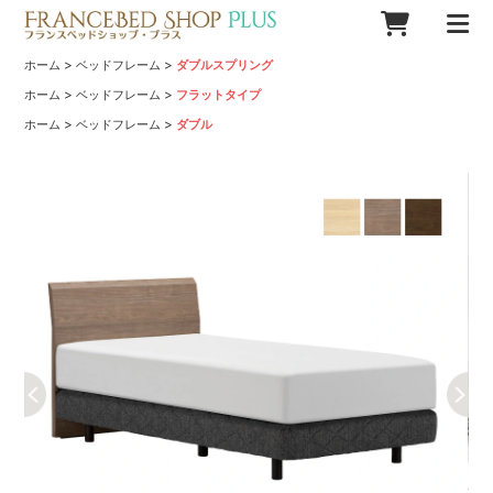
>
>
ホーム
ベッドフレーム
ダブルスプリング
>
>
ホーム
ベッドフレーム
フラットタイプ
>
>
ホーム
ベッドフレーム
ダブル