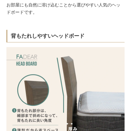
お部屋にも自然に溶け込むことから選びやすい人気のヘッ
ドボードです。
背もたれしやすいヘッドボード