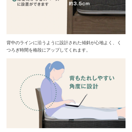
背中のラインに沿うように設計された傾斜が心地よく、く
つろぎ時間を格段にアップしてくれます。