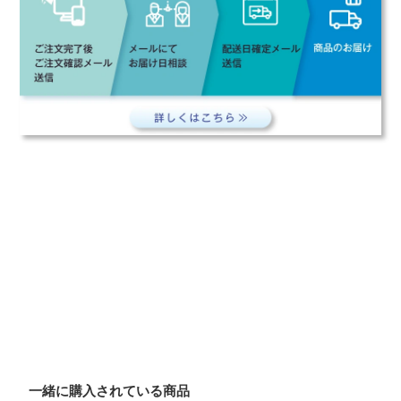
一緒に購入されている商品