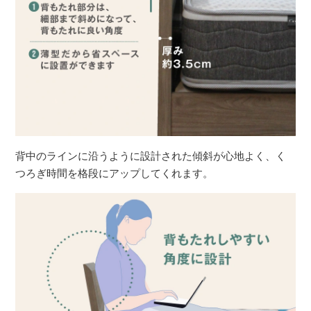
背中のラインに沿うように設計された傾斜が心地よく、く
つろぎ時間を格段にアップしてくれます。