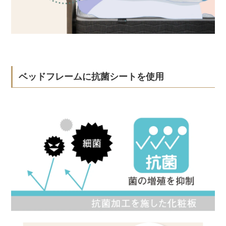
ベッドフレームに抗菌シートを使用