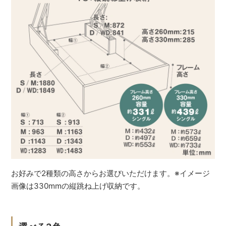
お好みで2種類の高さからお選びいただけます。※イメージ
画像は330mmの縦跳ね上げ収納です。