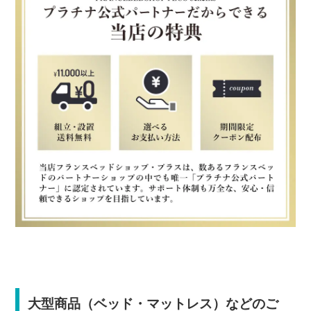
大型商品（ベッド・マットレス）などのご