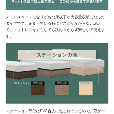
デッドスペースになりがちな床板下が大容量収納になった
タイプです。閉まっている時にガス圧がかからない設計
で、マットレスをずらしても跳ね上がらず安心して使えま
す。
ステーション部分はPVC合皮に包まれているので、万が一