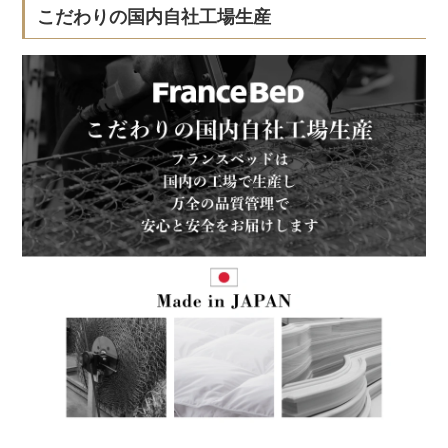
こだわりの国内自社工場生産