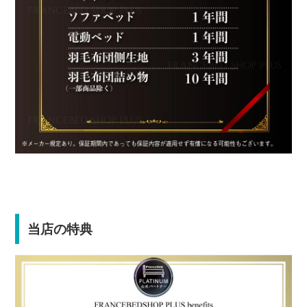
当店の特典