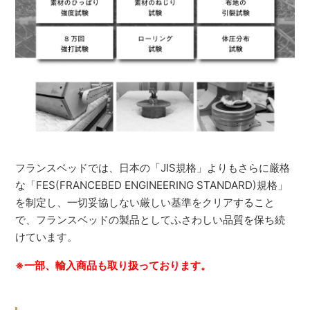
フランスベッドでは、日本の「JIS規格」よりもさらに厳格
な「FES(FRANCEBED ENGINEERING STANDARD)規格」
を制定し、一切妥協しない厳しい基準をクリアすること
で、フランスベッドの製品としてふさわしい品質を保ち続
けています。
※一部、輸入商品も取り扱っております。