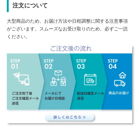
注文について
大型商品のため、お届け方法や日程調整に関する注意事項
がございます。スムーズなお受け取りのため、必ずご一読
ください。