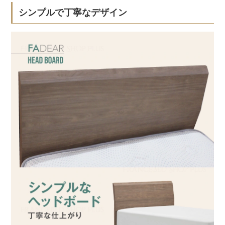
シンプルで丁寧なデザイン