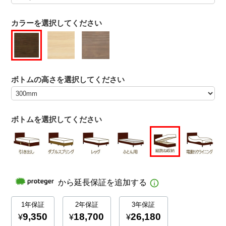
カラーを選択してください
ボトムの高さを選択してください
ボトムを選択してください