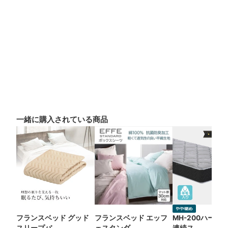
一緒に購入されている商品
フランスベッド グッド
フランスベッド エッフ
MH-200ハード