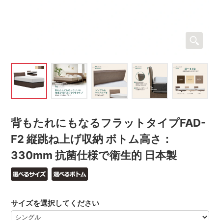
背もたれにもなるフラットタイプFAD-
F2 縦跳ね上げ収納 ボトム高さ：
330mm 抗菌仕様で衛生的 日本製
サイズを選択してください