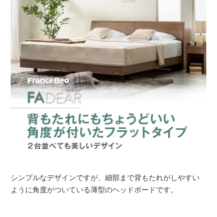
シンプルなデザインですが、細部まで背もたれがしやすい
ように角度がついている薄型のヘッドボードです。