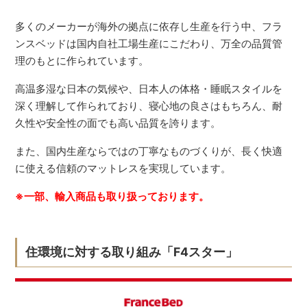
多くのメーカーが海外の拠点に依存し生産を行う中、フラ
ンスベッドは国内自社工場生産にこだわり、万全の品質管
理のもとに作られています。
高温多湿な日本の気候や、日本人の体格・睡眠スタイルを
深く理解して作られており、寝心地の良さはもちろん、耐
久性や安全性の面でも高い品質を誇ります。
また、国内生産ならではの丁寧なものづくりが、長く快適
に使える信頼のマットレスを実現しています。
※一部、輸入商品も取り扱っております。
住環境に対する取り組み「F4スター」