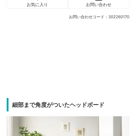
お気に入り
お問い合わせ
お問い合わせコード：
302260170
細部まで角度がついたヘッドボード