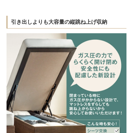
引き出しよりも大容量の縦跳ね上げ収納