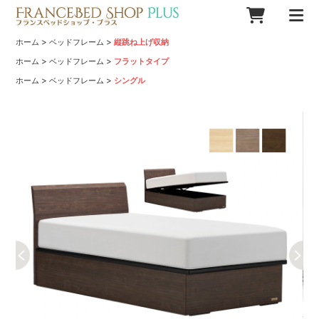
>
>
ホーム
ベッドフレーム
縦跳ね上げ収納
>
>
ホーム
ベッドフレーム
フラットタイプ
>
>
ホーム
ベッドフレーム
シングル