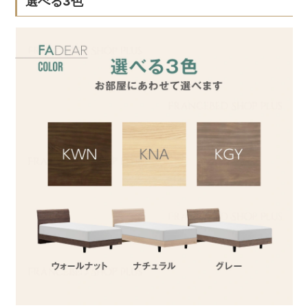
選べる3色