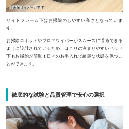
サイドフレーム下はお掃除のしやすい高さとなっていま
す。
お掃除ロボットやフロアワイパーがスムーズに通過できる
ように設計されているため、ほこりの溜まりやすいベッド
下もお掃除が簡単！日々のお手入れで綺麗な状態を保つこ
とができます。
徹底的な試験と品質管理で安心の選択