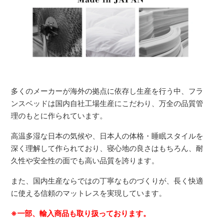
多くのメーカーが海外の拠点に依存し生産を行う中、フラ
ンスベッドは国内自社工場生産にこだわり、万全の品質管
理のもとに作られています。
高温多湿な日本の気候や、日本人の体格・睡眠スタイルを
深く理解して作られており、寝心地の良さはもちろん、耐
久性や安全性の面でも高い品質を誇ります。
また、国内生産ならではの丁寧なものづくりが、長く快適
に使える信頼のマットレスを実現しています。
※一部、輸入商品も取り扱っております。