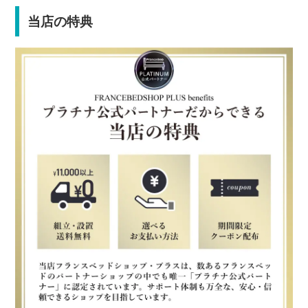
当店の特典