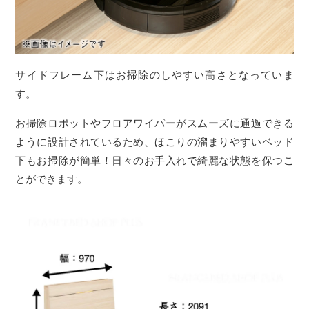
サイドフレーム下はお掃除のしやすい高さとなっていま
す。
お掃除ロボットやフロアワイパーがスムーズに通過できる
ように設計されているため、ほこりの溜まりやすいベッド
下もお掃除が簡単！日々のお手入れで綺麗な状態を保つこ
とができます。