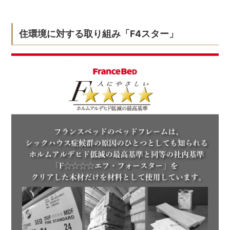
住環境に対する取り組み「F4スター」