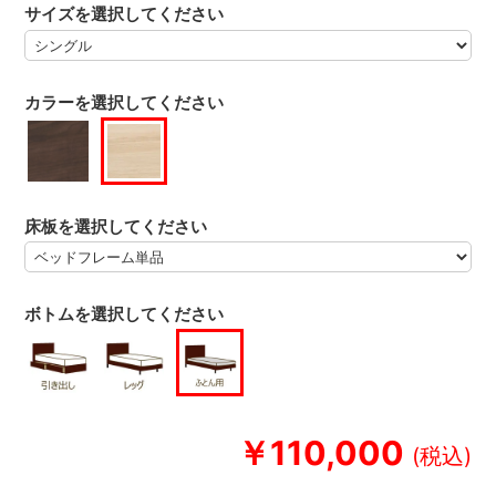
サイズを選択してください
カラーを選択してください
床板を選択してください
ボトムを選択してください
￥110,000