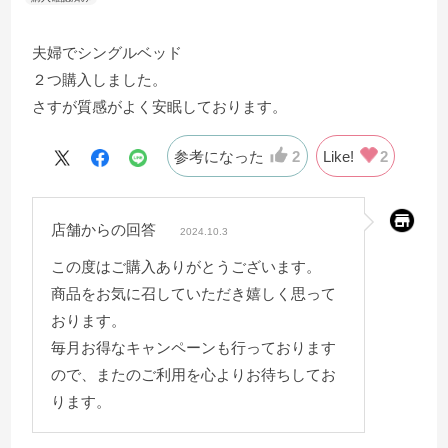
夫婦でシングルベッド
２つ購入しました。
さすが質感がよく安眠しております。
参考になった
2
Like!
2
店舗からの回答
2024.10.3
この度はご購入ありがとうございます。
商品をお気に召していただき嬉しく思って
おります。
毎月お得なキャンペーンも行っております
ので、またのご利用を心よりお待ちしてお
ります。