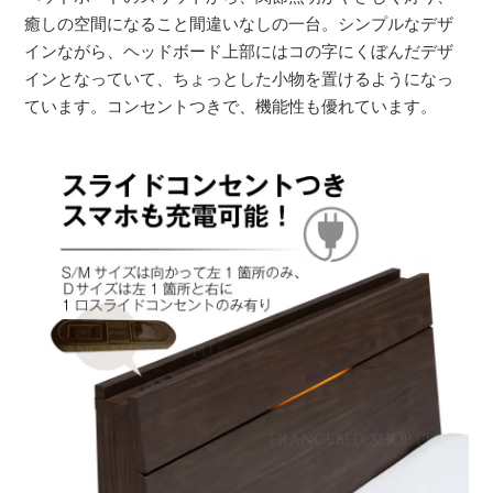
癒しの空間になること間違いなしの一台。シンプルなデザ
インながら、ヘッドボード上部にはコの字にくぼんだデザ
インとなっていて、ちょっとした小物を置けるようになっ
ています。コンセントつきで、機能性も優れています。