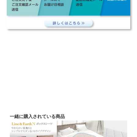
一緒に購入されている商品