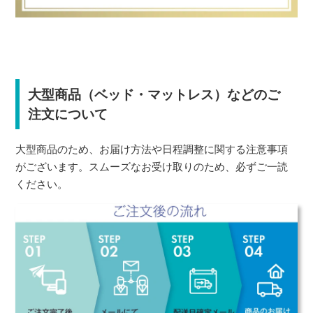
大型商品（ベッド・マットレス）などのご
注文について
大型商品のため、お届け方法や日程調整に関する注意事項
がございます。スムーズなお受け取りのため、必ずご一読
ください。