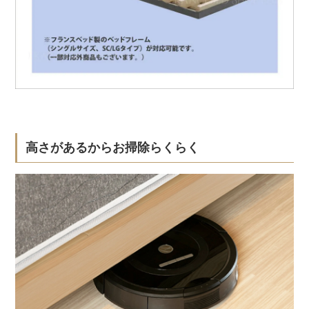
高さがあるからお掃除らくらく