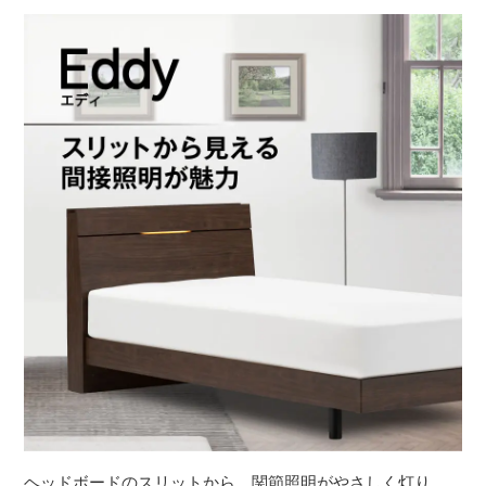
ヘッドボードのスリットから、関節照明がやさしく灯り、