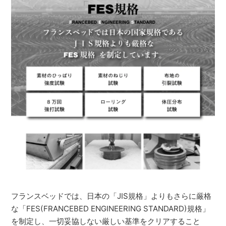
フランスベッドでは、日本の「JIS規格」よりもさらに厳格
な「FES(FRANCEBED ENGINEERING STANDARD)規格」
を制定し、一切妥協しない厳しい基準をクリアすること