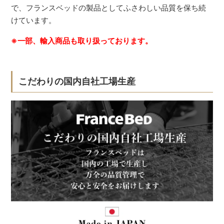
で、フランスベッドの製品としてふさわしい品質を保ち続
けています。
※一部、輸入商品も取り扱っております。
こだわりの国内自社工場生産