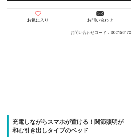
お気に入り
お問い合わせ
お問い合わせコード：
302156170
充電しながらスマホが置ける！関節照明が
和む引き出しタイプのベッド