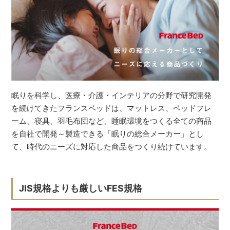
眠りを科学し、医療・介護・インテリアの分野で研究開発
を続けてきたフランスベッドは、マットレス、ベッドフレ
ーム、寝具、羽毛布団など、睡眠環境をつくる全ての商品
を自社で開発～製造できる「眠りの総合メーカー」とし
て、時代のニーズに対応した商品をつくり続けています。
JIS規格よりも厳しいFES規格