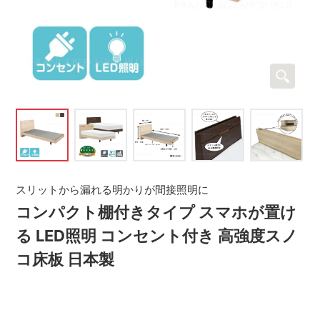
スリットから漏れる明かりが間接照明に
コンパクト棚付きタイプ スマホが置け
る LED照明 コンセント付き 高強度スノ
コ床板 日本製