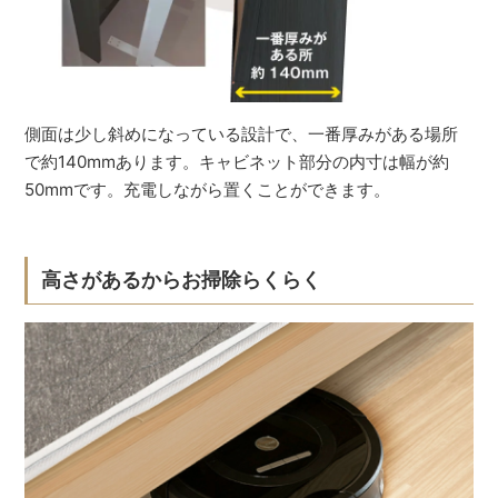
側面は少し斜めになっている設計で、一番厚みがある場所
で約140mmあります。キャビネット部分の内寸は幅が約
50mmです。充電しながら置くことができます。
高さがあるからお掃除らくらく