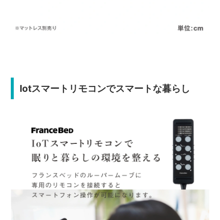
Iotスマートリモコンでスマートな暮らし