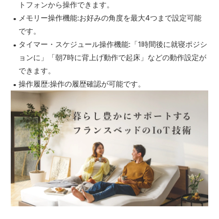
トフォンから操作できます。
メモリー操作機能:お好みの角度を最大4つまで設定可能
です。
タイマー・スケジュール操作機能:「1時間後に就寝ポジシ
ョンに」「朝7時に背上げ動作で起床」などの動作設定が
できます。
操作履歴:操作の履歴確認が可能です。