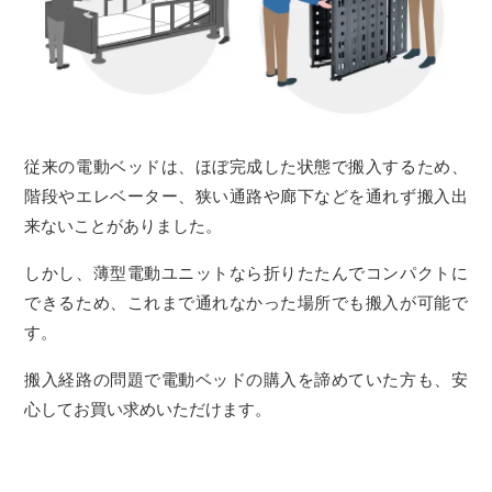
従来の電動ベッドは、ほぼ完成した状態で搬入するため、
階段やエレベーター、狭い通路や廊下などを通れず搬入出
来ないことがありました。
しかし、薄型電動ユニットなら折りたたんでコンパクトに
できるため、これまで通れなかった場所でも搬入が可能で
す。
搬入経路の問題で電動ベッドの購入を諦めていた方も、安
心してお買い求めいただけます。