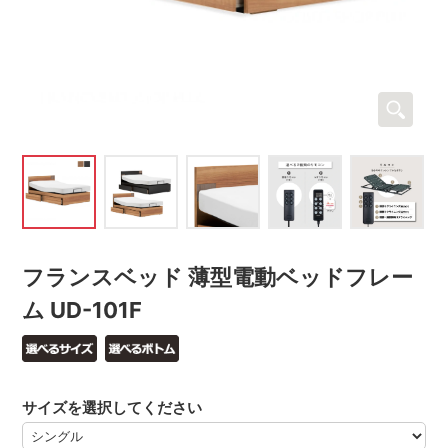
フランスベッド 薄型電動ベッドフレー
ム UD-101F
サイズを選択してください