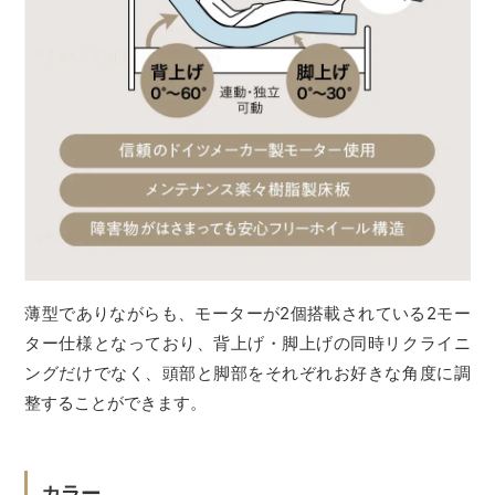
薄型でありながらも、モーターが2個搭載されている2モー
ター仕様となっており、背上げ・脚上げの同時リクライニ
ングだけでなく、頭部と脚部をそれぞれお好きな角度に調
整することができます。
カラー