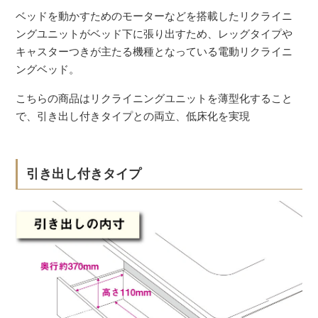
ベッドを動かすためのモーターなどを搭載したリクライニ
ングユニットがベッド下に張り出すため、レッグタイプや
キャスターつきが主たる機種となっている電動リクライニ
ングベッド。
こちらの商品はリクライニングユニットを薄型化すること
で、引き出し付きタイプとの両立、低床化を実現
引き出し付きタイプ