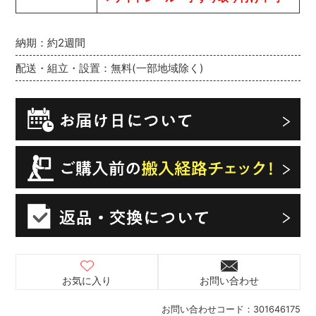
納期：約2週間
配送・組立・設置：無料(一部地域除く)
お気に入り
お問い合わせ
お問い合わせコード：
301646175