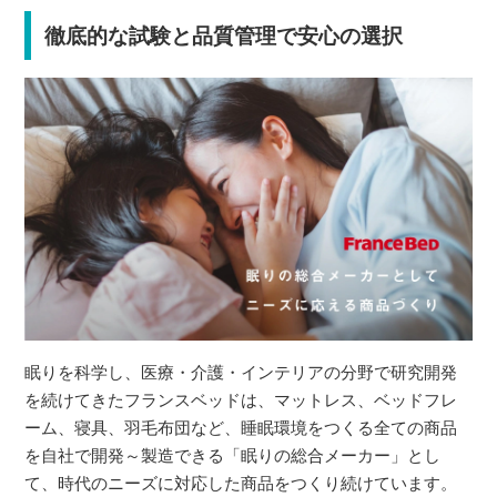
徹底的な試験と品質管理で安心の選択
眠りを科学し、医療・介護・インテリアの分野で研究開発
を続けてきたフランスベッドは、マットレス、ベッドフレ
ーム、寝具、羽毛布団など、睡眠環境をつくる全ての商品
を自社で開発～製造できる「眠りの総合メーカー」とし
て、時代のニーズに対応した商品をつくり続けています。