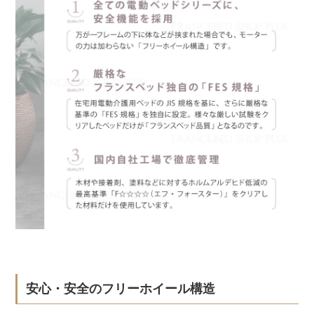
安心・安全のフリーホイール構造