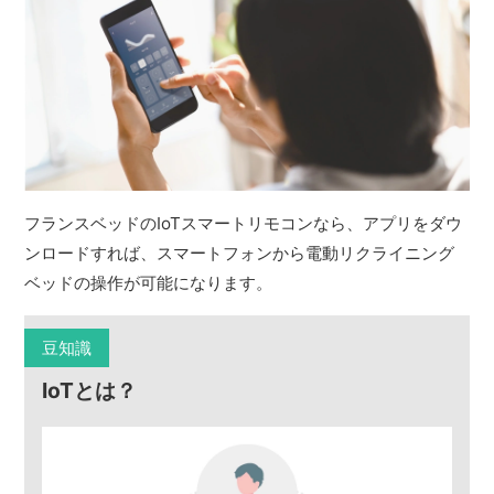
フランスベッドのIoTスマートリモコンなら、アプリをダウ
ンロードすれば、スマートフォンから電動リクライニング
ベッドの操作が可能になります。
豆知識
IoTとは？