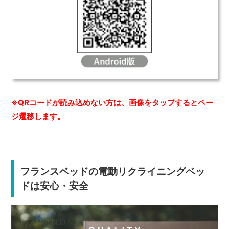
※QRコードが読み込めない方は、画像をタップするとペー
ジ遷移します。
フランスベッドの電動リクライニングベッ
ドは安心・安全