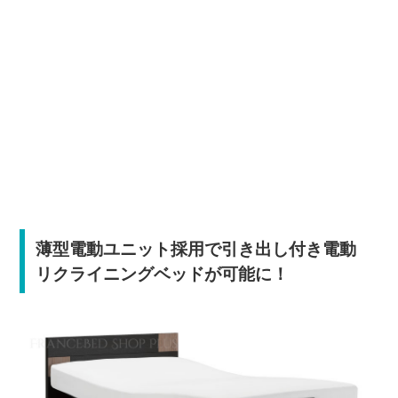
薄型電動ユニット採用で引き出し付き電動
リクライニングベッドが可能に！