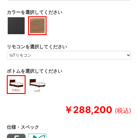
カラーを選択してください
リモコンを選択してください
ボトムを選択してください
￥288,200
仕様・スペック