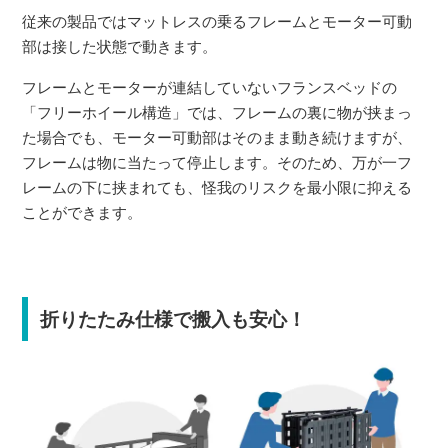
従来の製品ではマットレスの乗るフレームとモーター可動
部は接した状態で動きます。
フレームとモーターが連結していないフランスベッドの
「フリーホイール構造」では、フレームの裏に物が挟まっ
た場合でも、モーター可動部はそのまま動き続けますが、
フレームは物に当たって停止します。そのため、万が一フ
レームの下に挟まれても、怪我のリスクを最小限に抑える
ことができます。
折りたたみ仕様で搬入も安心！