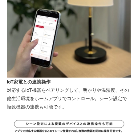
IoT家電との連携操作
対応するIoT機器をペアリングして、明かりや温湿度、その
他生活環境をホームアプリでコントロール。シーン設定で
複数機器の連携も可能です。