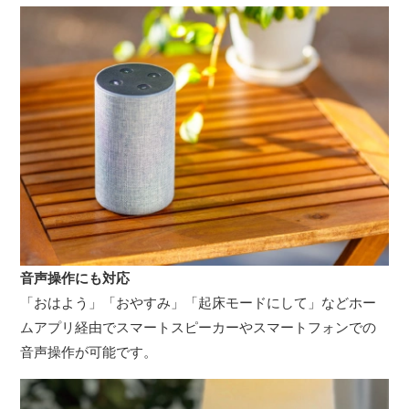
音声操作にも対応
「おはよう」「おやすみ」「起床モードにして」などホー
ムアプリ経由でスマートスピーカーやスマートフォンでの
音声操作が可能です。