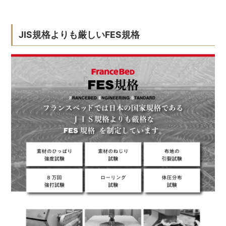
JIS規格よりも厳しいFES規格