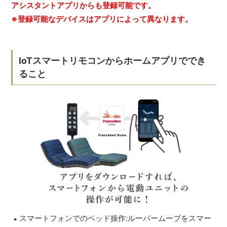
アシスタントアプリからも登録可能です。
※登録可能なデバイスはアプリによって異なります。
IoTスマートリモコンからホームアプリででき
ること
スマートフォンでのベッド操作:ルーパームーブをスマー