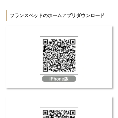
フランスベッドのホームアプリダウンロード