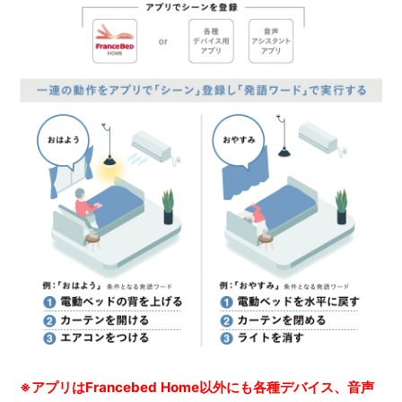
※アプリはFrancebed Home以外にも各種デバイス、音声