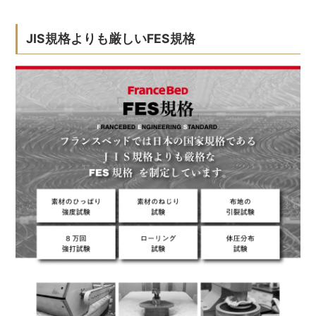
JIS規格よりも厳しいFES規格