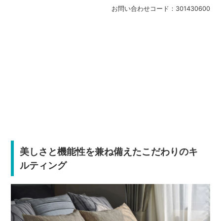
お問い合わせコード：
301430600
美しさと機能性を兼ね備えたこだわりのキ
ルティング