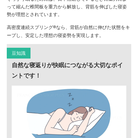
って縮んだ椎間板を重力から解放し、背筋を伸ばした寝姿
勢が理想とされています。
高密度連続スプリング
®
なら、背筋が自然に伸びた状態をキ
ープし、安定した理想の寝姿勢を実現します。
豆知識
自然な寝返りが快眠につながる大切なポイ
ントです！