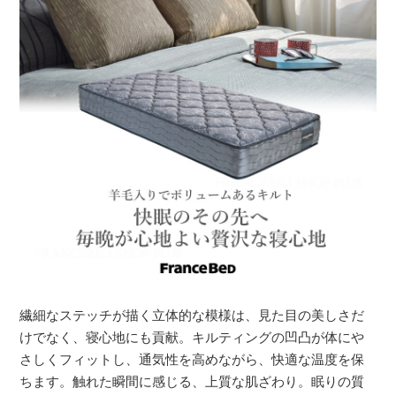
繊細なステッチが描く立体的な模様は、見た目の美しさだ
けでなく、寝心地にも貢献。キルティングの凹凸が体にや
さしくフィットし、通気性を高めながら、快適な温度を保
ちます。触れた瞬間に感じる、上質な肌ざわり。眠りの質