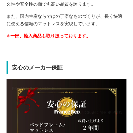
久性や安全性の面でも高い品質を誇ります。
また、国内生産ならではの丁寧なものづくりが、長く快適
に使える信頼のマットレスを実現しています。
※一部、輸入商品も取り扱っております。
安心のメーカー保証