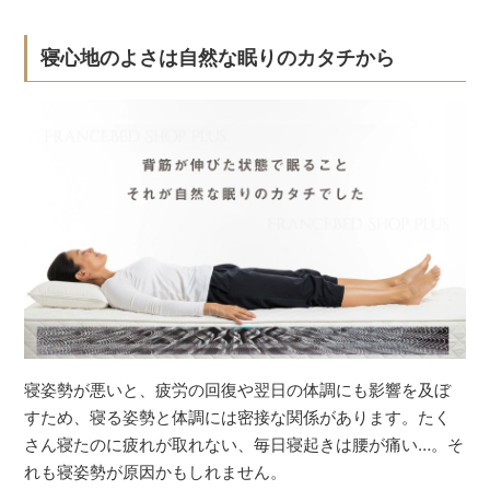
寝心地のよさは自然な眠りのカタチから
寝姿勢が悪いと、疲労の回復や翌日の体調にも影響を及ぼ
すため、寝る姿勢と体調には密接な関係があります。たく
さん寝たのに疲れが取れない、毎日寝起きは腰が痛い…。そ
れも寝姿勢が原因かもしれません。