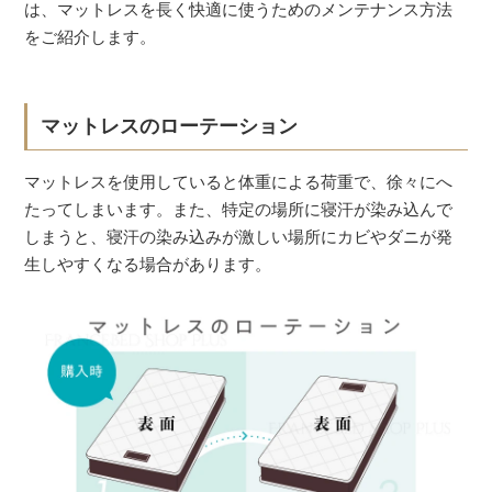
は、マットレスを長く快適に使うためのメンテナンス方法
をご紹介します。
マットレスのローテーション
マットレスを使用していると体重による荷重で、徐々にへ
たってしまいます。また、特定の場所に寝汗が染み込んで
しまうと、寝汗の染み込みが激しい場所にカビやダニが発
生しやすくなる場合があります。