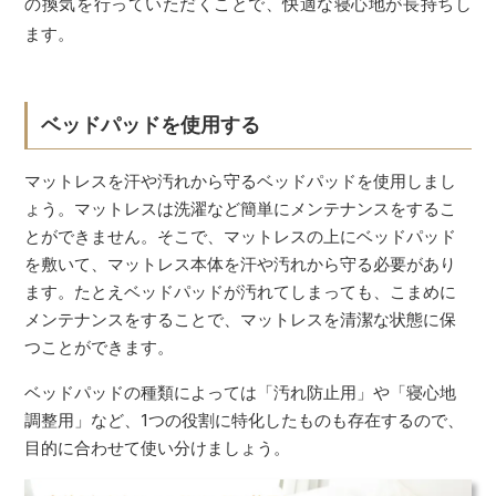
の換気を行っていただくことで、快適な寝心地が長持ちし
ます。
ベッドパッドを使用する
マットレスを汗や汚れから守るベッドパッドを使用しまし
ょう。マットレスは洗濯など簡単にメンテナンスをするこ
とができません。そこで、マットレスの上にベッドパッド
を敷いて、マットレス本体を汗や汚れから守る必要があり
ます。たとえベッドパッドが汚れてしまっても、こまめに
メンテナンスをすることで、マットレスを清潔な状態に保
つことができます。
ベッドパッドの種類によっては「汚れ防止用」や「寝心地
調整用」など、1つの役割に特化したものも存在するので、
目的に合わせて使い分けましょう。