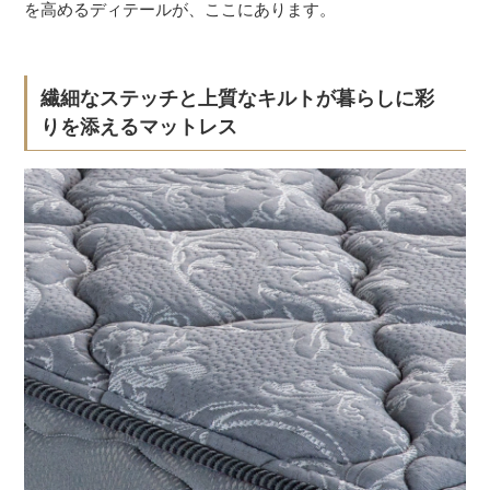
を高めるディテールが、ここにあります。
繊細なステッチと上質なキルトが暮らしに彩
りを添えるマットレス