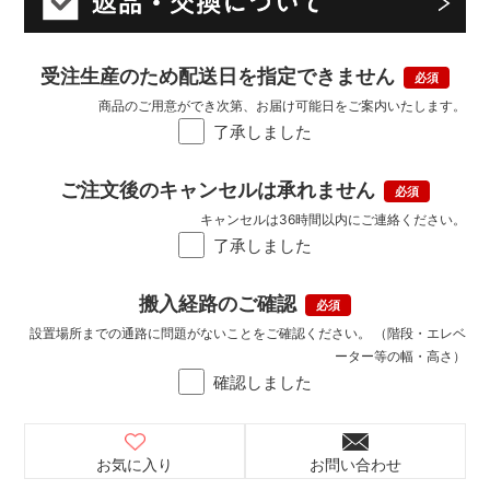
受注生産のため配送日を指定できません
商品のご用意ができ次第、お届け可能日をご案内いたします。
了承しました
ご注文後のキャンセルは承れません
キャンセルは36時間以内にご連絡ください。
了承しました
搬入経路のご確認
設置場所までの通路に問題がないことをご確認ください。 （階段・エレベ
ーター等の幅・高さ）
確認しました
お気に入り
お問い合わせ