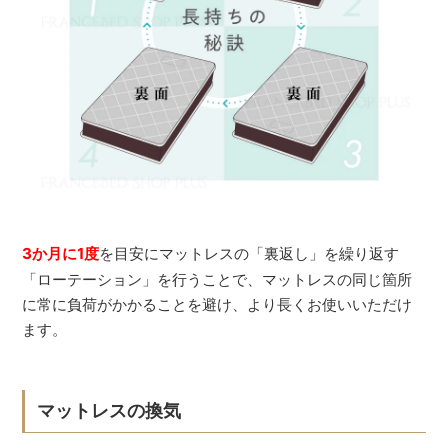
3か月に1度
を目安にマットレスの「裏返し」を繰り返す
「ローテーション」を行うことで、マットレスの同じ箇所
に常に負荷がかかることを避け、より長くお使いいただけ
ます。
マットレスの換気