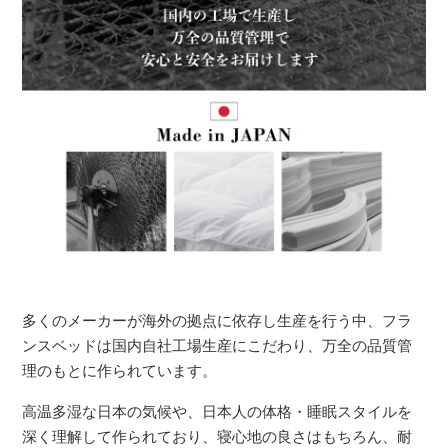
多くのメーカーが海外の拠点に依存し生産を行う中、フラ
ンスベッドは国内自社工場生産にこだわり、万全の品質管
理のもとに作られています。
高温多湿な日本の気候や、日本人の体格・睡眠スタイルを
深く理解して作られており、寝心地の良さはもちろん、耐