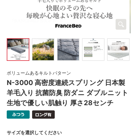
ボリュームあるキルトパターン
N-3000 高密度連続スプリング 日本製
羊毛入り 抗菌防臭 防ダニ ダブルニット
生地で優しい肌触り 厚さ28センチ
サイズを選択してください