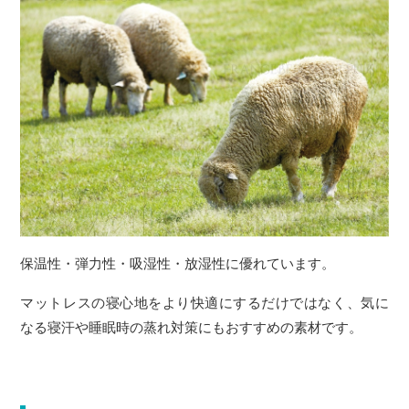
保温性・弾力性・吸湿性・放湿性に優れています。
マットレスの寝心地をより快適にするだけではなく、気に
なる寝汗や睡眠時の蒸れ対策にもおすすめの素材です。