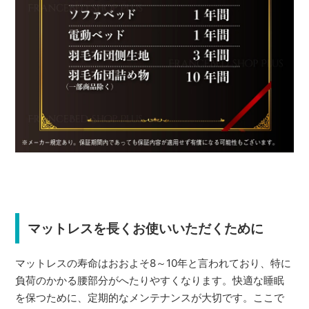
マットレスを長くお使いいただくために
マットレスの寿命はおおよそ8～10年と言われており、特に
負荷のかかる腰部分がへたりやすくなります。快適な睡眠
を保つために、定期的なメンテナンスが大切です。ここで