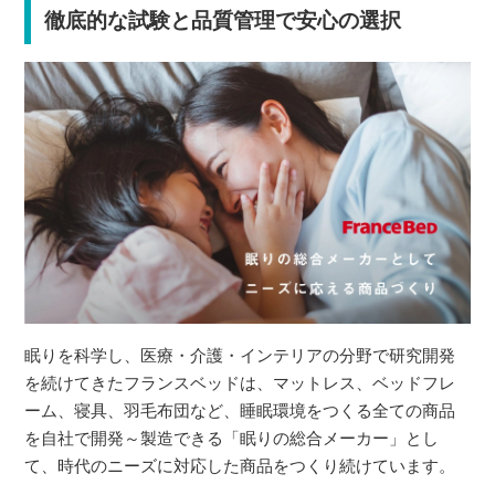
徹底的な試験と品質管理で安心の選択
眠りを科学し、医療・介護・インテリアの分野で研究開発
を続けてきたフランスベッドは、マットレス、ベッドフレ
ーム、寝具、羽毛布団など、睡眠環境をつくる全ての商品
を自社で開発～製造できる「眠りの総合メーカー」とし
て、時代のニーズに対応した商品をつくり続けています。