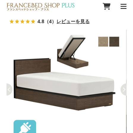
4.8
（4）
レビューを見る