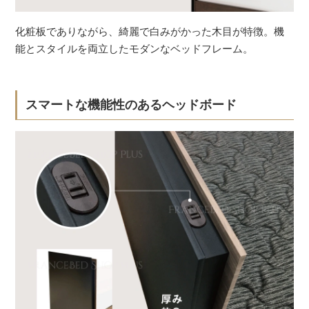
化粧板でありながら、綺麗で白みがかった木目が特徴。機
能とスタイルを両立したモダンなベッドフレーム。
スマートな機能性のあるヘッドボード