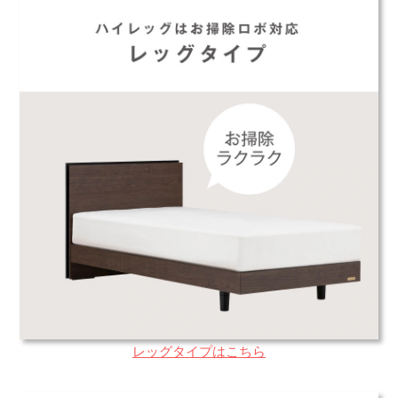
レッグタイプはこちら