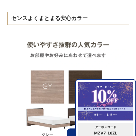
センスよくまとまる安心カラー
クーポンコード
MZV7-L8ZL