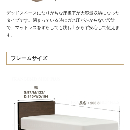
デッドスペースになりがちな床板下が大容量収納になった
タイプです。閉まっている時にガス圧がかからない設計
で、マットレスをずらしても跳ね上がらず安心して使えま
す。
フレームサイズ