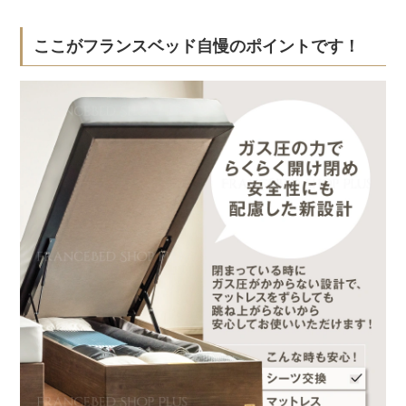
ここがフランスベッド自慢のポイントです！