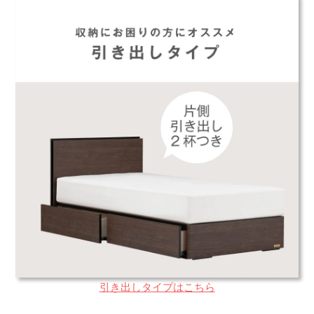
引き出しタイプはこちら