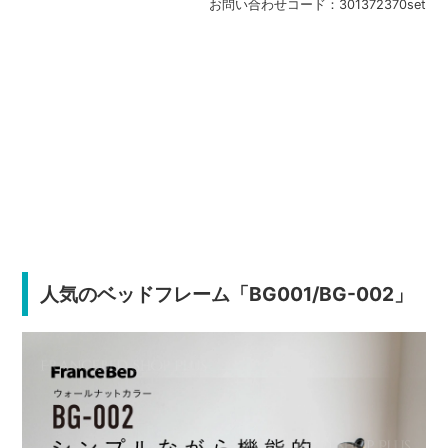
お問い合わせコード：
301372370set
人気のベッドフレーム「BG001/BG-002」