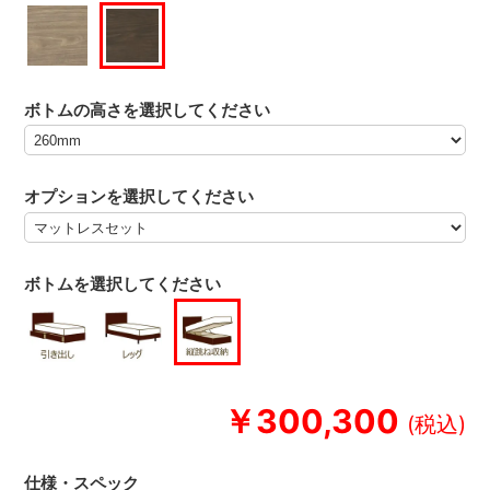
ボトムの高さを選択してください
オプションを選択してください
ボトムを選択してください
￥300,300
仕様・スペック