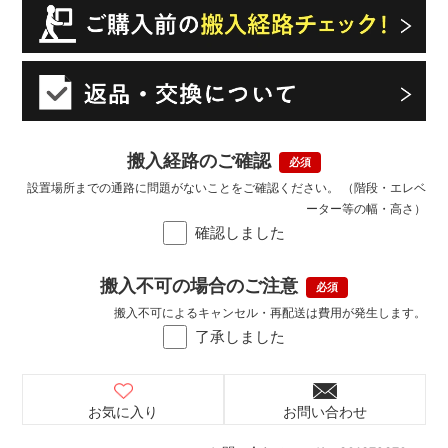
搬入経路のご確認
設置場所までの通路に問題がないことをご確認ください。 （階段・エレベ
ーター等の幅・高さ）
確認しました
搬入不可の場合のご注意
搬入不可によるキャンセル・再配送は費用が発生します。
了承しました
お気に入り
お問い合わせ