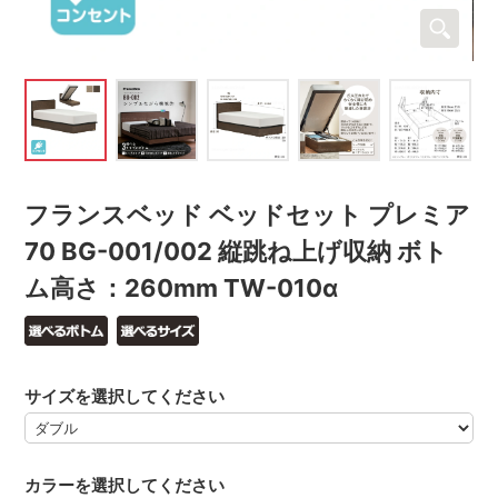
フランスベッド ベッドセット プレミア
70 BG-001/002 縦跳ね上げ収納 ボト
ム高さ：260mm TW-010α
サイズを選択してください
カラーを選択してください