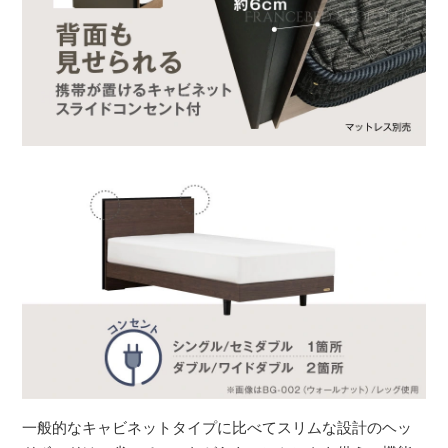
一般的なキャビネットタイプに比べてスリムな設計のヘッ