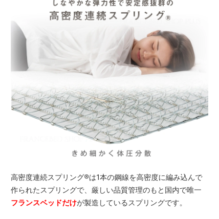
高密度連続スプリング
®
は1本の鋼線を高密度に編み込んで
作られたスプリングで、厳しい品質管理のもと国内で唯一
フランスベッドだけ
が製造しているスプリングです。