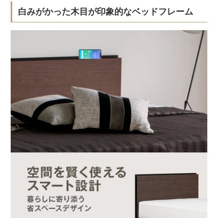
白みがかった木目が印象的なベッドフレーム