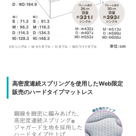
高密度連続スプリングを使用したWeb限定
販売のハードタイプマットレス