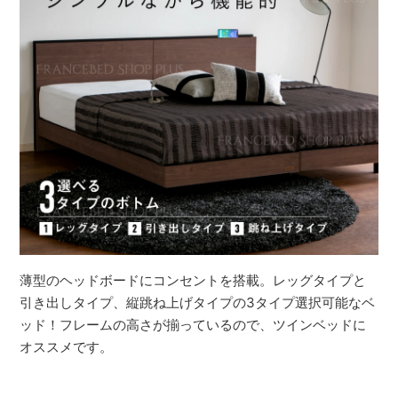
薄型のヘッドボードにコンセントを搭載。レッグタイプと
引き出しタイプ、縦跳ね上げタイプの3タイプ選択可能なベ
ッド！フレームの高さが揃っているので、ツインベッドに
オススメです。