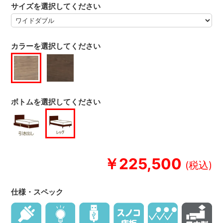
サイズを選択してください
カラーを選択してください
ボトムを選択してください
￥225,500
仕様・スペック