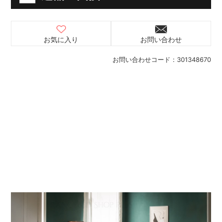
お気に入り
お問い合わせ
お問い合わせコード：
301348670