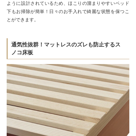
ように設計されているため、ほこりの溜まりやすいベッド
下もお掃除が簡単！日々のお手入れで綺麗な状態を保つこ
とができます。
通気性抜群！マットレスのズレも防止するス
ノコ床板