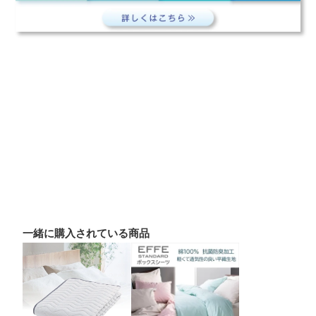
一緒に購入されている商品