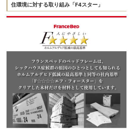
住環境に対する取り組み「F4スター」