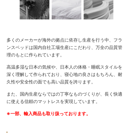
多くのメーカーが海外の拠点に依存し生産を行う中、フラ
ンスベッドは国内自社工場生産にこだわり、万全の品質管
理のもとに作られています。
高温多湿な日本の気候や、日本人の体格・睡眠スタイルを
深く理解して作られており、寝心地の良さはもちろん、耐
久性や安全性の面でも高い品質を誇ります。
また、国内生産ならではの丁寧なものづくりが、長く快適
に使える信頼のマットレスを実現しています。
※一部、輸入商品も取り扱っております。