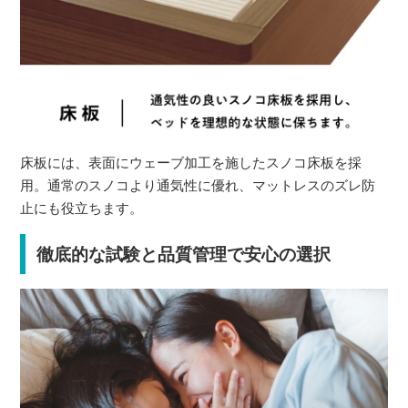
床板には、表面にウェーブ加工を施したスノコ床板を採
用。通常のスノコより通気性に優れ、マットレスのズレ防
止にも役立ちます。
徹底的な試験と品質管理で安心の選択