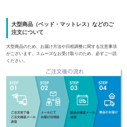
大型商品（ベッド・マットレス）などのご
注文について
大型商品のため、お届け方法や日程調整に関する注意事項
がございます。スムーズなお受け取りのため、必ずご一読
ください。