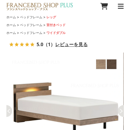
>
>
ホーム
ベッドフレーム
レッグ
>
>
ホーム
ベッドフレーム
宮付きベッド
>
>
ホーム
ベッドフレーム
ワイドダブル
5.0
（1）
レビューを見る