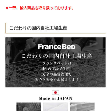
※一部、輸入商品も取り扱っております。
こだわりの国内自社工場生産