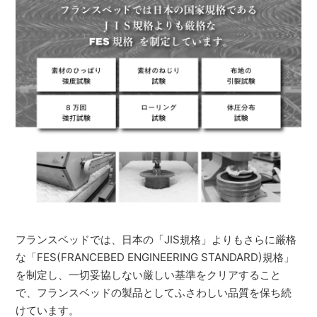
フランスベッドでは、日本の「JIS規格」よりもさらに厳格
な「FES(FRANCEBED ENGINEERING STANDARD)規格」
を制定し、一切妥協しない厳しい基準をクリアすること
で、フランスベッドの製品としてふさわしい品質を保ち続
けています。