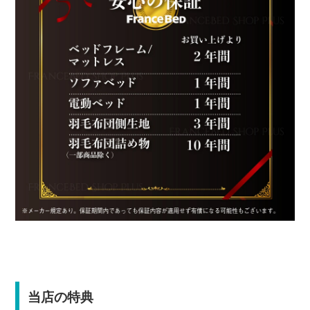
当店の特典