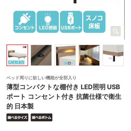
ベッド周りに欲しい機能が全部入り
薄型コンパクトな棚付き LED照明 USB
ポート コンセント付き 抗菌仕様で衛生
的 日本製