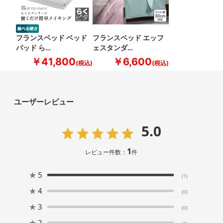
フランスベッド ベッド
フランスベッド エッフ
パッド ら…
ェスタンダ…
￥41,800
￥6,600
ユーザーレビュー
5.0
1
レビュー件数：
件
★
5
(1)
★
4
(0)
★
3
(0)
★
2