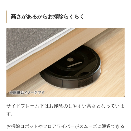
高さがあるからお掃除らくらく
サイドフレーム下はお掃除のしやすい高さとなっていま
す。
お掃除ロボットやフロアワイパーがスムーズに通過できる