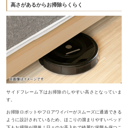
高さがあるからお掃除らくらく
サイドフレーム下はお掃除のしやすい高さとなっていま
す。
お掃除ロボットやフロアワイパーがスムーズに通過できる
ように設計されているため、ほこりの溜まりやすいベッド
下もお掃除が簡単！日々のお手入れで綺麗な状態を保つこ