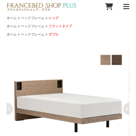
>
>
ホーム
ベッドフレーム
レッグ
>
>
ホーム
ベッドフレーム
フラットタイプ
>
>
ホーム
ベッドフレーム
ダブル