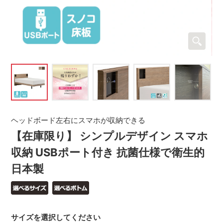
ヘッドボード左右にスマホが収納できる
【在庫限り】 シンプルデザイン スマホ
収納 USBポート付き 抗菌仕様で衛生的
日本製
サイズを選択してください