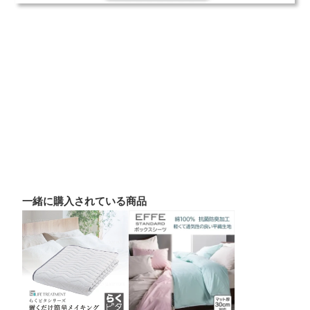
一緒に購入されている商品