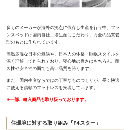
多くのメーカーが海外の拠点に依存し生産を行う中、フラ
ンスベッドは国内自社工場生産にこだわり、万全の品質管
理のもとに作られています。
高温多湿な日本の気候や、日本人の体格・睡眠スタイルを
深く理解して作られており、寝心地の良さはもちろん、耐
久性や安全性の面でも高い品質を誇ります。
また、国内生産ならではの丁寧なものづくりが、長く快適
に使える信頼のマットレスを実現しています。
※一部、輸入商品も取り扱っております。
住環境に対する取り組み「F4スター」