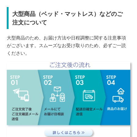
大型商品（ベッド・マットレス）などのご
注文について
大型商品のため、お届け方法や日程調整に関する注意事項
がございます。スムーズなお受け取りのため、必ずご一読
ください。