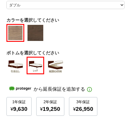
カラーを選択してください
ボトムを選択してください