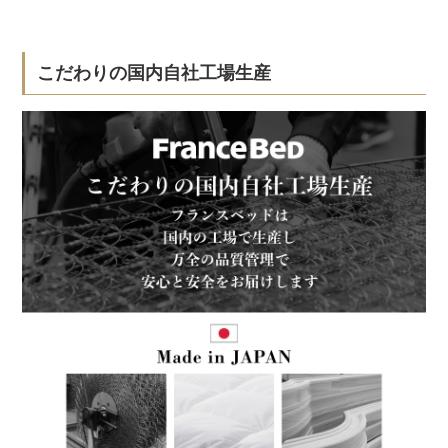
こだわりの国内自社工場生産