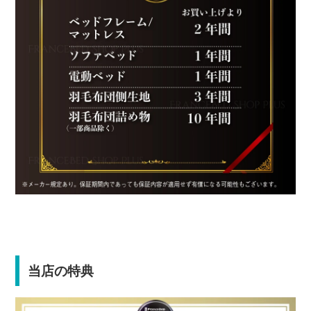
当店の特典