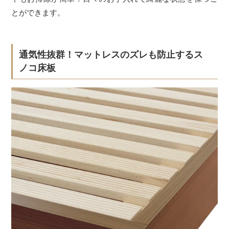
とができます。
通気性抜群！マットレスのズレも防止するス
ノコ床板