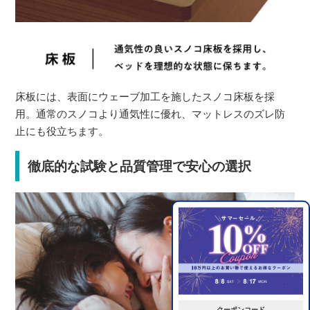
床板には、表面にウェーブ加工を施したスノコ床板を採
用。通常のスノコより通気性に優れ、マットレスのズレ防
止にも役立ちます。
徹底的な試験と品質管理で安心の選択
クーポンコード