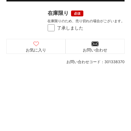
在庫限り
在庫限りのため、売り切れの場合がございます。
了承しました
お気に入り
お問い合わせ
お問い合わせコード：
301338370