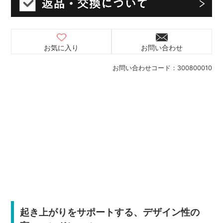
お気に入り
お問い合わせ
お問い合わせコード：
300800010
起き上がりをサポートする、デザイン性の