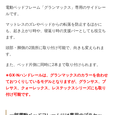
電動ベッドフレーム「グランマックス」専用のサイドレー
ルです。
マットレスのズレやベッドからの転落を防止するほかに
も、起き上がり時や、寝返り時の支援バーとしても役立ち
ます。
頭部・脚側の2箇所に取り付け可能で、向きも変えられま
す。
また、ベッド片側に同時に2本まで取り付けられます。
※GX-Nハンドレールは、グランマックスのカラーを合わせ
ておつくりしているモデルとなりますが、グランサス、プ
レサス、クォーレックス、レステックスシリーズにも取り
付け可能です。