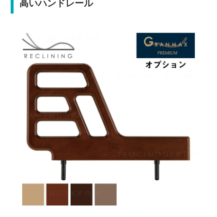
高いハンドレール