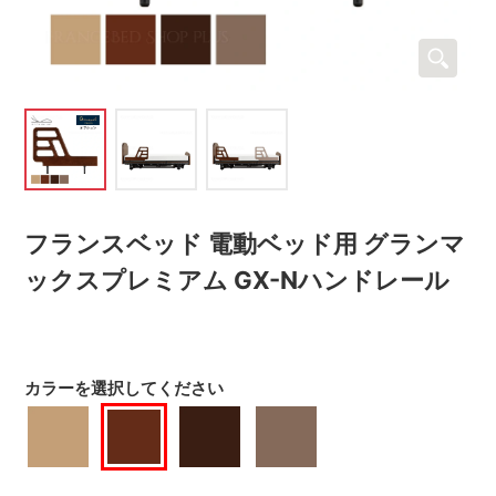
フランスベッド 電動ベッド用 グランマ
ックスプレミアム GX-Nハンドレール
カラーを選択してください