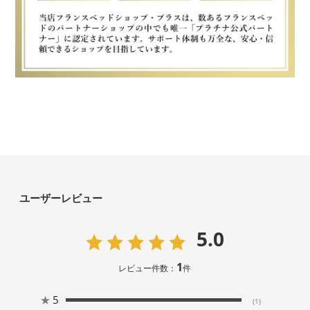
ユーザーレビュー
5.0
1
レビュー件数：
件
★
5
(1)