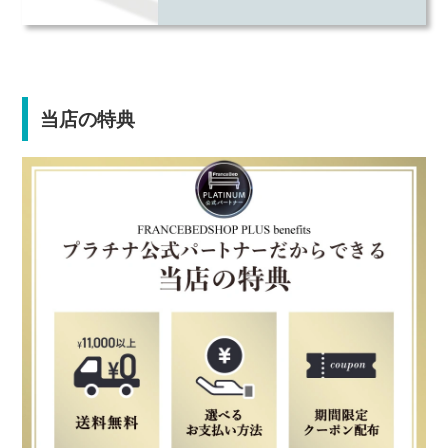
当店の特典