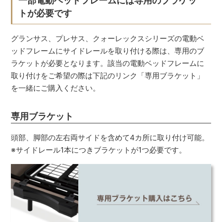
一部電動ベッドフレームには専用のブラケッ
トが必要です
グランサス、プレサス、クォーレックスシリーズの電動ベ
ッドフレームにサイドレールを取り付ける際は、専用のブ
ラケットが必要となります。該当の電動ベッドフレームに
取り付けをご希望の際は下記のリンク「専用ブラケット」
を一緒にご購入ください。
専用ブラケット
頭部、脚部の左右両サイドを含めて4カ所に取り付け可能。
※サイドレール1本につきブラケットが1つ必要です。