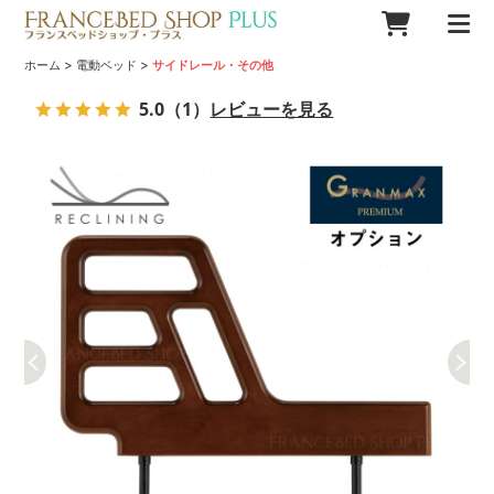
>
>
ホーム
電動ベッド
サイドレール・その他
5.0
（1）
レビューを見る