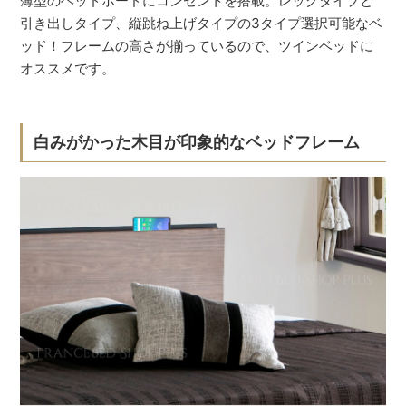
薄型のヘッドボードにコンセントを搭載。レッグタイプと
引き出しタイプ、縦跳ね上げタイプの3タイプ選択可能なベ
ッド！フレームの高さが揃っているので、ツインベッドに
オススメです。
白みがかった木目が印象的なベッドフレーム