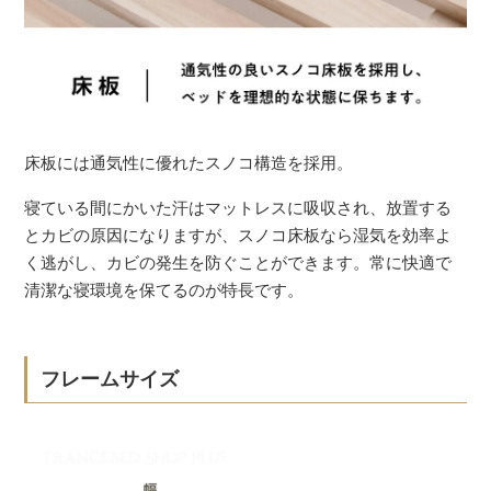
床板には通気性に優れたスノコ構造を採用。
寝ている間にかいた汗はマットレスに吸収され、放置する
とカビの原因になりますが、スノコ床板なら湿気を効率よ
く逃がし、カビの発生を防ぐことができます。常に快適で
清潔な寝環境を保てるのが特長です。
フレームサイズ