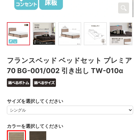
フランスベッド ベッドセット プレミア
70 BG-001/002 引き出し TW-010α
サイズを選択してください
カラーを選択してください