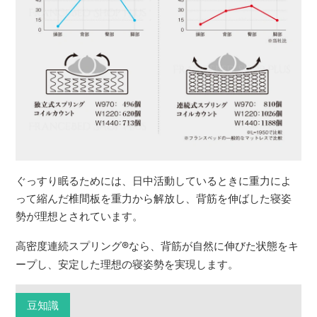
ぐっすり眠るためには、日中活動しているときに重力によ
って縮んだ椎間板を重力から解放し、背筋を伸ばした寝姿
勢が理想とされています。
高密度連続スプリング
®
なら、背筋が自然に伸びた状態をキ
ープし、安定した理想の寝姿勢を実現します。
豆知識