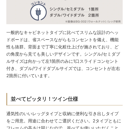
一般的なキャビネットタイプに比べてスリムな設計のヘッ
ドボードは、省スペースながらもコンセントを備え、機能
性も抜群。背面まで丁寧に化粧仕上げが施されており、ど
の角度から見ても美しいデザインです。シングル/セミダブ
ルサイズは向かって左1箇所のみに1口スライドコンセント
付き、ダブル/ワイドダブルサイズでは、コンセントが左右
2箇所に付いています。
並べてピッタリ！ツイン仕様
通気性のいいレッグタイプと収納に便利な引き出しタイプ
をご用意。用途に合わせてご選択ください。2タイプともに
フレームの高さは同じなので、並べてお使いいただくこと