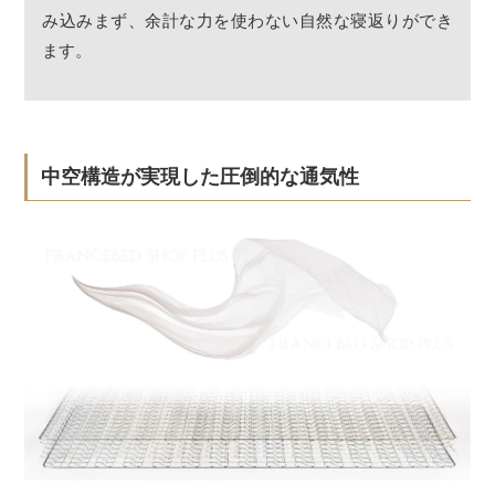
み込みまず、余計な力を使わない自然な寝返りができ
ます。
中空構造が実現した圧倒的な通気性