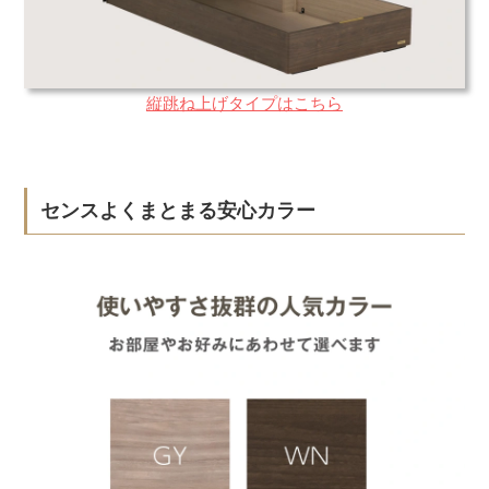
縦跳ね上げタイプはこちら
センスよくまとまる安心カラー