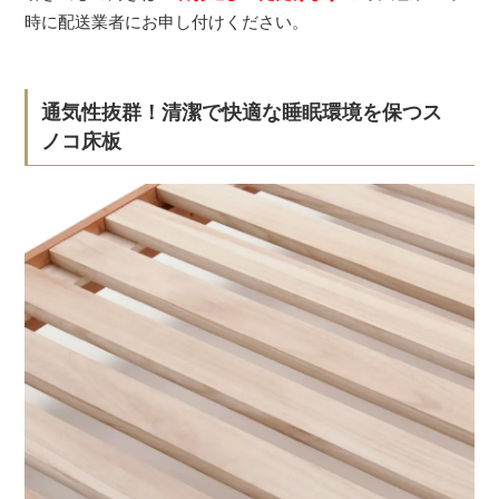
時に配送業者にお申し付けください。
通気性抜群！清潔で快適な睡眠環境を保つス
ノコ床板