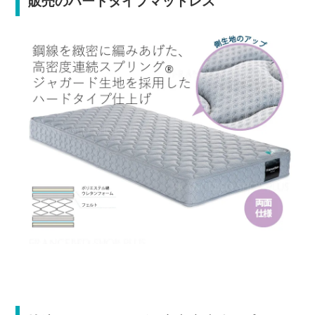
販売のハードタイプマットレス