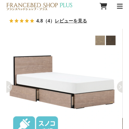
4.8
（4）
レビューを見る