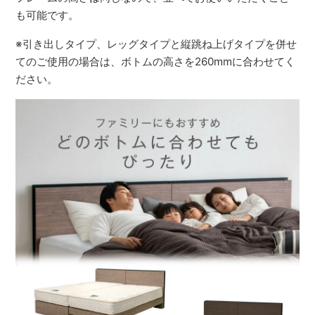
も可能です。
※引き出しタイプ、レッグタイプと縦跳ね上げタイプを併せ
てのご使用の場合は、ボトムの高さを260mmに合わせてく
ださい。