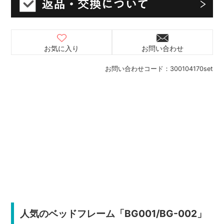
お気に入り
お問い合わせ
お問い合わせコード：
300104170set
人気のベッドフレーム「BG001/BG-002」