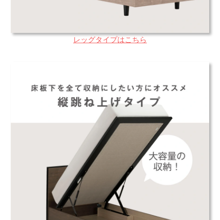
レッグタイプはこちら