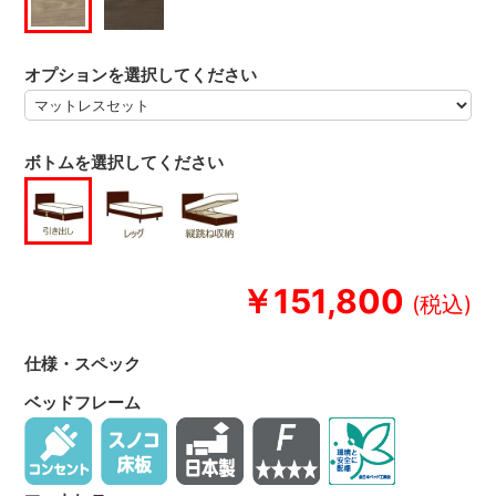
オプションを選択してください
ボトムを選択してください
￥151,800
仕様・スペック
ベッドフレーム