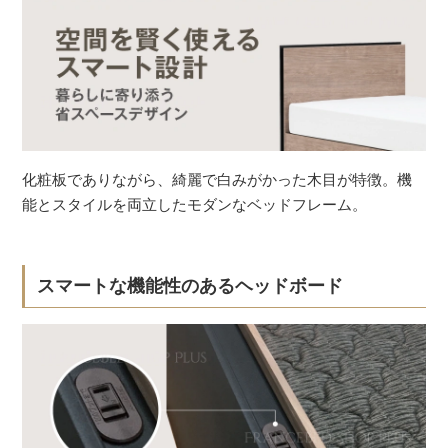
化粧板でありながら、綺麗で白みがかった木目が特徴。機
能とスタイルを両立したモダンなベッドフレーム。
スマートな機能性のあるヘッドボード