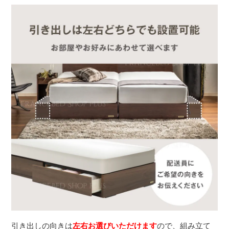
引き出しの向きは
左右お選びいただけます
ので、組み立て