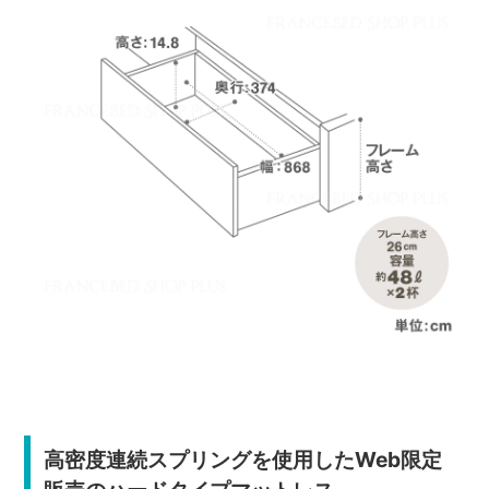
高密度連続スプリングを使用したWeb限定