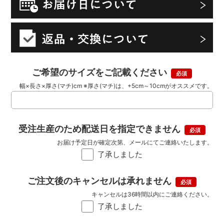
ご希望のサイズをご記載ください
幅×長さ×厚さ(マチ)cm ※厚さ(マチ)は、+5cm～10cmがオススメです。
受注生産のため配送日を指定できません
お届け予定日が確定次第、メールにてご連絡いたします。
了承しました
ご注文後のキャンセルは承れません
キャンセルは36時間以内にご連絡ください。
了承しました