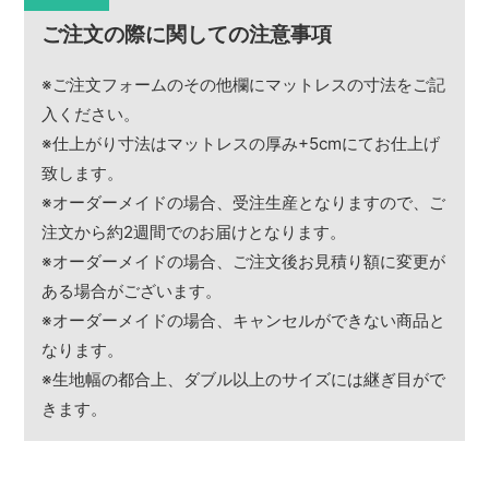
ご注文の際に関しての注意事項
※ご注文フォームのその他欄にマットレスの寸法をご記
入ください。
※仕上がり寸法はマットレスの厚み+5cmにてお仕上げ
致します。
※オーダーメイドの場合、受注生産となりますので、ご
注文から約2週間でのお届けとなります。
※オーダーメイドの場合、ご注文後お見積り額に変更が
ある場合がございます。
※オーダーメイドの場合、キャンセルができない商品と
なります。
※生地幅の都合上、ダブル以上のサイズには継ぎ目がで
きます。