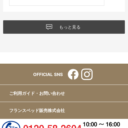
もっと見る
OFFICIAL SNS
ご利用ガイド・お問い合わせ
フランスベッド販売株式会社