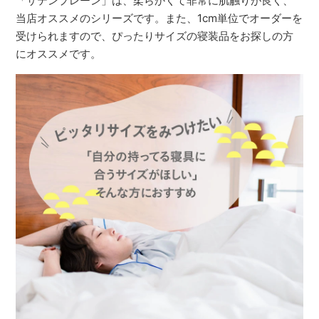
「サテンプレーン」は、柔らかくて非常に肌触りが良く、
当店オススメのシリーズです。また、1cm単位でオーダーを
受けられますので、ぴったりサイズの寝装品をお探しの方
にオススメです。