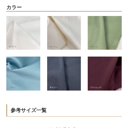
カラー
参考サイズ一覧