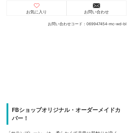
お気に入り
お問い合わせ
お問い合わせコード：
069947454-mc-wd-bl
FBショップオリジナル・オーダーメイドカ
バー！