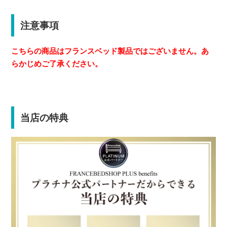
注意事項
こちらの商品はフランスベッド製品ではございません。あ
らかじめご了承ください。
当店の特典