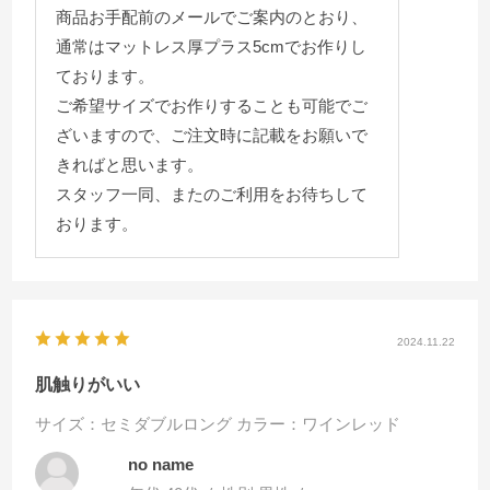
商品お手配前のメールでご案内のとおり、
通常はマットレス厚プラス5cmでお作りし
ております。
ご希望サイズでお作りすることも可能でご
ざいますので、ご注文時に記載をお願いで
きればと思います。
スタッフ一同、またのご利用をお待ちして
おります。
2024.11.22
肌触りがいい
サイズ：セミダブルロング
カラー：ワインレッド
no name