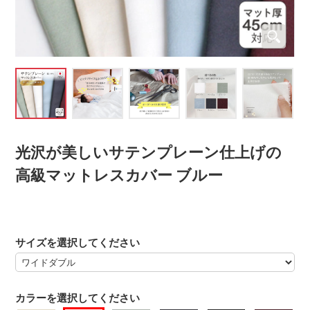
光沢が美しいサテンプレーン仕上げの
高級マットレスカバー ブルー
サイズを選択してください
カラーを選択してください