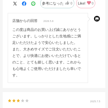
参考になった
0
Like!
0
店舗からの回答
2026.5.8
この度は商品のお買い上げ誠にありがとう
ございます。しっかりとした生地感にご満
足いただけたようで安心いたしました。
また、大きめサイズでご注文いただいたこ
とで、より快適にお使いいただけていると
のこと、とても嬉しく思います。これから
も心地よくご使用いただけましたら幸いで
す。
2025.7.5