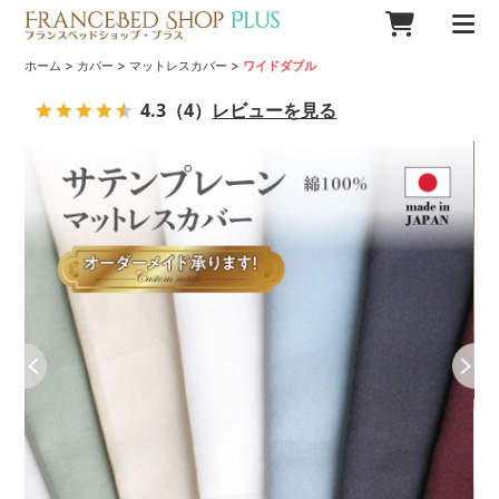
>
>
>
ホーム
カバー
マットレスカバー
ワイドダブル
4.3
（4）
レビューを見る