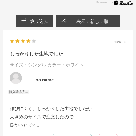
絞り込み
表示：新しい順
2026.5.6
しっかりした生地でした
サイズ：シングル
カラー：ホワイト
no name
伸びにくく、しっかりした生地でしたが
大きめのサイズで注文したので
良かったです。