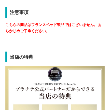
注意事項
こちらの商品はフランスベッド製品ではございません。あ
らかじめご了承ください。
当店の特典