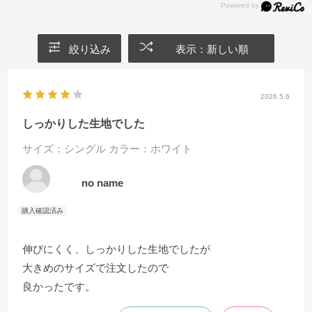
絞り込み
表示：新しい順
2026.5.6
しっかりした生地でした
サイズ：シングル
カラー：ホワイト
no name
伸びにくく、しっかりした生地でしたが
大きめのサイズで注文したので
良かったです。