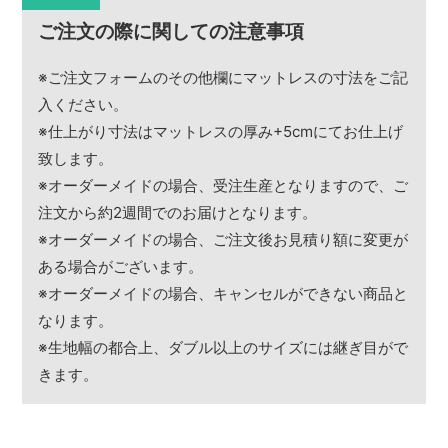
ご注文の際に関しての注意事項
※ご注文フォームのその他欄にマットレスの寸法をご記
入ください。
※仕上がり寸法はマットレスの厚み+5cmにてお仕上げ
致します。
※オーダーメイドの場合、受注生産となりますので、ご
注文から約2週間でのお届けとなります。
※オーダーメイドの場合、ご注文後お見積り額に変更が
ある場合がございます。
※オーダーメイドの場合、キャンセルができない商品と
なります。
※生地幅の都合上、ダブル以上のサイズには継ぎ目がで
きます。