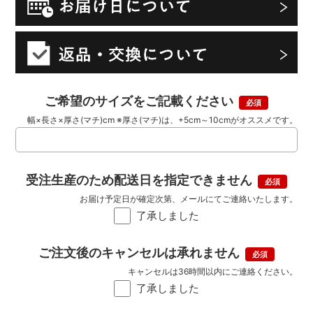
ご希望のサイズをご記載ください
幅×長さ×厚さ(マチ)cm ※厚さ(マチ)は、+5cm～10cmがオススメです。
受注生産のため配送日を指定できません
お届け予定日が確定次第、メールにてご連絡いたします。
了承しました
ご注文後のキャンセルは承れません
キャンセルは36時間以内にご連絡ください。
了承しました