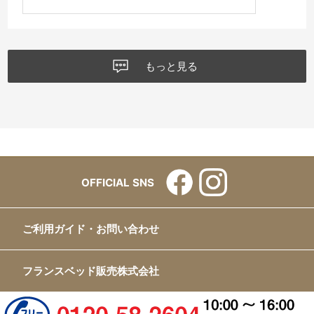
もっと見る
OFFICIAL SNS
ご利用ガイド・お問い合わせ
フランスベッド販売株式会社