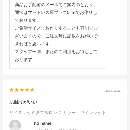
商品お手配前のメールでご案内のとおり、
通常はマットレス厚プラス5cmでお作りし
ております。
ご希望サイズでお作りすることも可能でご
ざいますので、ご注文時に記載をお願いで
きればと思います。
スタッフ一同、またのご利用をお待ちして
おります。
2024.11.22
肌触りがいい
サイズ：セミダブルロング
カラー：ワインレッド
no name