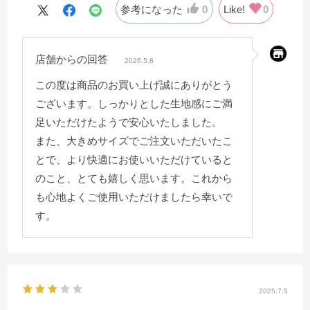
参考になった
0
Like!
0
店舗からの回答
2026.5.8
この度は商品のお買い上げ誠にありがとう
ございます。しっかりとした生地感にご満
足いただけたようで安心いたしました。
また、大きめサイズでご注文いただいたこ
とで、より快適にお使いいただけていると
のこと、とても嬉しく思います。これから
も心地よくご使用いただけましたら幸いで
す。
2025.7.5