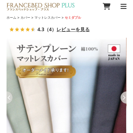
>
>
>
ホーム
カバー
マットレスカバー
セミダブル
4.3
（4）
レビューを見る