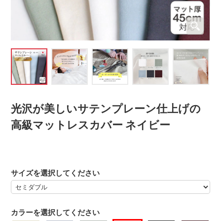
光沢が美しいサテンプレーン仕上げの
高級マットレスカバー ネイビー
サイズを選択してください
カラーを選択してください