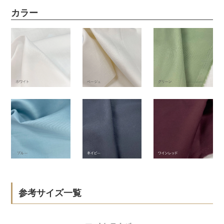
カラー
参考サイズ一覧