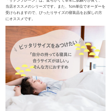
「サテンプレーン」は、柔らかくて非常に肌触りが良く、
当店オススメのシリーズです。また、1cm単位でオーダーを
受けられますので、ぴったりサイズの寝装品をお探しの方
にオススメです。