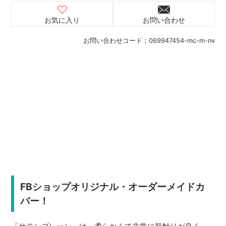
お気に入り
お問い合わせ
お問い合わせコード：
069947454-mc-m-nv
FBショップオリジナル・オーダーメイドカ
バー！