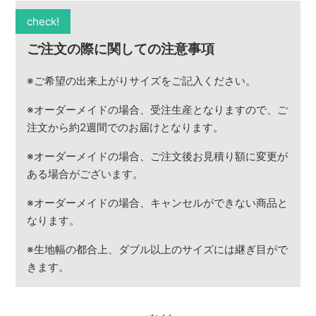
check!
ご注文の際に関しての注意事項
※ご希望の出来上がりサイズをご記入ください。
※オーダーメイドの場合、受注生産となりますので、ご
注文から約2週間でのお届けとなります。
※オーダーメイドの場合、ご注文後お見積り額に変更が
ある場合がございます。
※オーダーメイドの場合、キャンセルができない商品と
なります。
※生地幅の都合上、ダブル以上のサイズには継ぎ目がで
きます。