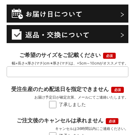
ご希望のサイズをご記載ください
幅×長さ×厚さ(マチ)cm ※厚さ(マチ)は、+5cm～10cmがオススメです。
受注生産のため配送日を指定できません
お届け予定日が確定次第、メールにてご連絡いたします。
了承しました
ご注文後のキャンセルは承れません
キャンセルは36時間以内にご連絡ください。