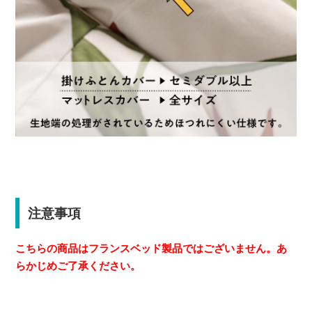
注意事項
こちらの商品はフランスベッド製品ではございません。あ
らかじめご了承ください。