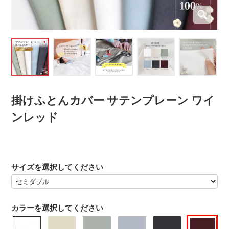
掛けふとんカバー サテンプレーン ワイ
ンレッド
サイズを選択してください
カラーを選択してください