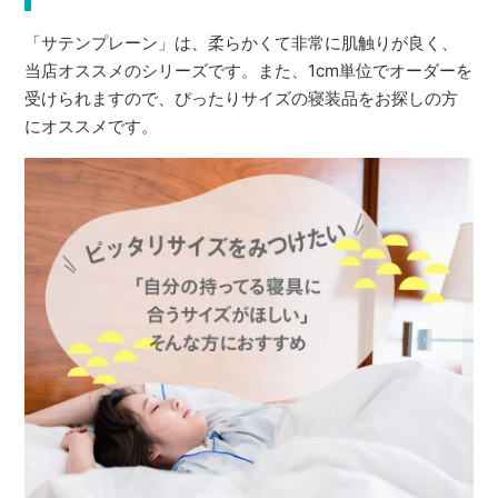
「サテンプレーン」は、柔らかくて非常に肌触りが良く、
当店オススメのシリーズです。また、1cm単位でオーダーを
受けられますので、ぴったりサイズの寝装品をお探しの方
にオススメです。