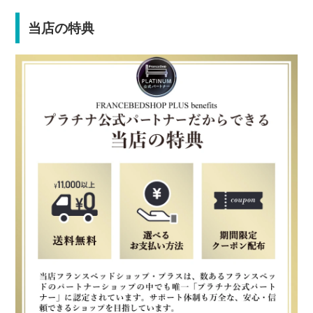
当店の特典