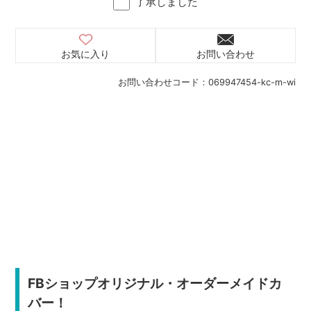
了承しました
お気に入り
お問い合わせ
お問い合わせコード：
069947454-kc-m-wi
FBショップオリジナル・オーダーメイドカ
バー！