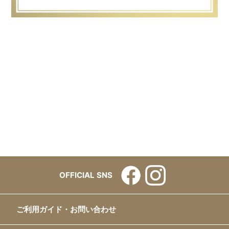
OFFICIAL SNS
ご利用ガイド・お問い合わせ