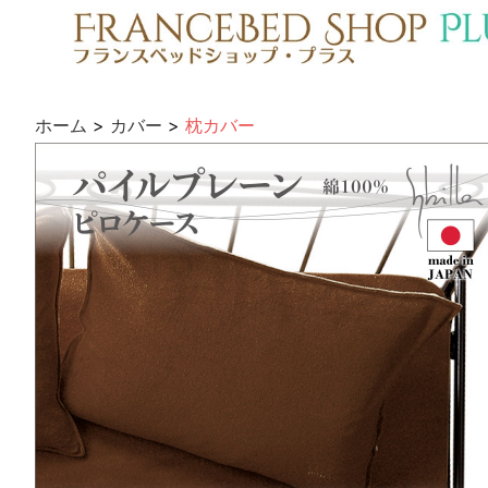
ホーム
>
カバー
>
枕カバー