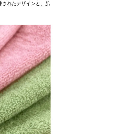
練されたデザインと、肌