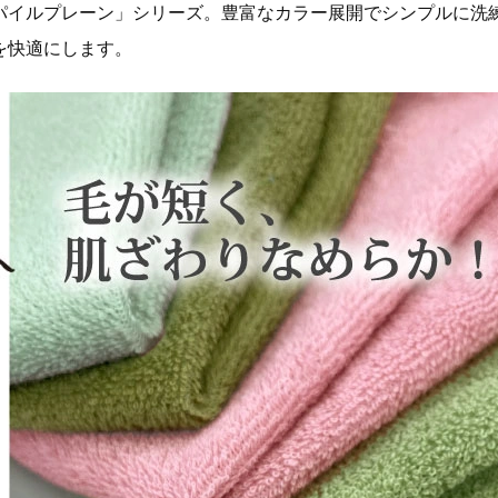
パイルプレーン」シリーズ。豊富なカラー展開でシンプルに洗
を快適にします。