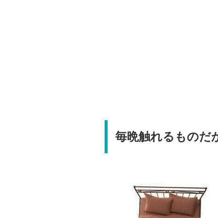
毎晩触れるものだ