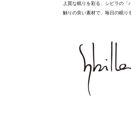
上質な眠りを彩る、シビラの「
触りの良い素材で、毎日の眠り