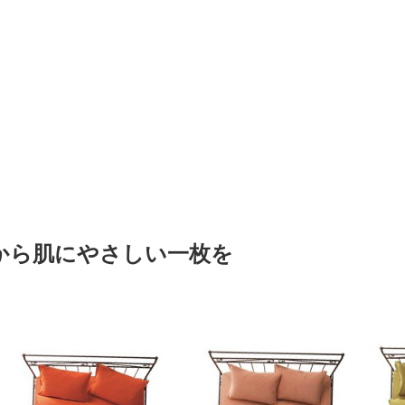
から肌にやさしい一枚を