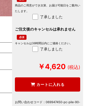
商品のご用意ができ次第、お届け可能日をご案内い
たします。
了承しました
ご注文後のキャンセルは承れません
キャンセルは36時間以内にご連絡ください。
了承しました
￥4,620
カートに入れる
お問い合わせコード：
069947450-pc-pile-90-