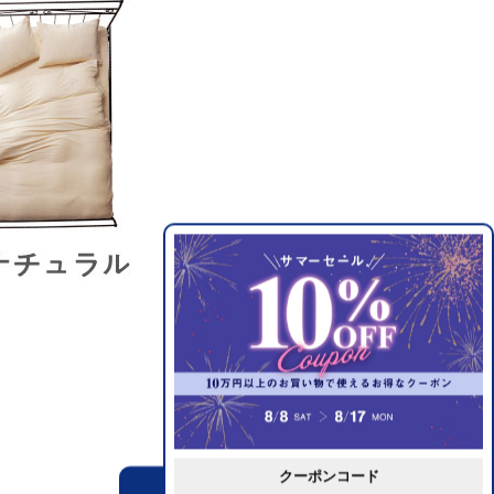
クーポンコード