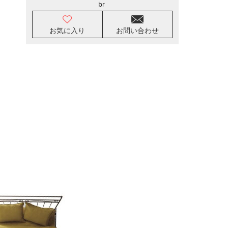
br
お気に入り
お問い合わせ