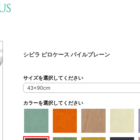
シビラ ピロケース パイルプレーン
サイズを選択してください
カラーを選択してください