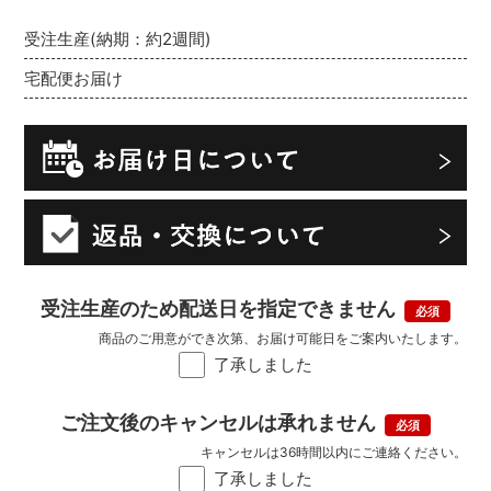
受注生産(納期：約2週間)
宅配便お届け
受注生産のため配送日を指定できません
商品のご用意ができ次第、お届け可能日をご案内いたします。
了承しました
ご注文後のキャンセルは承れません
キャンセルは36時間以内にご連絡ください。
了承しました