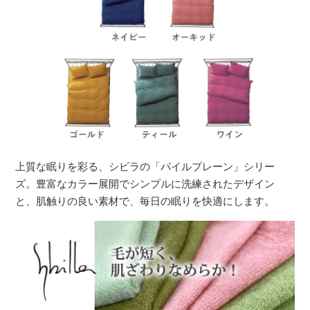
上質な眠りを彩る、シビラの「パイルプレーン」シリー
ズ。豊富なカラー展開でシンプルに洗練されたデザイン
と、肌触りの良い素材で、毎日の眠りを快適にします。