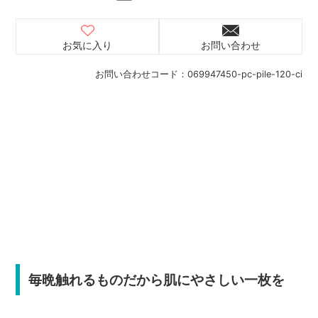
お気に入り
お問い合わせ
お問い合わせコード：
069947450-pc-pile-120-ci
毎晩触れるものだから肌にやさしい一枚を