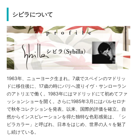
シビラについて
1963年、ニューヨーク生まれ。7歳でスペインのマドリッ
ドに移住後に、17歳の時にパリへ渡りイヴ・サンローラン
のアトリエで働く。1983年にはマドリッドにて初めてファ
ッションショーを開く。さらに1985年3月にはバルセロナ
で秋冬コレクションを発表。以来、国際的評価を確立。自
然からインスピレーションを得た独特な色彩感覚は、「シ
ビラカラー」と呼ばれ、日本をはじめ、世界の人々を魅了
し続けている。