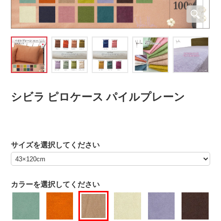
シビラ ピロケース パイルプレーン
サイズを選択してください
カラーを選択してください