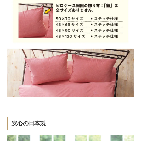
安心の日本製