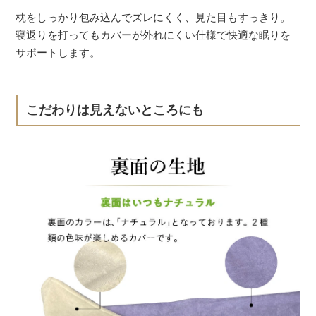
枕をしっかり包み込んでズレにくく、見た目もすっきり。
寝返りを打ってもカバーが外れにくい仕様で快適な眠りを
サポートします。
こだわりは見えないところにも