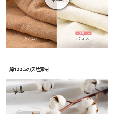
綿100%の天然素材