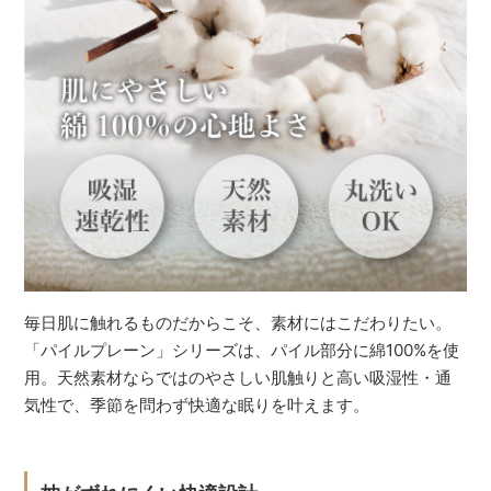
毎日肌に触れるものだからこそ、素材にはこだわりたい。
「パイルプレーン」シリーズは、パイル部分に綿100%を使
用。天然素材ならではのやさしい肌触りと高い吸湿性・通
気性で、季節を問わず快適な眠りを叶えます。