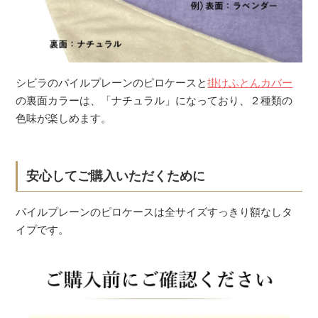
シビラのパイルプレーンのピロケースと
掛けふとんカバー
の裏面カラーは、「ナチュラル」になっており、２種類の
色味が楽しめます。
安心してご購入いただくために
パイルプレーンのピロケースは全サイズすっきり額なしタ
イプです。