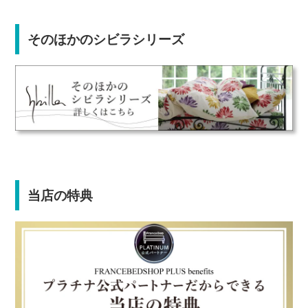
そのほかのシビラシリーズ
当店の特典