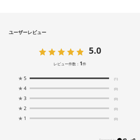
ユーザーレビュー
5.0
1
レビュー件数：
件
★
5
(1)
★
4
(0)
★
3
(0)
★
2
(0)
★
1
(0)