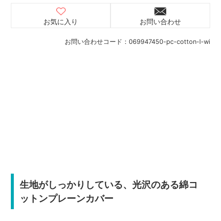
お気に入り
お問い合わせ
お問い合わせコード：
069947450-pc-cotton-l-wi
生地がしっかりしている、光沢のある綿コ
ットンプレーンカバー