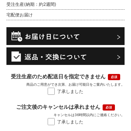
受注生産(納期：約2週間)
宅配便お届け
受注生産のため配送日を指定できません
商品のご用意ができ次第、お届け可能日をご案内いたします。
了承しました
ご注文後のキャンセルは承れません
キャンセルは36時間以内にご連絡ください。
了承しました