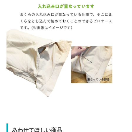
あわせてほしい商品