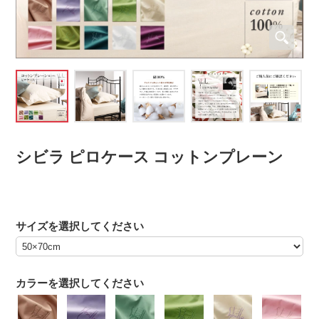
シビラ ピロケース コットンプレーン
サイズを選択してください
カラーを選択してください