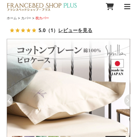
>
>
ホーム
カバー
枕カバー
5.0
（1）
レビューを見る