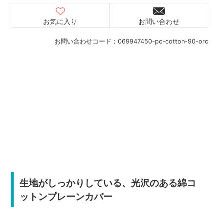
お気に入り
お問い合わせ
お問い合わせコード：
069947450-pc-cotton-90-orc
生地がしっかりしている、光沢のある綿コ
ットンプレーンカバー