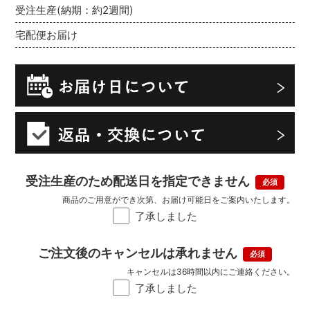
受注生産(納期：約2週間)
宅配便お届け
受注生産のため配送日を指定できません
商品のご用意ができ次第、お届け可能日をご案内いたします。
了承しました
ご注文後のキャンセルは承れません
キャンセルは36時間以内にご連絡ください。
了承しました