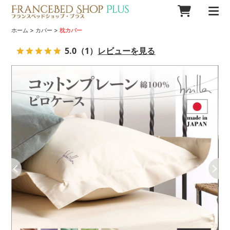
>
>
ホーム
カバー
枕カバー
5.0
（1）
レビューを見る