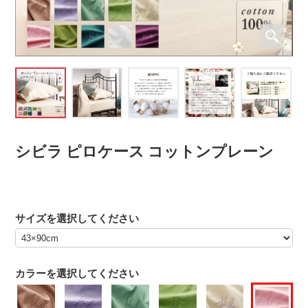
シビラ ピロケース コットンプレーン
サイズを選択してください
カラーを選択してください