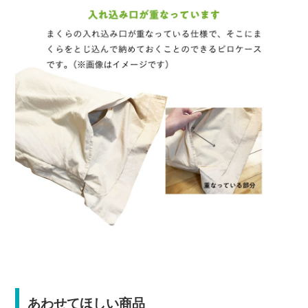
あわせてほしい商品