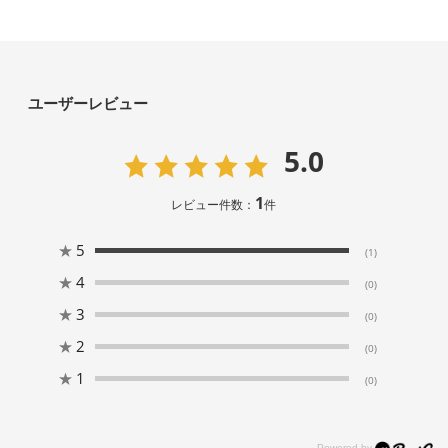
ユーザーレビュー
5.0
1
レビュー件数：
件
★
5
(1)
★
4
(0)
★
3
(0)
★
2
(0)
★
1
(0)