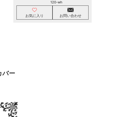
120-wh
お気に入り
お問い合わせ
カバー