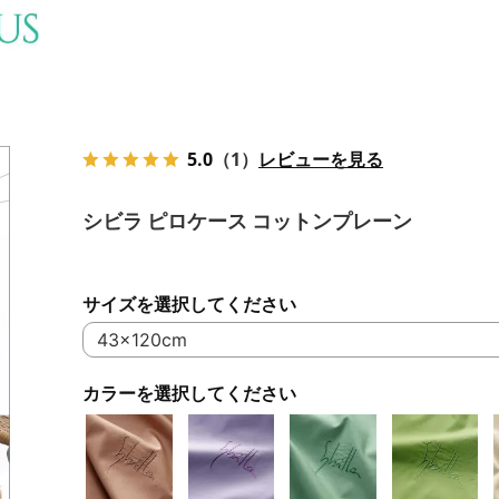
5.0
（1）
レビューを見る
シビラ ピロケース コットンプレーン
サイズを選択してください
カラーを選択してください