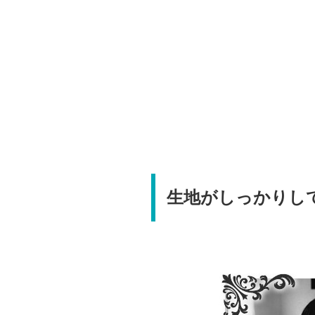
生地がしっかりし