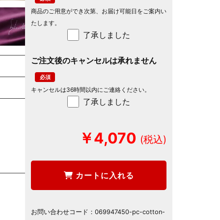
商品のご用意ができ次第、お届け可能日をご案内い
たします。
了承しました
ご注文後のキャンセルは承れません
キャンセルは36時間以内にご連絡ください。
了承しました
￥4,070
カートに入れる
お問い合わせコード：
069947450-pc-cotton-