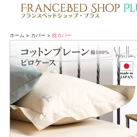
ホーム
>
カバー
>
枕カバー