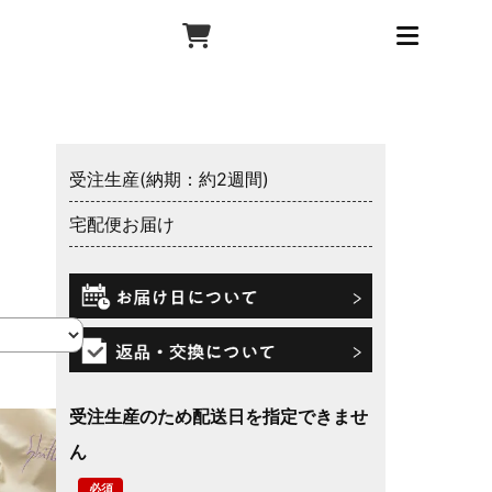
受注生産(納期：約2週間)
宅配便お届け
受注生産のため配送日を指定できませ
ん