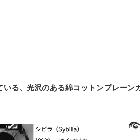
ている、光沢のある綿コットンプレーン