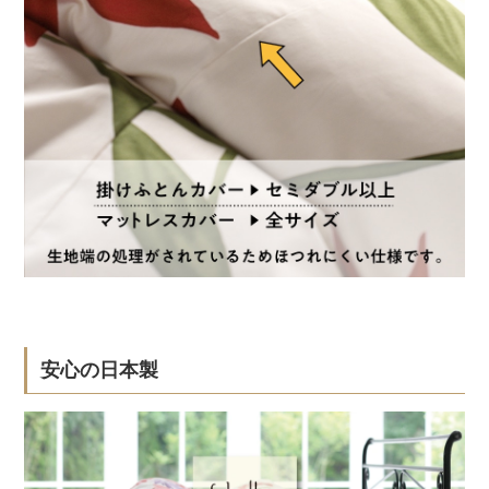
安心の日本製