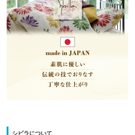
シビラについて