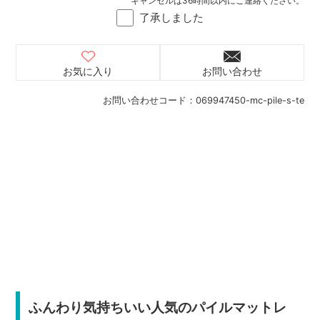
キャンセルは36時間以内にご連絡ください。
了承しました
お気に入り
お問い合わせ
お問い合わせコード：
069947450-mc-pile-s-te
ふんわり気持ちいい人気のパイルマットレ