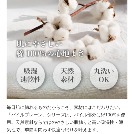
毎日肌に触れるものだからこそ、素材にはこだわりたい。
「パイルプレーン」シリーズは、パイル部分に綿100%を使
用。天然素材ならではのやさしい肌触りと高い吸湿性・通
気性で、季節を問わず快適な眠りを叶えます。