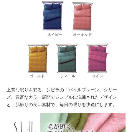
上質な眠りを彩る、シビラの「パイルプレーン」シリー
ズ。豊富なカラー展開でシンプルに洗練されたデザイン
と、肌触りの良い素材で、毎日の眠りを快適にします。