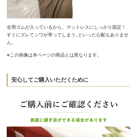
全周ゴムが入っているから、マットレスにしっかり固定！
すぐにズレてシワが寄ってしまう..といった心配もありませ
ん。
※この画像は本ページの商品とは異なります。
安心してご購入いただくために