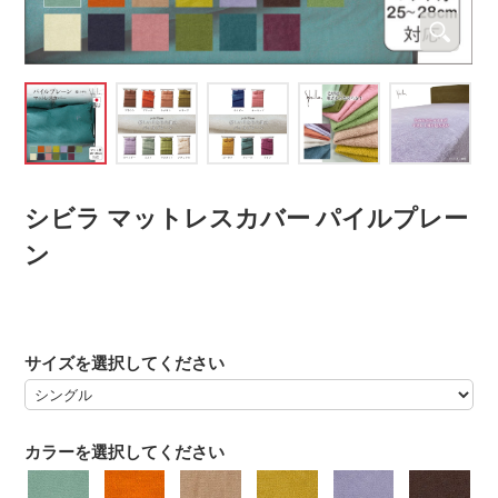
シビラ マットレスカバー パイルプレー
ン
サイズを選択してください
カラーを選択してください