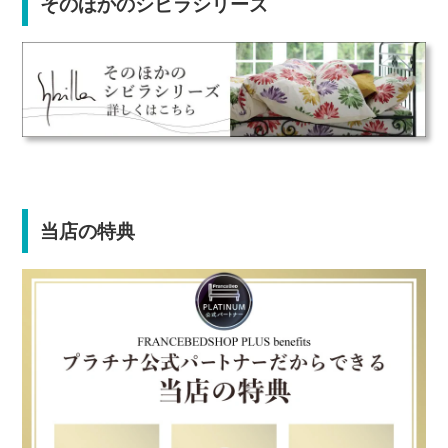
そのほかのシビラシリーズ
当店の特典