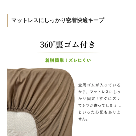
マットレスにしっかり密着快適キープ