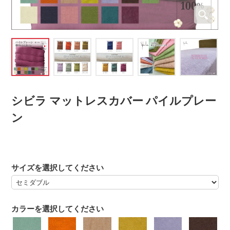
シビラ マットレスカバー パイルプレー
ン
サイズを選択してください
カラーを選択してください