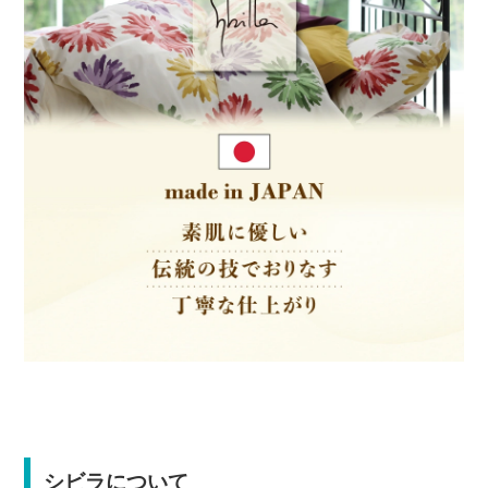
シビラについて