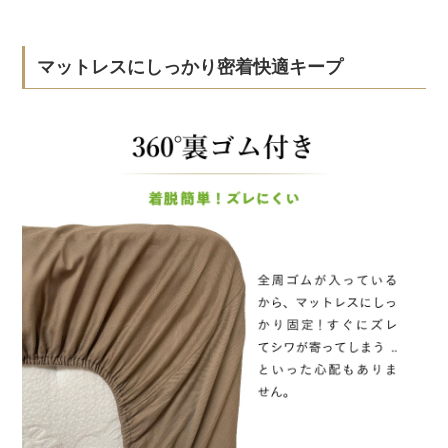
マットレスにしっかり密着快適キープ