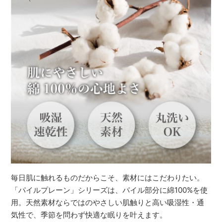
毎日肌に触れるものだからこそ、素材にはこだわりたい。
「パイルプレーン」シリーズは、パイル部分に綿100%を使
用。天然素材ならではのやさしい肌触りと高い吸湿性・通
気性で、季節を問わず快適な眠りを叶えます。