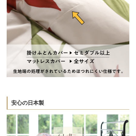
安心の日本製