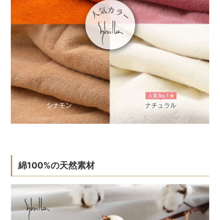
綿100%の天然素材