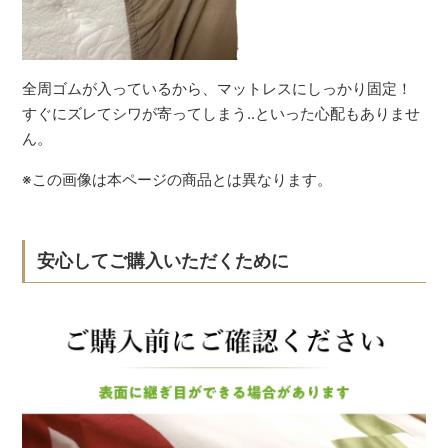
全周ゴムが入っているから、マットレスにしっかり固定！
すぐにズレてシワが寄ってしまう..といった心配もありませ
ん。
※この画像は本ページの商品とは異なります。
安心してご購入いただくために