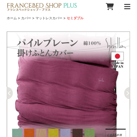
>
>
>
ホーム
カバー
マットレスカバー
セミダブル