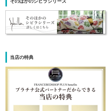
そのほかのシビラシリーズ
当店の特典