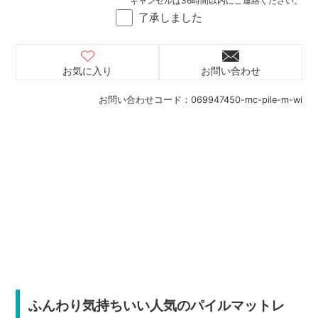
キャンセルは36時間以内にご連絡ください。
了承しました
お気に入り
お問い合わせ
お問い合わせコード：
069947450-mc-pile-m-wi
ふんわり気持ちいい人気のパイルマットレ