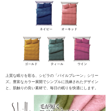
上質な眠りを彩る、シビラの「パイルプレーン」シリー
ズ。豊富なカラー展開でシンプルに洗練されたデザイン
と、肌触りの良い素材で、毎日の眠りを快適にします。