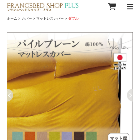
>
>
>
ホーム
カバー
マットレスカバー
ダブル