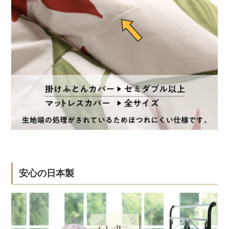
安心の日本製