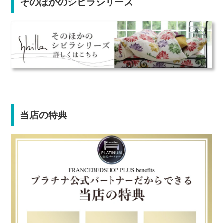
そのほかのシビラシリーズ
当店の特典