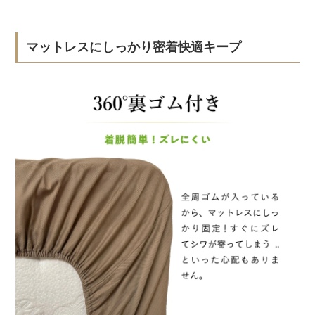
マットレスにしっかり密着快適キープ