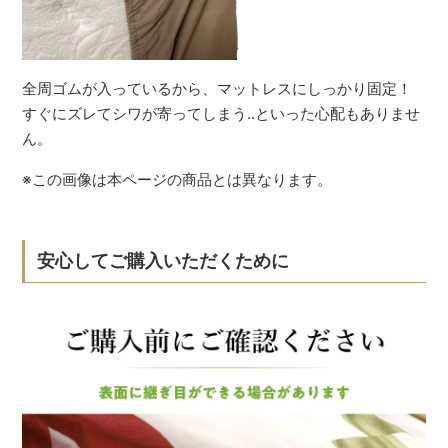
全周ゴムが入っているから、マットレスにしっかり固定！
すぐにズレてシワが寄ってしまう..といった心配もありませ
ん。
※この画像は本ページの商品とは異なります。
安心してご購入いただくために