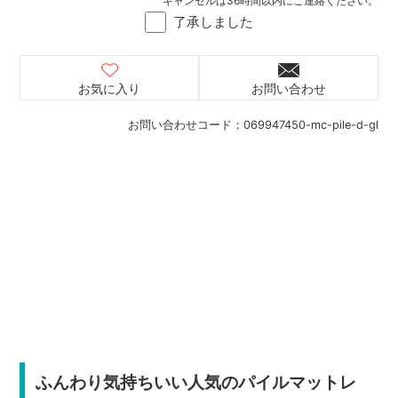
キャンセルは36時間以内にご連絡ください。
了承しました
お気に入り
お問い合わせ
お問い合わせコード：
069947450-mc-pile-d-gl
ふんわり気持ちいい人気のパイルマットレ