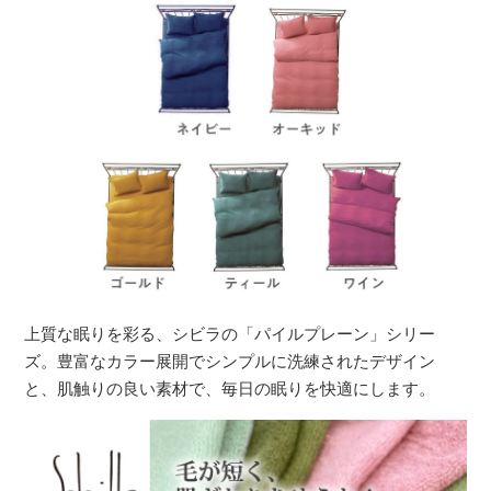
上質な眠りを彩る、シビラの「パイルプレーン」シリー
ズ。豊富なカラー展開でシンプルに洗練されたデザイン
と、肌触りの良い素材で、毎日の眠りを快適にします。