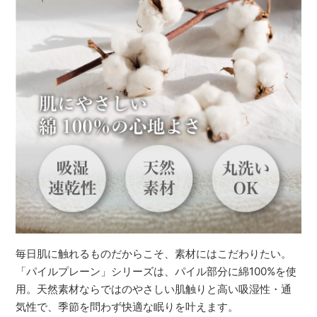
毎日肌に触れるものだからこそ、素材にはこだわりたい。
「パイルプレーン」シリーズは、パイル部分に綿100%を使
用。天然素材ならではのやさしい肌触りと高い吸湿性・通
気性で、季節を問わず快適な眠りを叶えます。