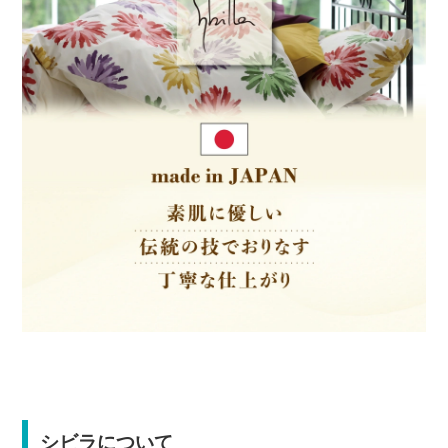
シビラについて