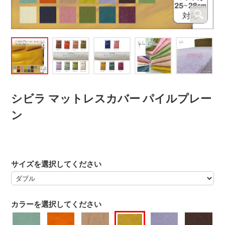
シビラ マットレスカバー パイルプレー
ン
サイズを選択してください
カラーを選択してください