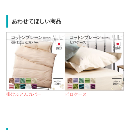
あわせてほしい商品
掛けふとんカバー
ピロケース