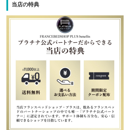
当店の特典