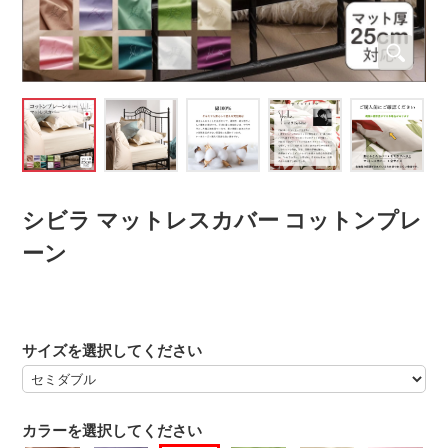
シビラ マットレスカバー コットンプレ
ーン
サイズを選択してください
カラーを選択してください