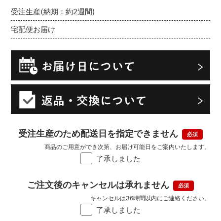
受注生産(納期：約2週間)
宅配便お届け
受注生産のため配送日を指定できません
商品のご用意ができ次第、お届け可能日をご案内いたします。
了承しました
ご注文後のキャンセルは承れません
キャンセルは36時間以内にご連絡ください。
了承しました