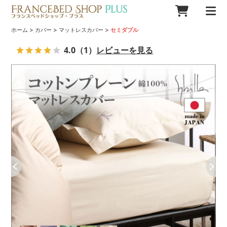
>
>
>
ホーム
カバー
マットレスカバー
セミダブル
4.0
（1）
レビューを見る