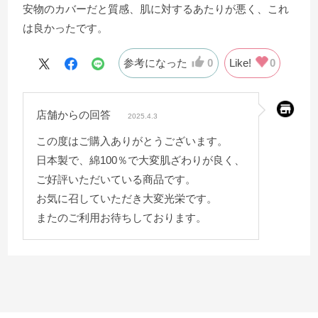
安物のカバーだと質感、肌に対するあたりが悪く、これ
は良かったです。
参考になった
0
Like!
0
店舗からの回答
2025.4.3
この度はご購入ありがとうございます。
日本製で、綿100％で大変肌ざわりが良く、
ご好評いただいている商品です。
お気に召していただき大変光栄です。
またのご利用お待ちしております。