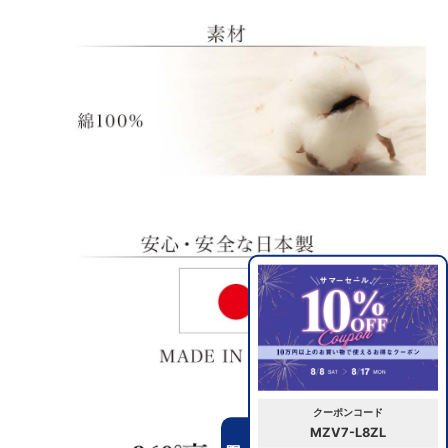
クーポンコード
MZV7-L8ZL