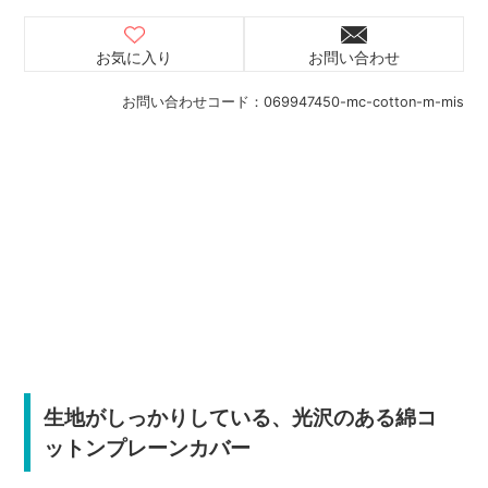
お気に入り
お問い合わせ
お問い合わせコード：
069947450-mc-cotton-m-mis
生地がしっかりしている、光沢のある綿コ
ットンプレーンカバー