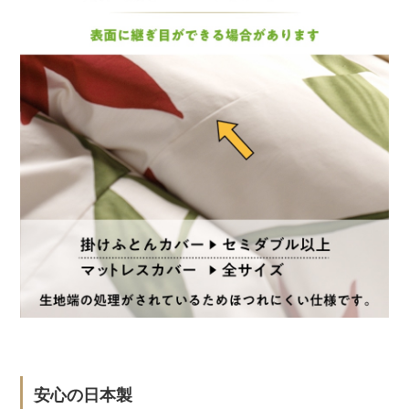
安心の日本製