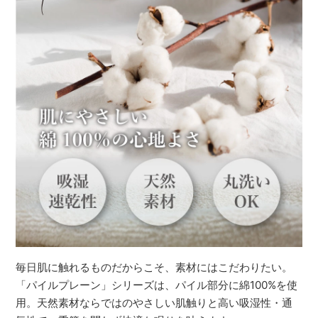
毎日肌に触れるものだからこそ、素材にはこだわりたい。
「パイルプレーン」シリーズは、パイル部分に綿100%を使
用。天然素材ならではのやさしい肌触りと高い吸湿性・通