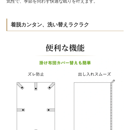
気性で、季節を問わず快適な眠りを叶えます。
着脱カンタン、洗い替えラクラク