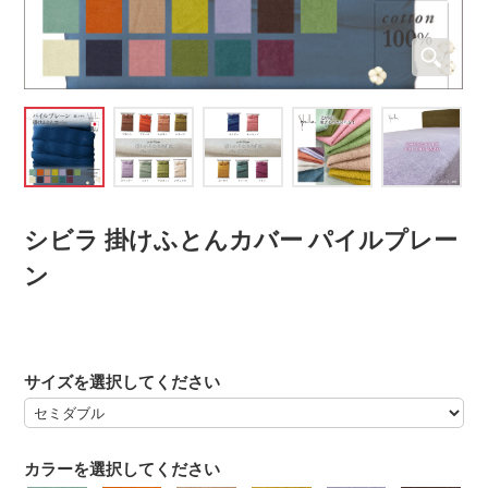
シビラ 掛けふとんカバー パイルプレー
ン
サイズを選択してください
カラーを選択してください