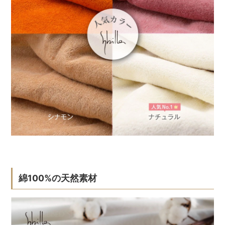
綿100%の天然素材