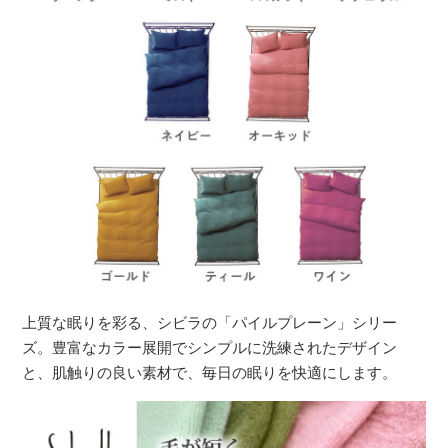
上質な眠りを彩る、シビラの「パイルプレーン」シリー
ズ。豊富なカラー展開でシンプルに洗練されたデザイン
と、肌触りの良い素材で、毎日の眠りを快適にします。