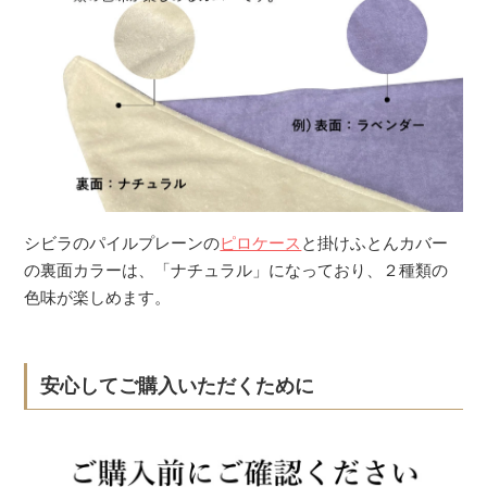
シビラのパイルプレーンの
ピロケース
と掛けふとんカバー
の裏面カラーは、「ナチュラル」になっており、２種類の
色味が楽しめます。
安心してご購入いただくために