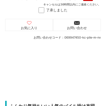
キャンセルは36時間以内にご連絡ください。
了承しました
お気に入り
お問い合わせ
お問い合わせコード：
069947450-kc-pile-m-nv