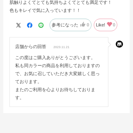
肌触りよくてとても気持ちよくてとても満足です！
色もキレイで気に入っています！！
参考になった
0
Like!
0
店舗からの回答
2023.11.21
この度はご購入ありがとうございます。
私も同カラーの商品を利用しておりますの
で、お気に召していただき大変嬉しく思っ
ております。
またのご利用を心よりお待ちしておりま
す。