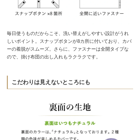
毎日使うものだからこそ、洗い替えがしやすい設計がうれ
しいポイント。スナップボタンが8カ所に付いており、カバ
ーの着脱がスムーズ。さらに、ファスナーは全開タイプな
ので、掛け布団の出し入れもラクラクです。
こだわりは見えないところにも