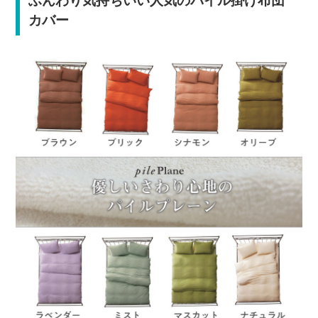
ふんわり気持ちいい人気のパイル掛け布団
カバー