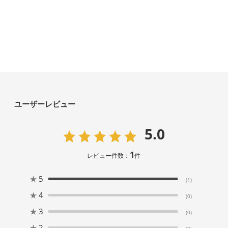
ユーザーレビュー
5.0
1
レビュー件数：
件
★
5
(1)
★
4
(0)
★
3
(0)
★
2