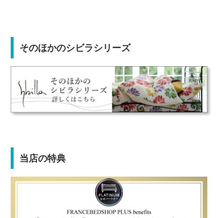
そのほかのシビラシリーズ
当店の特典