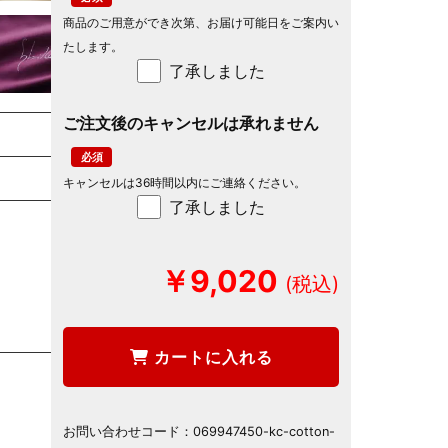
商品のご用意ができ次第、お届け可能日をご案内い
たします。
了承しました
ご注文後のキャンセルは承れません
キャンセルは36時間以内にご連絡ください。
了承しました
￥9,020
カートに入れる
お問い合わせコード：
069947450-kc-cotton-