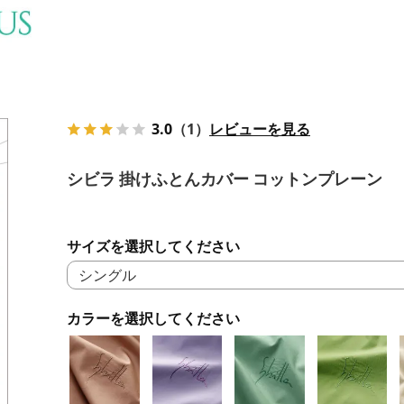
3.0
（1）
レビューを見る
シビラ 掛けふとんカバー コットンプレーン
サイズを選択してください
カラーを選択してください