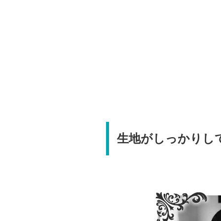
生地がしっかりし