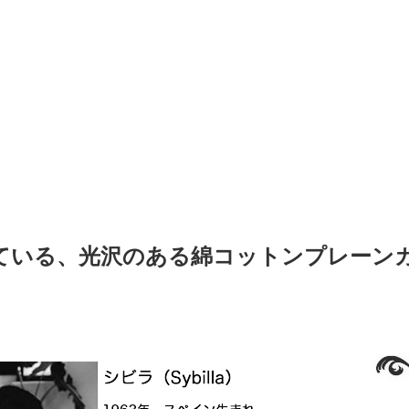
ている、光沢のある綿コットンプレーン