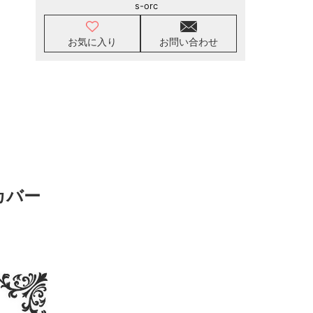
s-orc
お気に入り
お問い合わせ
カバー