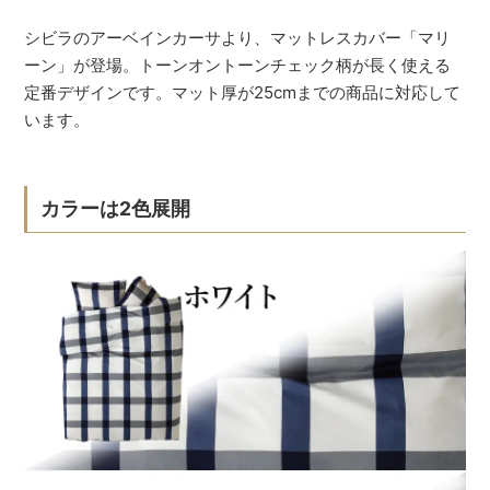
シビラのアーベインカーサより、マットレスカバー「マリ
ーン」が登場。トーンオントーンチェック柄が長く使える
定番デザインです。マット厚が25cmまでの商品に対応して
います。
カラーは2色展開