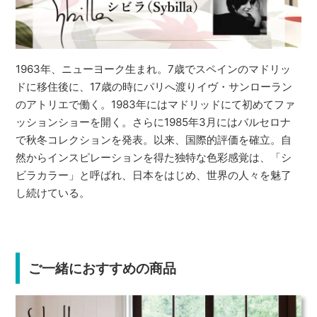
1963年、ニューヨーク生まれ。7歳でスペインのマドリッ
ドに移住後に、17歳の時にパリへ渡りイヴ・サンローラン
のアトリエで働く。1983年にはマドリッドにて初めてファ
ッションショーを開く。さらに1985年3月にはバルセロナ
で秋冬コレクションを発表。以来、国際的評価を確立。自
然からインスピレーションを得た独特な色彩感覚は、「シ
ビラカラー」と呼ばれ、日本をはじめ、世界の人々を魅了
し続けている。
ご一緒におすすめの商品