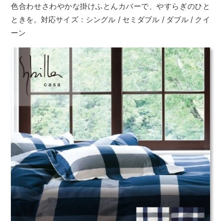
色合わせさわやかな掛けふとんカバーで、やすらぎのひと
ときを。対応サイズ：シングル / セミダブル / ダブル / クイ
ーン