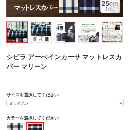
シビラ アーべインカーサ マットレスカ
バー マリーン
サイズを選択してください
カラーを選択してください