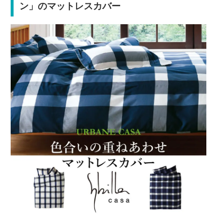
ン」のマットレスカバー