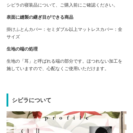
シビラの寝装品について、ご購入前にご確認ください。
表面に縫製の継ぎ目ができる商品
掛けふとんカバー：セミダブル以上マットレスカバー：全
サイズ
生地の端の処理
生地の「耳」と呼ばれる端の部分です。ほつれない加工を
施していますので、心配なくご使用いただけます。
シビラについて