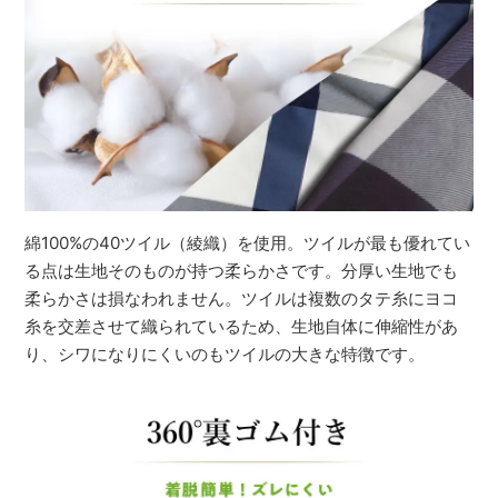
綿100%の40ツイル（綾織）を使用。ツイルが最も優れてい
る点は生地そのものが持つ柔らかさです。分厚い生地でも
柔らかさは損なわれません。ツイルは複数のタテ糸にヨコ
糸を交差させて織られているため、生地自体に伸縮性があ
り、シワになりにくいのもツイルの大きな特徴です。