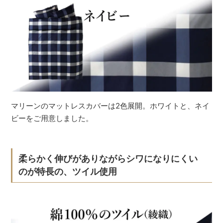
マリーンのマットレスカバーは2色展開。ホワイトと、ネイ
ビーをご用意しました。
柔らかく伸びがありながらシワになりにくい
のが特長の、ツイル使用