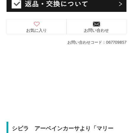
お気に入り
お問い合わせ
お問い合わせコード：
067709857
シビラ アーベインカーサより「マリー