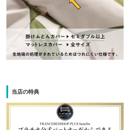
当店の特典