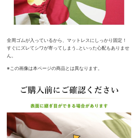
全周ゴムが入っているから、マットレスにしっかり固定！
すぐにズレてシワが寄ってしまう..といった心配もありませ
ん。
※この画像は本ページの商品とは異なります。