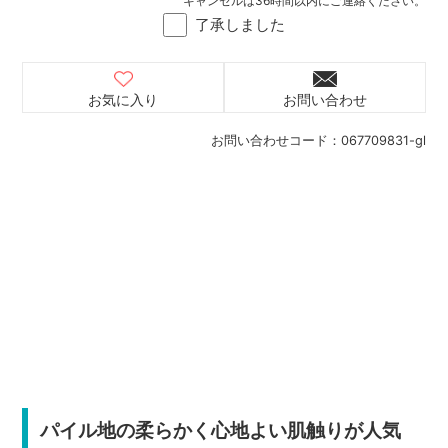
キャンセルは36時間以内にご連絡ください。
了承しました
お気に入り
お問い合わせ
お問い合わせコード：
067709831-gl
パイル地の柔らかく心地よい肌触りが人気