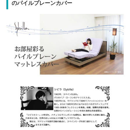
のパイルプレーンカバー