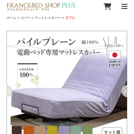
>
>
>
ホーム
カバー
マットレスカバー
ダブル