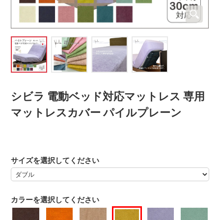
シビラ 電動ベッド対応マットレス 専用
マットレスカバー パイルプレーン
サイズを選択してください
カラーを選択してください