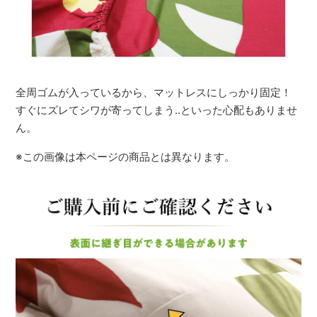
全周ゴムが入っているから、マットレスにしっかり固定！
すぐにズレてシワが寄ってしまう..といった心配もありませ
ん。
※この画像は本ページの商品とは異なります。