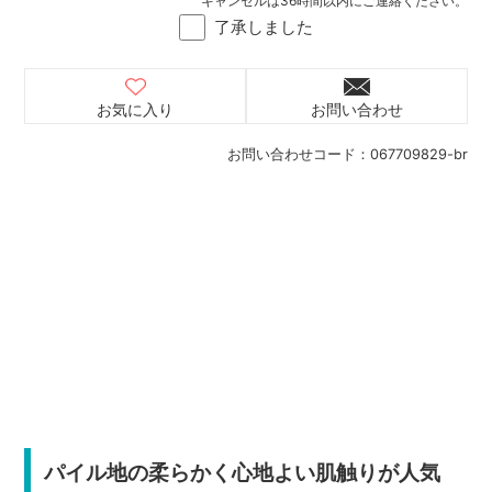
キャンセルは36時間以内にご連絡ください。
了承しました
お気に入り
お問い合わせ
お問い合わせコード：
067709829-br
パイル地の柔らかく心地よい肌触りが人気