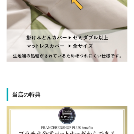
当店の特典