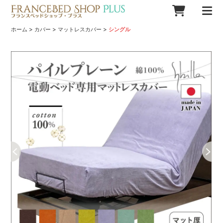
>
>
>
ホーム
カバー
マットレスカバー
シングル