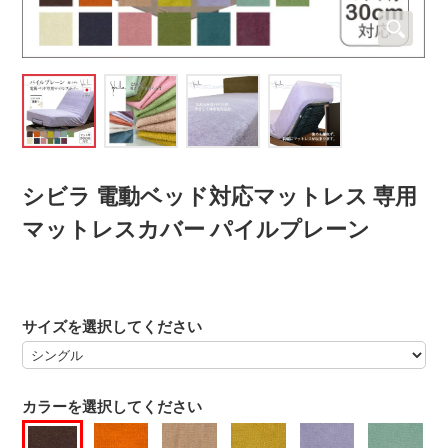
シビラ 電動ベッド対応マットレス 専用
マットレスカバー パイルプレーン
サイズを選択してください
カラーを選択してください