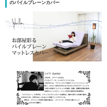
のパイルプレーンカバー