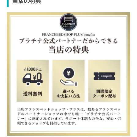
当店の特典