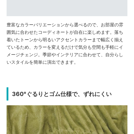
豊富なカラーバリエーションから選べるので、お部屋の雰
囲気に合わせたコーディネートが自在に楽しめます。落ち
着いたトーンから明るいアクセントカラーまで幅広く揃え
ているため、カラーを変えるだけで気分も空間も手軽にイ
メージチェンジ。季節やインテリアに合わせて、自分らし
いスタイルを簡単に演出できます。
360°ぐるりとゴム仕様で、ずれにくい