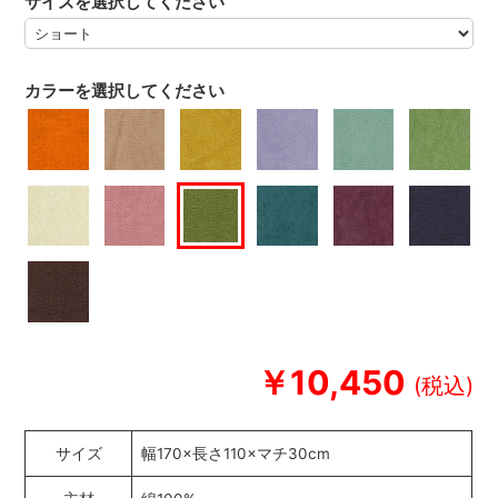
サイズを選択してください
カラーを選択してください
￥10,450
サイズ
幅170×長さ110×マチ30cm