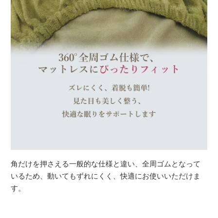
角だけを押さえる一般的な仕様と違い、全周ゴムとなって
いるため、動いてもずれにくく、快適にお使いいただけま
す。