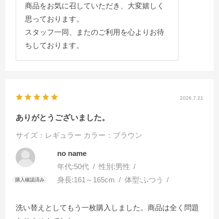
商品をお気に召していただき、大変嬉しく
思っております。
スタッフ一同、またのご利用を心よりお待
ちしております。
2026.7.21
ありがとうございました。
サイズ：レギュラー
カラー：ブラウン
no name
年代:
50代
性別:
男性
身長:
161～165cm
体型:
ふつう
洗い替えとしてもう一枚購入しました。商品は全く問題