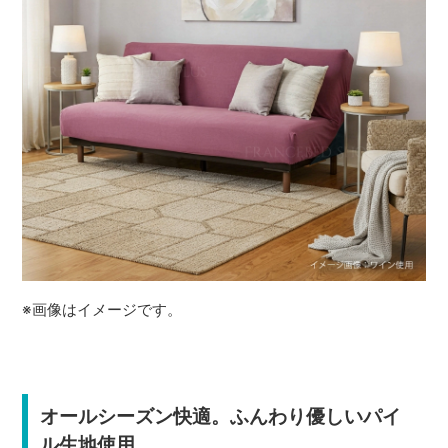
※画像はイメージです。
オールシーズン快適。ふんわり優しいパイ
ル生地使用