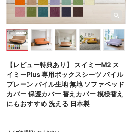
【レビュー特典あり】 スイミーM2 ス
イミーPlus 専用ボックスシーツ パイル
プレーン パイル生地 無地 ソファベッド
カバー 保護カバー 替えカバー 模様替え
にもおすすめ 洗える 日本製