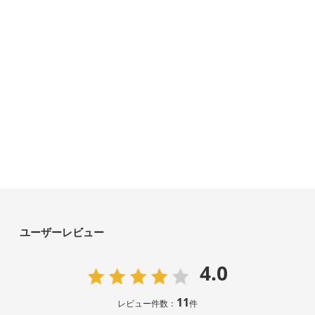
ユーザーレビュー
4.0
11
レビュー件数：
件