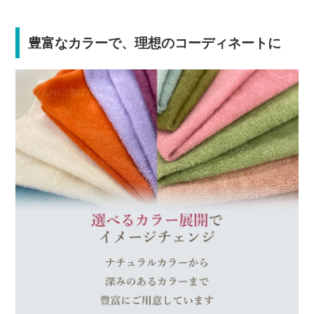
豊富なカラーで、理想のコーディネートに