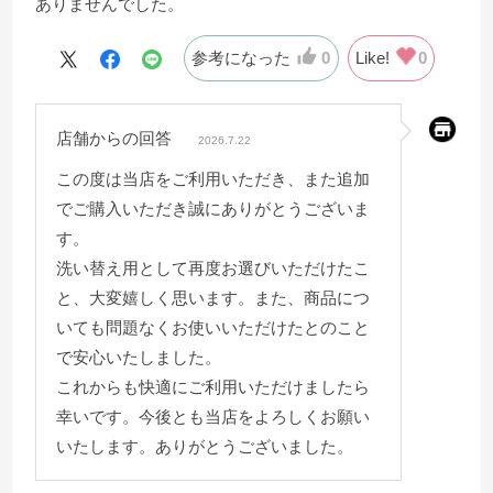
ありませんでした。
参考になった
0
Like!
0
店舗からの回答
2026.7.22
この度は当店をご利用いただき、また追加
でご購入いただき誠にありがとうございま
す。
洗い替え用として再度お選びいただけたこ
と、大変嬉しく思います。また、商品につ
いても問題なくお使いいただけたとのこと
で安心いたしました。
これからも快適にご利用いただけましたら
幸いです。今後とも当店をよろしくお願い
いたします。ありがとうございました。