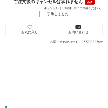
ご注文後のキャンセルは承れません
キャンセルは36時間以内にご連絡ください。
了承しました
お気に入り
お問い合わせ
お問い合わせコード：
067709827orv