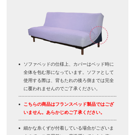
ソファベッドの仕様上、カバーはベッド時に
全体を包む形になっています。ソファとして
使用する際は、背もたれの後ろ側までは完全
に覆われませんのでご了承ください。
こちらの商品はフランスベッド製品ではござ
いません。あらかじめご了承ください。
細かな糸くずが付着している場合がございま