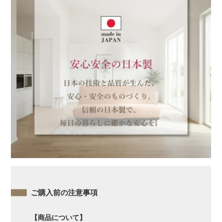
ご購入前の注意事項
【商品について】