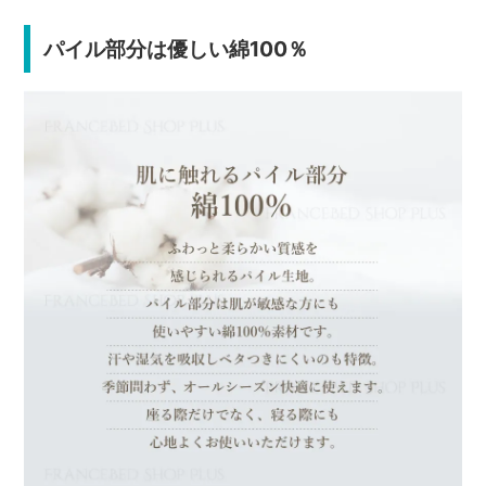
パイル部分は優しい綿100％