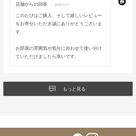
店舗からの回答
2026.5.27
このたびはご購入、そして嬉しいレビュー
をお寄せいただき誠にありがとうございま
す。
お部屋の雰囲気や気分に合わせて使い分け
ていただけましたら幸いです。
もっと見る