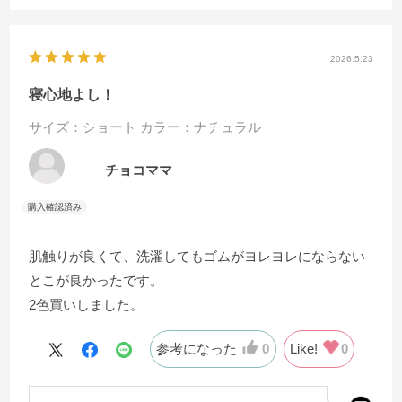
2026.5.23
寝心地よし！
サイズ：ショート
カラー：ナチュラル
チョコママ
肌触りが良くて、洗濯してもゴムがヨレヨレにならない
とこが良かったです。
2色買いしました。
参考になった
0
Like!
0