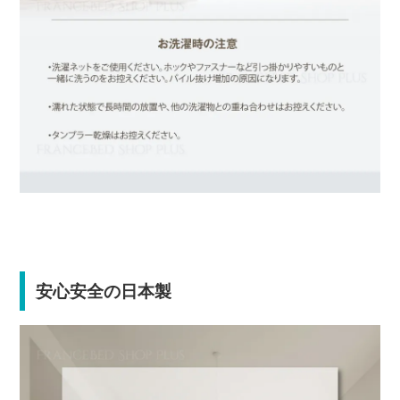
安心安全の日本製