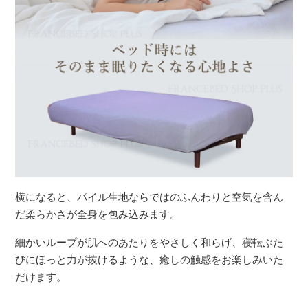
横になると、パイル生地ならではのふんわりと空気を含ん
だ柔らかさが全身を包み込みます。
細かいループが肌へのあたりをやさしく和らげ、寝転ぶた
びにほっと力が抜けるような、癒しの触感をお楽しみいた
だけます。