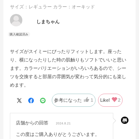
サイズ：レギュラー
カラー：オーキッド
しまちゃん
サイズがスイミーにぴったりフィットします。座った
り、横になったりした時の肌触りもソフトでいいと思い
ます。カラーバリエーションがいろいろあるので、シー
ツを交換すると部屋の雰囲気が変わって気分的にも楽し
めます。
参考になった
1
Like!
2
店舗からの回答
2024.8.21
この度はご購入ありがとうございます。