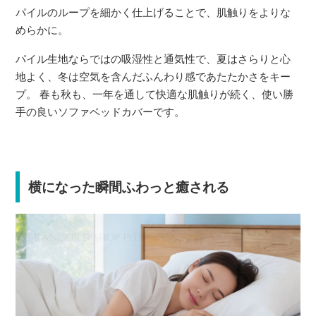
パイルのループを細かく仕上げることで、肌触りをよりな
めらかに。
パイル生地ならではの吸湿性と通気性で、夏はさらりと心
地よく、冬は空気を含んだふんわり感であたたかさをキー
プ。 春も秋も、一年を通して快適な肌触りが続く、使い勝
手の良いソファベッドカバーです。
横になった瞬間ふわっと癒される