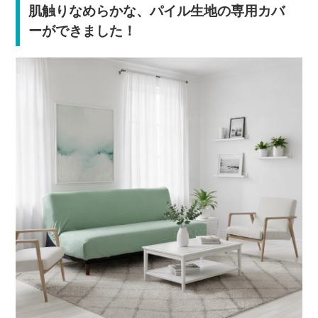
肌触りなめらかな、パイル生地の専用カバ
ーができました！