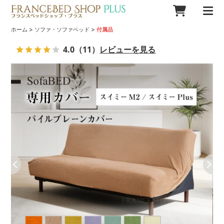
>
>
ホーム
ソファ・ソファベッド
付属品
4.0
（11）
レビューを見る