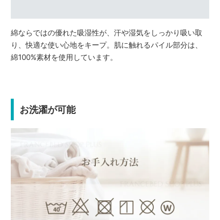
綿ならではの優れた吸湿性が、汗や湿気をしっかり吸い取
り、快適な使い心地をキープ。肌に触れるパイル部分は、
綿100%素材を使用しています。
お洗濯が可能