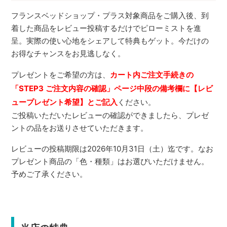
フランスベッドショップ・プラス対象商品をご購入後、到
着した商品をレビュー投稿するだけでピローミストを進
呈。実際の使い心地をシェアして特典もゲット。今だけの
お得なチャンスをお見逃しなく。
プレゼントをご希望の方は、
カート内ご注文手続きの
「STEP3 ご注文内容の確認」ページ中段の備考欄に【レビ
ュープレゼント希望】とご記入
ください。
ご投稿いただいたレビューの確認ができましたら、プレゼ
ントの品をお送りさせていただきます。
レビューの投稿期限は2026年10月31日（土）迄です。なお
プレゼント商品の「色・種類」はお選びいただけません。
予めご了承ください。