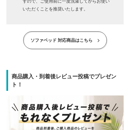
すので、ご使用前に一度洗濯してからお使い
いただくことを推奨いたします。
ソファベッド 対応商品はこちら
商品購入・到着後レビュー投稿でプレゼン
ト！