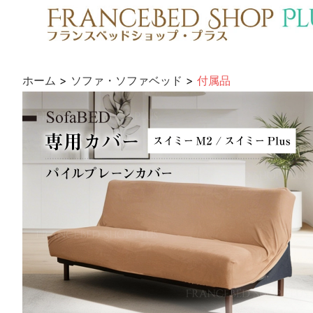
ホーム
>
ソファ・ソファベッド
>
付属品