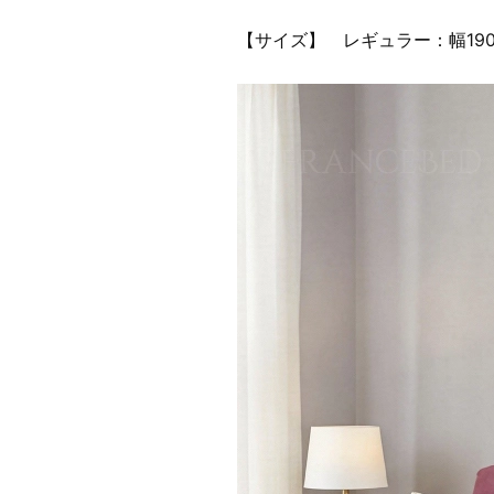
【サイズ】 レギュラー：幅190