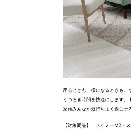
座るときも、横になるときも、
くつろぎ時間を快適にします。
家族みんなが気持ちよく過ごせ
【対象商品】 スイミーM2・スイミ