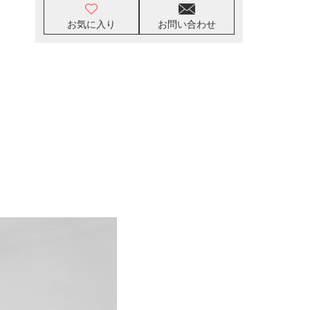
お気に入り
お問い合わせ
！