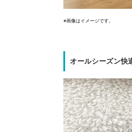
※画像はイメージです。
オールシーズン快