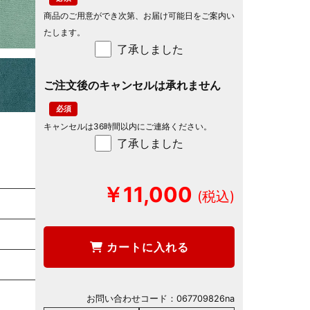
商品のご用意ができ次第、お届け可能日をご案内い
たします。
了承しました
ご注文後のキャンセルは承れません
キャンセルは36時間以内にご連絡ください。
了承しました
￥11,000
カートに入れる
お問い合わせコード：
067709826na