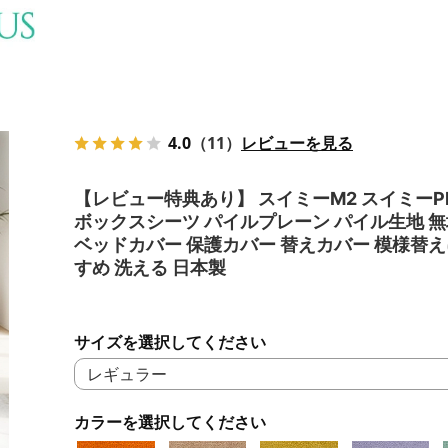
4.0
（11）
レビューを見る
【レビュー特典あり】 スイミーM2 スイミーPl
ボックスシーツ パイルプレーン パイル生地 無
ベッドカバー 保護カバー 替えカバー 模様替
すめ 洗える 日本製
サイズを選択してください
カラーを選択してください