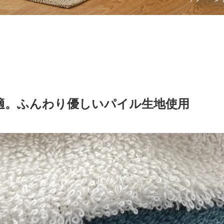
適。ふんわり優しいパイル生地使用