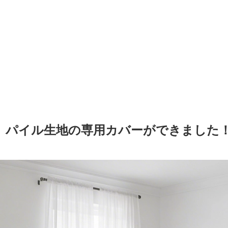
、パイル生地の専用カバーができました