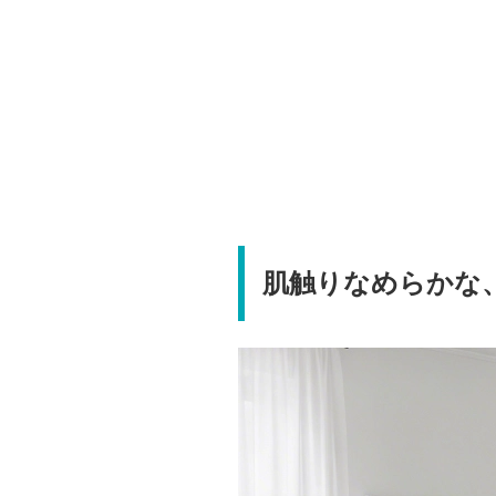
肌触りなめらかな